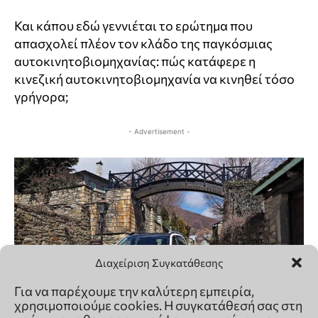
Διαχείριση Συγκατάθεσης
Για να παρέχουμε την καλύτερη εμπειρία,
χρησιμοποιούμε cookies. Η συγκατάθεσή σας στη