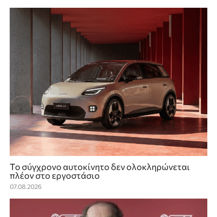
Το σύγχρονο αυτοκίνητο δεν ολοκληρώνεται
πλέον στο εργοστάσιο
07.08.2026