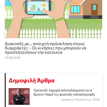
Διακοπές με… ανοιχτή πρόσκληση στους
διαρρήκτες – Οι κινήσεις που μπορούν να
προστατεύσουν την κατοικία
07.08.2026
Δημοφιλή Άρθρα
Generali: Ισχυρά αποτελέσματα το α΄
6μηνο παρά τις φυσικές καταστροφές
posted on 7 Αυγούστου, 2026