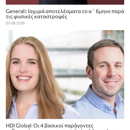
Generali: Ισχυρά αποτελέσματα το α΄ 6μηνο παρά
τις φυσικές καταστροφές
07.08.2026
HDI Global: Οι 4 βασικοί παράγοντες