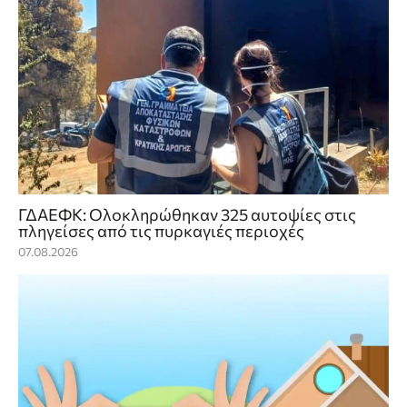
ΓΔΑΕΦΚ: Ολοκληρώθηκαν 325 αυτοψίες στις
πληγείσες από τις πυρκαγιές περιοχές
07.08.2026