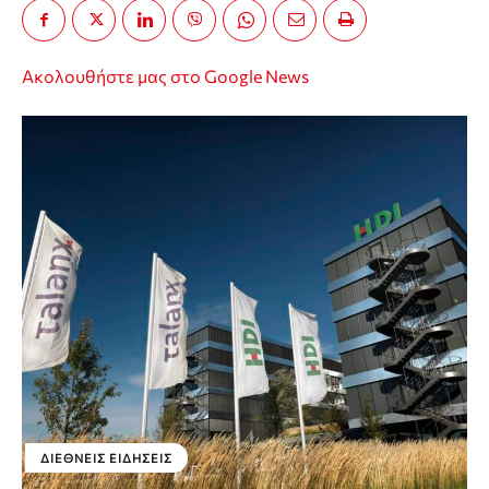
Ακολουθήστε μας στο Google News
ΔΙΕΘΝΕΊΣ ΕΙΔΉΣΕΙΣ