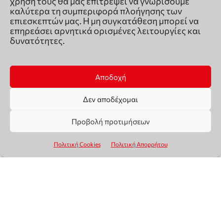
χρήση τους θα μας επιτρέψει να γνωρίσουμε
καλύτερα τη συμπεριφορά πλοήγησης των
επιεσκεπτών μας. Η μη συγκατάθεση μπορεί να
επηρεάσει αρνητικά ορισμένες λειτουργίες και
δυνατότητες.
Αποδοχή
Δεν αποδέχομαι
Προβολή προτιμήσεων
Πολιτική Cookies
Πολιτική Απορρήτου