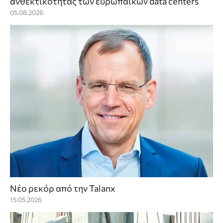
ανθεκτικότητας των ευρωπαϊκών data centers
05.08.2026
Νέο ρεκόρ από την Talanx
15.05.2026