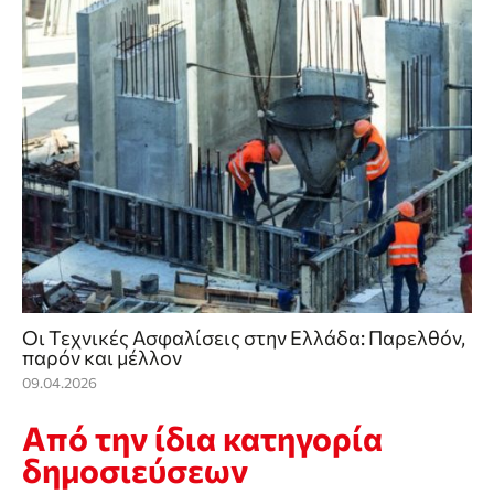
Οι Τεχνικές Ασφαλίσεις στην Ελλάδα: Παρελθόν,
παρόν και μέλλον
09.04.2026
Από την ίδια κατηγορία
δημοσιεύσεων