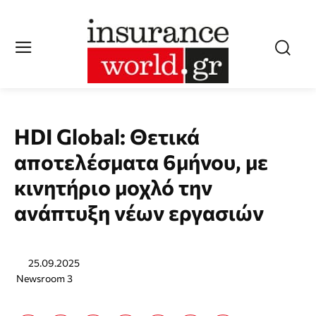
HDI Global: Θετικά
αποτελέσματα 6μήνου, με
κινητήριο μοχλό την
ανάπτυξη νέων εργασιών
25.09.2025
Newsroom 3