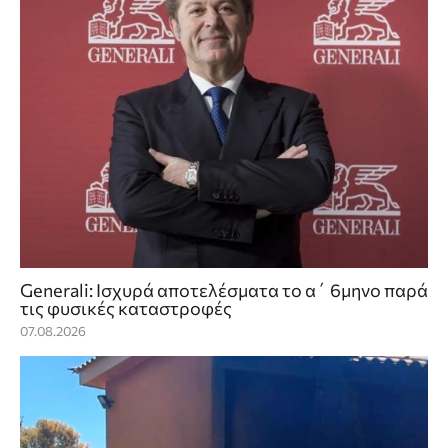
Generali: Ισχυρά αποτελέσματα το α΄ 6μηνο παρά
τις φυσικές καταστροφές
07.08.2026