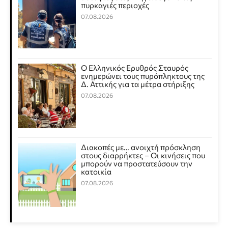
πυρκαγιές περιοχές
07.08.2026
Ο Ελληνικός Ερυθρός Σταυρός
ενημερώνει τους πυρόπληκτους της
Δ. Αττικής για τα μέτρα στήριξης
07.08.2026
Διακοπές με… ανοιχτή πρόσκληση
στους διαρρήκτες – Οι κινήσεις που
μπορούν να προστατεύσουν την
κατοικία
07.08.2026