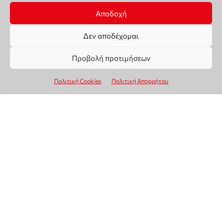
Αποδοχή
Δεν αποδέχομαι
Προβολή προτιμήσεων
Πολιτική Cookies
Πολιτική Απορρήτου