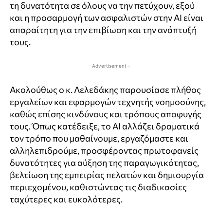
τη δυνατότητα σε όλους να την πετύχουν, εξού
και η προσαρμογή των ασφαλιστών στην AI είναι
απαραίτητη για την επιβίωση και την ανάπτυξή
τους.
- Advertisement -
Ακολούθως ο κ. Λελεδάκης παρουσίασε πλήθος
εργαλείων και εφαρμογών τεχνητής νοημοσύνης,
καθώς επίσης κινδύνους και τρόπους αποφυγής
τους. Όπως κατέδειξε, το ΑΙ αλλάζει δραματικά
τον τρόπο που μαθαίνουμε, εργαζόμαστε και
αλληλεπιδρούμε, προσφέροντας πρωτοφανείς
δυνατότητες για αύξηση της παραγωγικότητας,
βελτίωση της εμπειρίας πελατών και δημιουργία
περιεχομένου, καθιστώντας τις διαδικασίες
ταχύτερες και ευκολότερες.