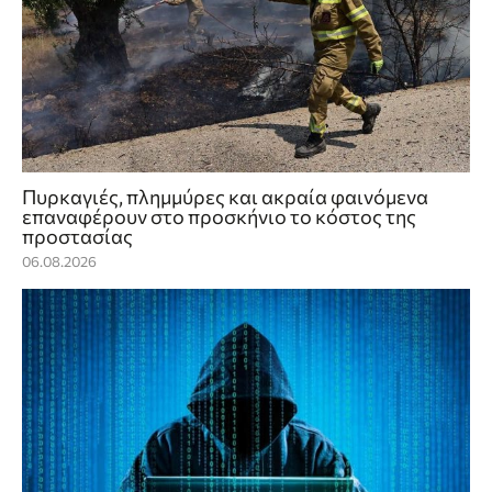
Πυρκαγιές, πλημμύρες και ακραία φαινόμενα
επαναφέρουν στο προσκήνιο το κόστος της
προστασίας
06.08.2026