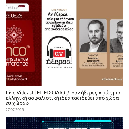
Live Vidcast | ΕΠΕΙΣΟΔΙΟ 9: «αν ήξερες!» πώς μια
ελληνική ασφαλιστική ιδέα ταξιδεύει από χώρα
σε χώρα»
27.07.2026