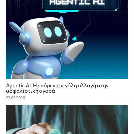
Agentic AI: Η επόμενη μεγάλη αλλαγή στην
ασφαλιστική αγορά
23.07.2026