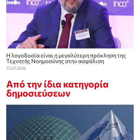
Η λογοδοσία είναι η μεγαλύτερη πρόκληση της
Τεχνητής Νοημοσύνης στην ασφάλιση
13.07.2026
Από την ίδια κατηγορία
δημοσιεύσεων