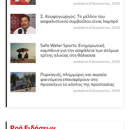
posted on 6 Αυγούστου, 2026
Σ. Κουφογιώργος: To μέλλον του
ασφαλιστικού συμβούλου είναι λαμπρό
posted on 6 Αυγούστου, 2026
Safe Water Sports: Eνημερωτική
καμπάνια για την ασφάλεια των ατόμων
τρίτης ηλικίας στη θάλασσα
posted on 6 Αυγούστου, 2026
Πυρκαγιές, πλημμύρες και ακραία
φαινόμενα επαναφέρουν στο
προσκήνιο το κόστος της προστασίας
posted on 6 Αυγούστου, 2026
Ροή Ειδήσεων