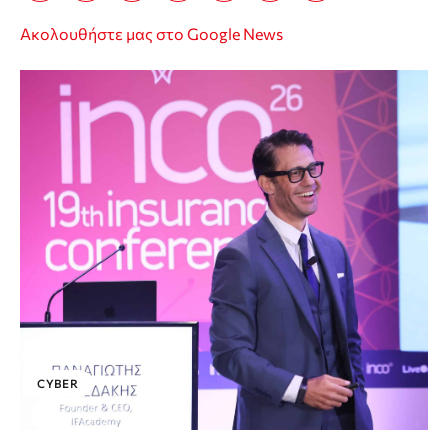
Ακολουθήστε μας στο Google News
CYBER