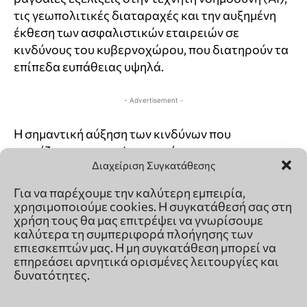
Διαχείριση Συγκατάθεσης
Για να παρέχουμε την καλύτερη εμπειρία,
χρησιμοποιούμε cookies. Η συγκατάθεσή σας στη
χρήση τους θα μας επιτρέψει να γνωρίσουμε
καλύτερα τη συμπεριφορά πλοήγησης των
επιεσκεπτών μας. Η μη συγκατάθεση μπορεί να
επηρεάσει αρνητικά ορισμένες λειτουργίες και
δυνατότητες.