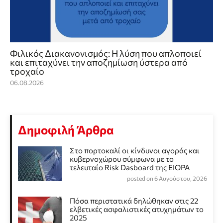
Φιλικός Διακανονισμός: Η λύση που απλοποιεί
και επιταχύνει την αποζημίωση ύστερα από
τροχαίο
06.08.2026
Δημοφιλή Άρθρα
Στο πορτοκαλί οι κίνδυνοι αγοράς και
κυβερνοχώρου σύμφωνα με το
τελευταίο Risk Dasboard της EIOPA
posted on 6 Αυγούστου, 2026
Πόσα περιστατικά δηλώθηκαν στις 22
ελβετικές ασφαλιστικές ατυχημάτων το
2025