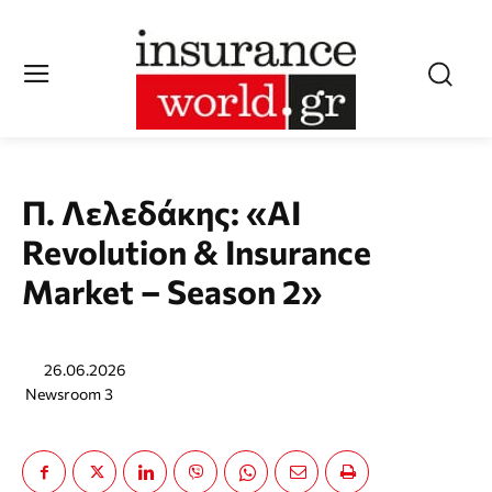
Π. Λελεδάκης: «AI
Revolution & Insurance
Market – Season 2»
26.06.2026
Newsroom 3