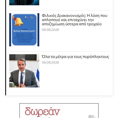
Φιλικός Διακανονισμός: Η λύση που
απλοποιεί και επιταχύνει την
αποζημίωση ύστερα από τροχαίο
06.08.2026
Όλα τα μέτρα για τους πυρόπληκτους
06.08.2026