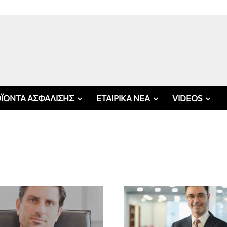
ΪΟΝΤΑ ΑΣΦΑΛΙΣΗΣ
ΕΤΑΙΡΙΚΑ ΝΕΑ
VIDEOS