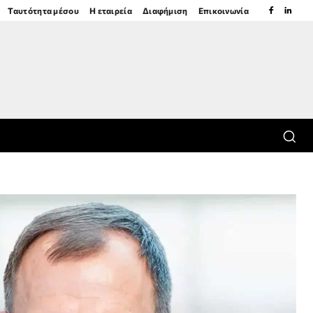
Ταυτότητα μέσου
Η εταιρεία
Διαφήμιση
Επικοινωνία