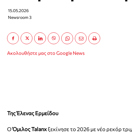
15.05.2026
Newsroom 3
Ακολουθήστε μας στο Google News
Της Έλενας Ερμείδου
Ο
Όμιλος Talanx
ξεκίνησε το 2026 με νέο ρεκόρ τρ