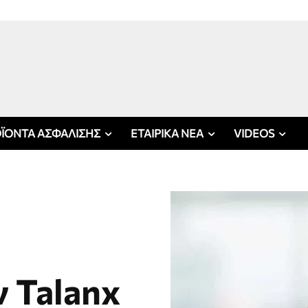
ΪΟΝΤΑ ΑΣΦΑΛΙΣΗΣ
ΕΤΑΙΡΙΚΑ ΝΕΑ
VIDEOS
ν Talanx