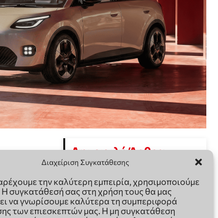
Διαχείριση Συγκατάθεσης
παρέχουμε την καλύτερη εμπειρία, χρησιμοποιούμε
. Η συγκατάθεσή σας στη χρήση τους θα μας
ει να γνωρίσουμε καλύτερα τη συμπεριφορά
ης των επιεσκεπτών μας. Η μη συγκατάθεση