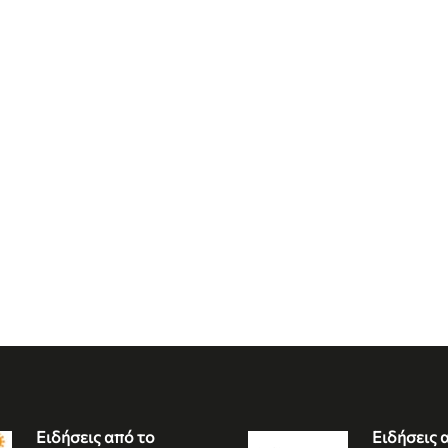
Ειδήσεις από το
Ειδήσεις 