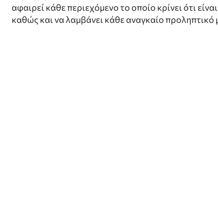
αφαιρεί κάθε περιεχόμενο το οποίο κρίνει ότι είν
καθώς και να λαμβάνει κάθε αναγκαίο προληπτικό 