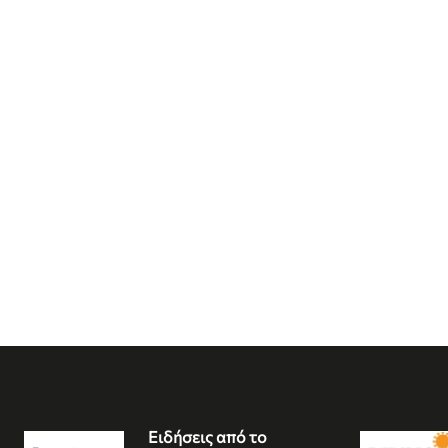
Ειδήσεις από το