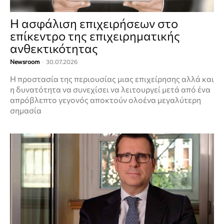
Η ασφάλιση επιχειρήσεων στο
επίκεντρο της επιχειρηματικής
ανθεκτικότητας
Newsroom
-
30.07.2026
Η προστασία της περιουσίας μιας επιχείρησης αλλά και
η δυνατότητα να συνεχίσει να λειτουργεί μετά από ένα
απρόβλεπτο γεγονός αποκτούν ολοένα μεγαλύτερη
σημασία