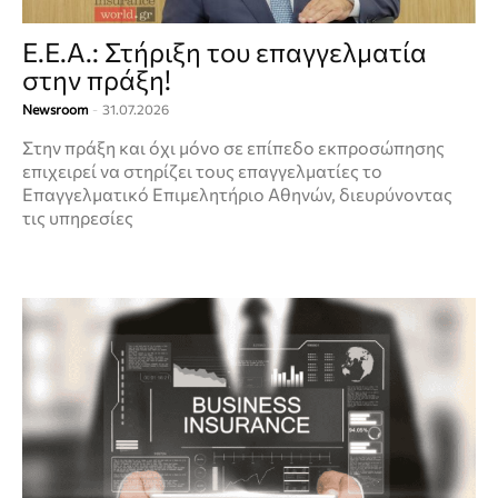
Ε.Ε.Α.: Στήριξη του επαγγελματία
στην πράξη!
Newsroom
-
31.07.2026
Στην πράξη και όχι μόνο σε επίπεδο εκπροσώπησης
επιχειρεί να στηρίζει τους επαγγελματίες το
Επαγγελματικό Επιμελητήριο Αθηνών, διευρύνοντας
τις υπηρεσίες