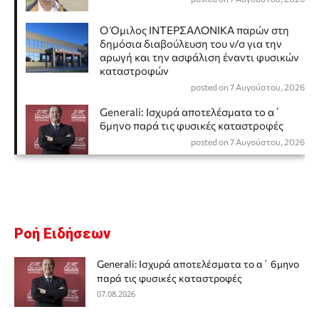
Ο Όμιλος ΙΝΤΕΡΣΑΛΟΝΙΚΑ παρών στη
δημόσια διαβούλευση του ν/σ για την
αρωγή και την ασφάλιση έναντι φυσικών
καταστροφών
posted on 7 Αυγούστου, 2026
Generali: Ισχυρά αποτελέσματα το α΄
6μηνο παρά τις φυσικές καταστροφές
posted on 7 Αυγούστου, 2026
Ροή Ειδήσεων
Generali: Ισχυρά αποτελέσματα το α΄ 6μηνο
παρά τις φυσικές καταστροφές
07.08.2026