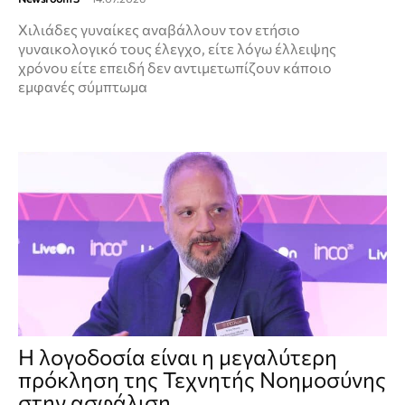
Χιλιάδες γυναίκες αναβάλλουν τον ετήσιο
γυναικολογικό τους έλεγχο, είτε λόγω έλλειψης
χρόνου είτε επειδή δεν αντιμετωπίζουν κάποιο
εμφανές σύμπτωμα
Η λογοδοσία είναι η μεγαλύτερη
πρόκληση της Τεχνητής Νοημοσύνης
στην ασφάλιση