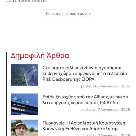
Φόρτωση περισσοτέρων
Δημοφιλή Άρθρα
Στο πορτοκαλί οι κίνδυνοι αγοράς και
κυβερνοχώρου σύμφωνα με το τελευταίο
Risk Dasboard της EIOPA
posted on 6 Αυγούστου, 2026
Επίδειξη ισχύος από την Allianz, με ρεκόρ
λειτουργικής κερδοφορίας €4,87 δισ.
posted on 7 Αυγούστου, 2026
Πυρκαγιές: Η Ασφαλιστική Κοινότητα, η
Κοινωνική Ευθύνη και Αποστολή της
posted on 7 Αυγούστου, 2026