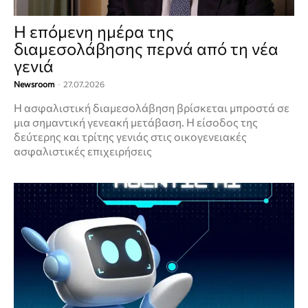
Η επόμενη ημέρα της
διαμεσολάβησης περνά από τη νέα
γενιά
Newsroom
-
27.07.2026
Η ασφαλιστική διαμεσολάβηση βρίσκεται μπροστά σε
μια σημαντική γενεακή μετάβαση. Η είσοδος της
δεύτερης και τρίτης γενιάς στις οικογενειακές
ασφαλιστικές επιχειρήσεις