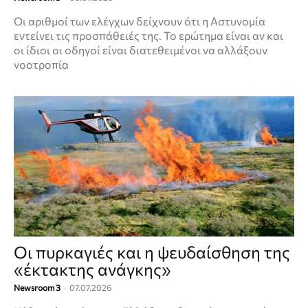
Οι αριθμοί των ελέγχων δείχνουν ότι η Αστυνομία
εντείνει τις προσπάθειές της. Το ερώτημα είναι αν και
οι ίδιοι οι οδηγοί είναι διατεθειμένοι να αλλάξουν
νοοτροπία
Οι πυρκαγιές και η ψευδαίσθηση της
«έκτακτης ανάγκης»
Newsroom 3
-
07.07.2026