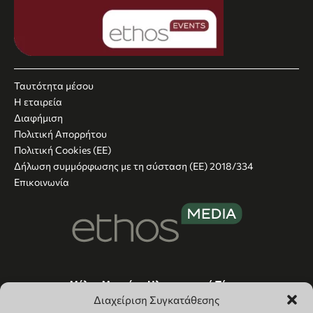
Ταυτότητα μέσου
Η εταιρεία
Διαφήμιση
Πολιτική Απορρήτου
Πολιτική Cookies (ΕΕ)
Δήλωση συμμόρφωσης με τη σύσταση (ΕΕ) 2018/334
Επικοινωνία
Μέλος Μητρώου Ηλεκτρονικού Τύπου
(242221)
Διαχείριση Συγκατάθεσης