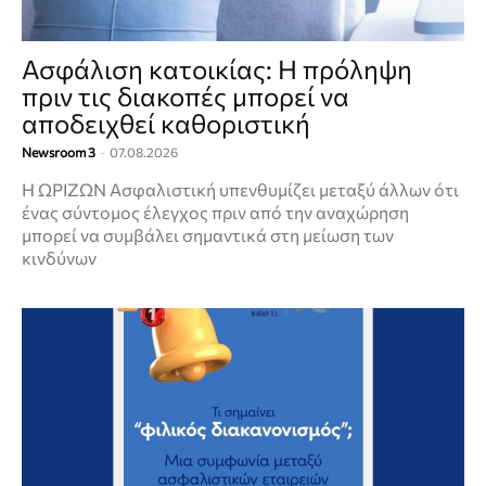
Ασφάλιση κατοικίας: Η πρόληψη
πριν τις διακοπές μπορεί να
αποδειχθεί καθοριστική
Newsroom 3
-
07.08.2026
Η ΩΡΙΖΩΝ Ασφαλιστική υπενθυμίζει μεταξύ άλλων ότι
ένας σύντομος έλεγχος πριν από την αναχώρηση
μπορεί να συμβάλει σημαντικά στη μείωση των
κινδύνων