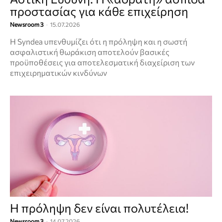
προστασίας για κάθε επιχείρηση
Newsroom 3
-
15.07.2026
Η Syndea υπενθυμίζει ότι η πρόληψη και η σωστή
ασφαλιστική θωράκιση αποτελούν βασικές
προϋποθέσεις για αποτελεσματική διαχείριση των
επιχειρηματικών κινδύνων
Η πρόληψη δεν είναι πολυτέλεια!
Newsroom 3
-
14.07.2026