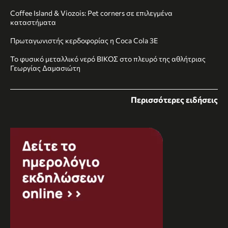
Coffee Island & Viozois: Pet corners σε επιλεγμένα
καταστήματα
Πρωταγωνιστής κερδοφορίας η Coca Cola 3E
Το φυσικό μεταλλικό νερό ΒΙΚΟΣ στο πλευρό της αθλήτριας
Γεωργίας Δαμασιώτη
Περισσότερες ειδήσεις