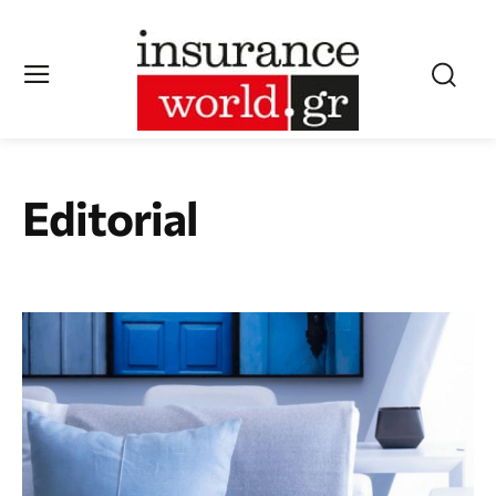
Editorial