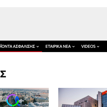
ΪΟΝΤΑ ΑΣΦΑΛΙΣΗΣ
ΕΤΑΙΡΙΚΑ ΝΕΑ
VIDEOS
ΗΣ