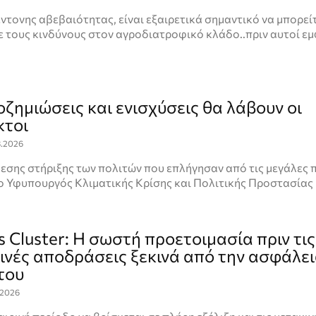
έντονης αβεβαιότητας, είναι εξαιρετικά σημαντικό να μπορεί
 τους κινδύνους στον αγροδιατροφικό κλάδο..πριν αυτοί εμ
οζημιώσεις και ενισχύσεις θα λάβουν οι
κτοι
8.2026
εσης στήριξης των πολιτών που επλήγησαν από τις μεγάλες 
ο Υφυπουργός Κλιματικής Κρίσης και Πολιτικής Προστασίας
 Cluster: Η σωστή προετοιμασία πριν τις
ινές αποδράσεις ξεκινά από την ασφάλει
του
.2026