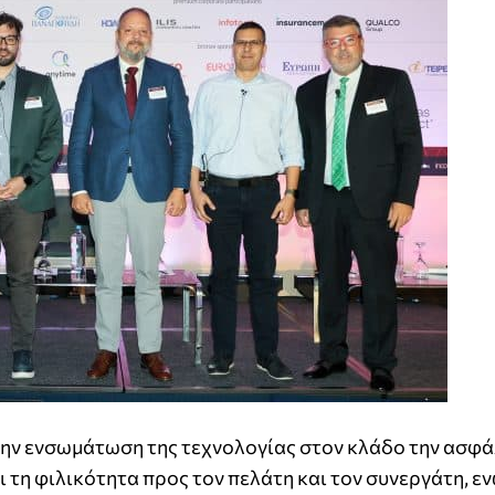
 την ενσωμάτωση της τεχνολογίας στον κλάδο την ασφά
 τη φιλικότητα προς τον πελάτη και τον συνεργάτη, ε