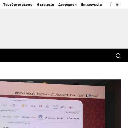
Ταυτότητα μέσου
Η εταιρεία
Διαφήμιση
Επικοινωνία