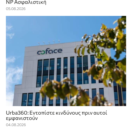
NP Ασφαλιστική
05.08.2026
Urba360: Εντοπίστε κινδύνους πριν αυτοί
εμφανιστούν
04.08.2026