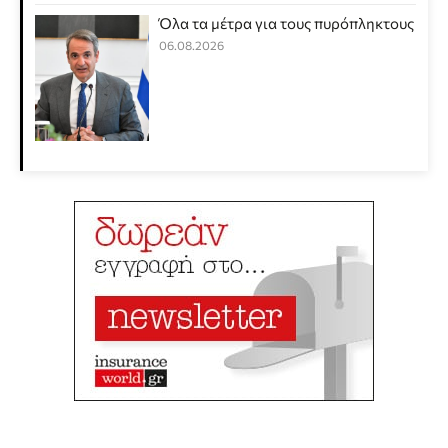
Όλα τα μέτρα για τους πυρόπληκτους
06.08.2026