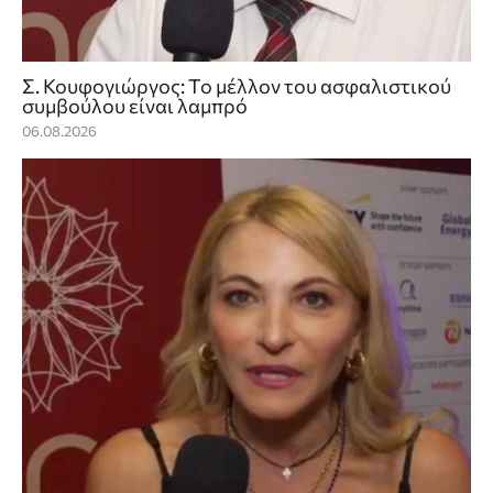
Σ. Κουφογιώργος: To μέλλον του ασφαλιστικού
συμβούλου είναι λαμπρό
06.08.2026