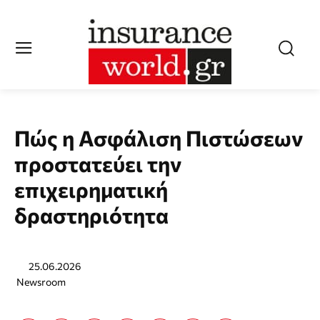
Πώς η Ασφάλιση Πιστώσεων
προστατεύει την
επιχειρηματική
δραστηριότητα
25.06.2026
Newsroom