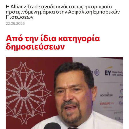
Η Allianz Trade αναδεικνύεται ως η κορυφαία
προτεινόμενη μάρκα στην Ασφάλιση Εμπορικών
Πιστώσεων
22.06.2026
Από την ίδια κατηγορία
δημοσιεύσεων