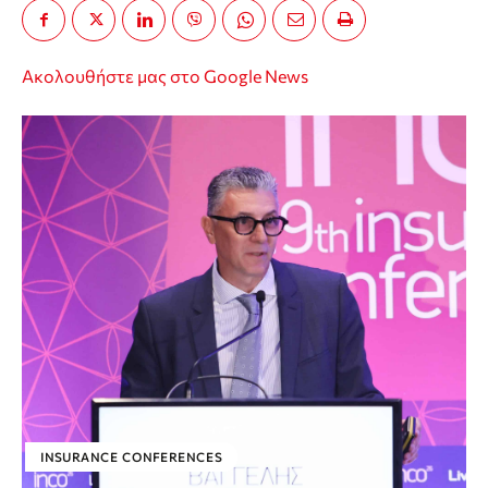
Ακολουθήστε μας στο Google News
INSURANCE CONFERENCES