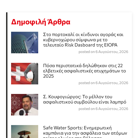
Δημοφιλή Άρθρα
Στο πορτοκαλί οι κίνδυνοι αγοράς και
κυβερνοχώρου σύμφωνα με το
τελευταίο Risk Dasboard της EIOPA
posted on 6 Αυγούστου, 2026
Πόσα περιστατικά δηλώθηκαν στις 22
ελβετικές ασφαλιστικές ατυχημάτων το
2025
posted on 6 Αυγούστου, 2026
Σ. Κουφογιώργος: To μέλλον του
ασφαλιστικού συμβούλου είναι λαμπρό
posted on 6 Αυγούστου, 2026
Safe Water Sports: Eνημερωτική
καμπάνια για την ασφάλεια των ατόμων