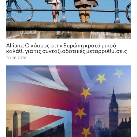
Allianz: Ο κόσμος στην Ευρώπη κρατά μικρό
καλάθι για τις συνταξιοδοτικές μεταρρυθμίσεις
30.06.2026