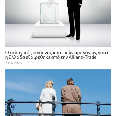
Ο εκλογικός κίνδυνος κρατικών ομολόγων, γιατί
η Ελλάδα εξαιρέθηκε από την Allianz-Trade
23.07.2026