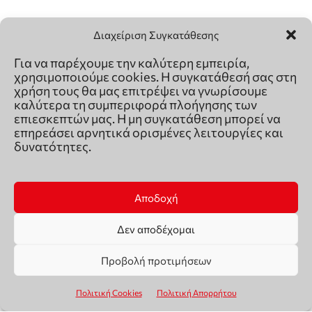
Διαχείριση Συγκατάθεσης
Για να παρέχουμε την καλύτερη εμπειρία,
χρησιμοποιούμε cookies. Η συγκατάθεσή σας στη
χρήση τους θα μας επιτρέψει να γνωρίσουμε
καλύτερα τη συμπεριφορά πλοήγησης των
επιεσκεπτών μας. Η μη συγκατάθεση μπορεί να
επηρεάσει αρνητικά ορισμένες λειτουργίες και
δυνατότητες.
Αποδοχή
Δεν αποδέχομαι
Προβολή προτιμήσεων
Πολιτική Cookies
Πολιτική Απορρήτου