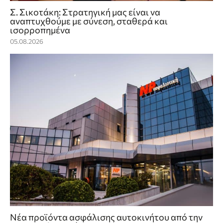
Σ. Σικοτάκη: Στρατηγική μας είναι να
αναπτυχθούμε με σύνεση, σταθερά και
ισορροπημένα
05.08.2026
Νέα προϊόντα ασφάλισης αυτοκινήτου από την