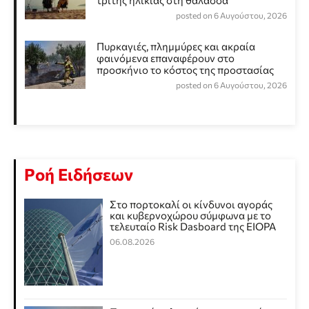
τρίτης ηλικίας στη θάλασσα
posted on 6 Αυγούστου, 2026
Πυρκαγιές, πλημμύρες και ακραία
φαινόμενα επαναφέρουν στο
προσκήνιο το κόστος της προστασίας
posted on 6 Αυγούστου, 2026
Ροή Ειδήσεων
Στο πορτοκαλί οι κίνδυνοι αγοράς
και κυβερνοχώρου σύμφωνα με το
τελευταίο Risk Dasboard της EIOPA
06.08.2026