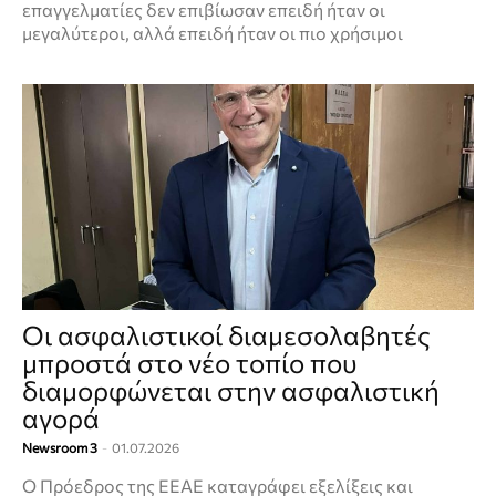
επαγγελματίες δεν επιβίωσαν επειδή ήταν οι
μεγαλύτεροι, αλλά επειδή ήταν οι πιο χρήσιμοι
Οι ασφαλιστικοί διαμεσολαβητές
μπροστά στο νέο τοπίο που
διαμορφώνεται στην ασφαλιστική
αγορά
Newsroom 3
-
01.07.2026
Ο Πρόεδρος της ΕΕΑΕ καταγράφει εξελίξεις και