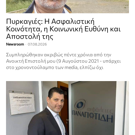
Πυρκαγιές: Η Ασφαλιστική
Κοινότητα, η Κοινωνική Ευθύνη και
Αποστολή της
Newsroom
-
07.08.2026
Συμπληρώθηκαν ακριβώς πέντε χρόνια από την
Ανοικτή Επιστολή μου (9 Αυγούστου 2021 - υπάρχει
στο χρονοντούλαμπο των media, ελπίζω όχι