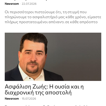
Newsroom
-
22.07.2026
Οι περισσότεροι πιστεύουμε ότι, τη στιγμή που
πληρώνουμε το ασφαλιστήριό μας κάθε χρόνο, είμαστε
πλήρως προστατευμένοι απέναντι σε κάθε απρόοπτο
Ασφάλιση Ζωής: Η ουσία και η
διαχρονική της αποστολή
Newsroom
-
15.07.2026