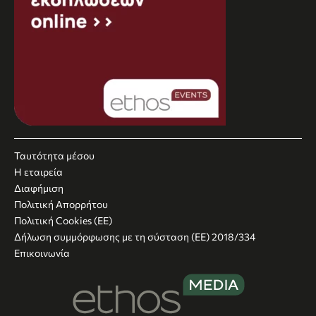
Ταυτότητα μέσου
Η εταιρεία
Διαφήμιση
Πολιτική Απορρήτου
Πολιτική Cookies (ΕΕ)
Δήλωση συμμόρφωσης με τη σύσταση (ΕΕ) 2018/334
Επικοινωνία