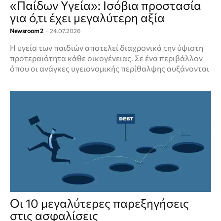
«Παίδων Υγεία»: Ισόβια προστασία
για ό,τι έχει μεγαλύτερη αξία
Newsroom 2
-
24.07.2026
Η υγεία των παιδιών αποτελεί διαχρονικά την ύψιστη
προτεραιότητα κάθε οικογένειας. Σε ένα περιβάλλον
όπου οι ανάγκες υγειονομικής περίθαλψης αυξάνονται
Οι 10 μεγαλύτερες παρεξηγήσεις
στις ασφαλίσεις