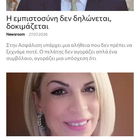
Η εμπιστοσύνη δεν δηλώνεται,
δοκιμάζεται
Newsroom
-
27.07.2026
Στην Aσφάλιση υπάρχει μια αλήθεια που δεν πρέπει να
ξεχνάμε ποτέ. Ο πελάτης δεν αγοράζει απλά ένα
συμβόλαιο, αγοράζει μια υπόσχεση ότι