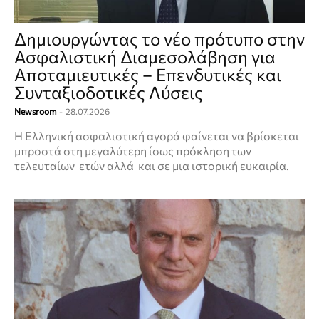
Δημιουργώντας το νέο πρότυπο στην
Ασφαλιστική Διαμεσολάβηση για
Αποταμιευτικές – Επενδυτικές και
Συνταξιοδοτικές Λύσεις
Newsroom
-
28.07.2026
Η Ελληνική ασφαλιστική αγορά φαίνεται να βρίσκεται
μπροστά στη μεγαλύτερη ίσως πρόκληση των
τελευταίων ετών αλλά και σε μια ιστορική ευκαιρία.