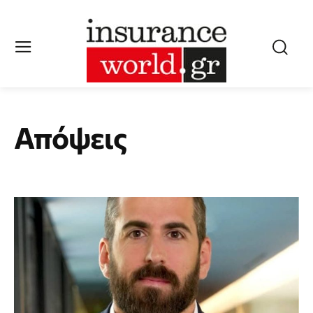
Απόψεις