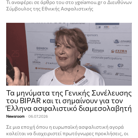
Τι αναφέρει σε άρθρο του στο ygeiamou.gr ο Διευθύνων
Σύμβουλος της Εθνικής Ασφαλιστικής
Τα μηνύματα της Γενικής Συνέλευσης
του BIPAR και τι σημαίνουν για τον
Έλληνα ασφαλιστικό διαμεσολαβητή
Newsroom
-
06.07.2026
Σε μια εποχή όπου η ευρωπαϊκή ασφαλιστική αγορά
καλείται να διαχειριστεί πρωτόγνωρες προκλήσεις, οι