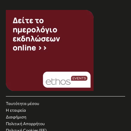
Ταυτότητα μέσου
Η εταιρεία
Διαφήμιση
Πολιτική Απορρήτου
Πολιτική Cookies (ΕΕ)