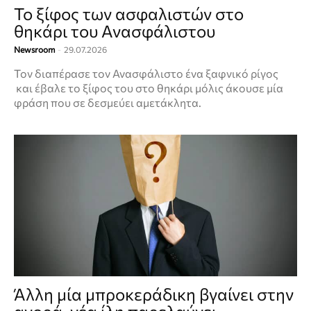
Το ξίφος των ασφαλιστών στο
θηκάρι του Ανασφάλιστου
Newsroom
-
29.07.2026
Τον διαπέρασε τον Ανασφάλιστο ένα ξαφνικό ρίγος
και έβαλε το ξίφος του στο θηκάρι μόλις άκουσε μία
φράση που σε δεσμεύει αμετάκλητα.
Άλλη μία μπροκεράδικη βγαίνει στην