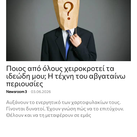
Ποιος από όλους χειροκροτεί τα
ιδεώδη μου; Η τέχνη του αβγαταίνω
περιουσίες
Newsroom 3
-
03.06.2026
Αυξάνουν το ενεργητικό των χαρτοφυλακίων τους.
Γίνονται δυνατοί. Έχουν γνώση πώς να το επιτύχουν.
Θέλουν και να τη μεταφέρουν σε εμάς