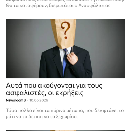
Θα τα καταφέρουν; διερωτάται ο Ανασφάλιστος
Αυτά που ακούγονται για τους
ασφαλιστές, οι εκρήξεις
Newsroom 3
-
10.06.2026
Τόσο πολλά είναι τα πύρινα μέτωπα, που δεν φτάνει το
μάτι να τα δει και να τα ξεχωρίσει