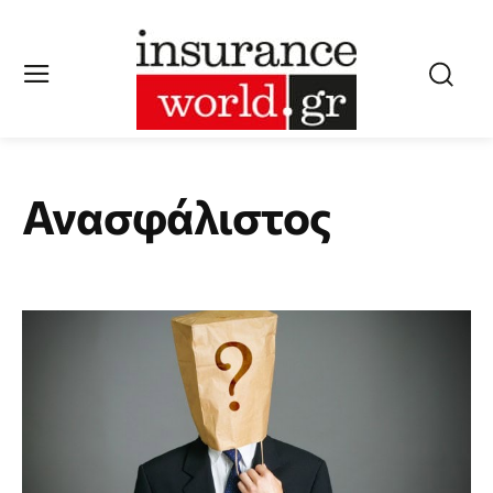
Ανασφάλιστος