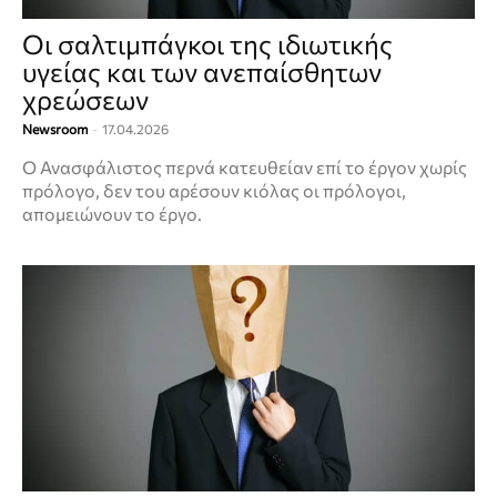
Οι σαλτιμπάγκοι της ιδιωτικής
υγείας και των ανεπαίσθητων
χρεώσεων
Newsroom
-
17.04.2026
Ο Ανασφάλιστος περνά κατευθείαν επί το έργον χωρίς
πρόλογο, δεν του αρέσουν κιόλας οι πρόλογοι,
απομειώνουν το έργο.