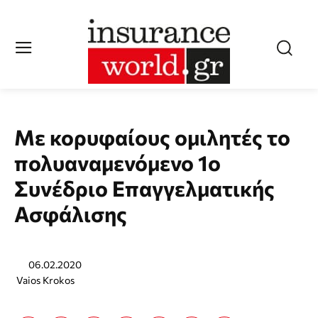
Με κορυφαίους ομιλητές το
πολυαναμενόμενο 1ο
Συνέδριο Επαγγελματικής
Ασφάλισης
06.02.2020
Vaios Krokos