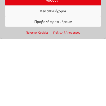
Αποδοχή
Δεν αποδέχομαι
Προβολή προτιμήσεων
Πολιτική Cookies
Πολιτική Απορρήτου