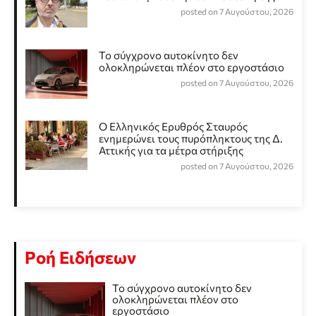
posted on 7 Αυγούστου, 2026
Το σύγχρονο αυτοκίνητο δεν
ολοκληρώνεται πλέον στο εργοστάσιο
posted on 7 Αυγούστου, 2026
Ο Ελληνικός Ερυθρός Σταυρός
ενημερώνει τους πυρόπληκτους της Δ.
Αττικής για τα μέτρα στήριξης
posted on 7 Αυγούστου, 2026
Ροή Ειδήσεων
Το σύγχρονο αυτοκίνητο δεν
ολοκληρώνεται πλέον στο
εργοστάσιο