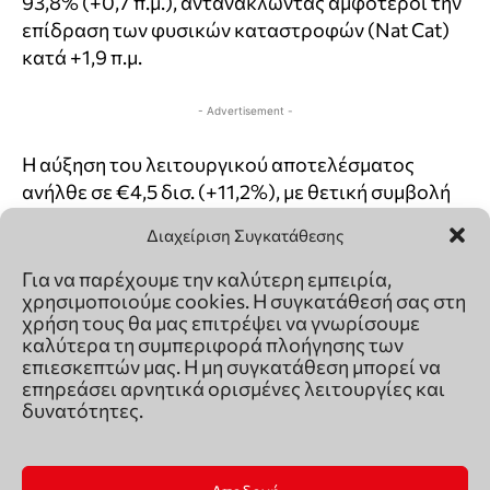
Διαχείριση Συγκατάθεσης
Για να παρέχουμε την καλύτερη εμπειρία,
χρησιμοποιούμε cookies. Η συγκατάθεσή σας στη
χρήση τους θα μας επιτρέψει να γνωρίσουμε
καλύτερα τη συμπεριφορά πλοήγησης των
επιεσκεπτών μας. Η μη συγκατάθεση μπορεί να
επηρεάσει αρνητικά ορισμένες λειτουργίες και
δυνατότητες.