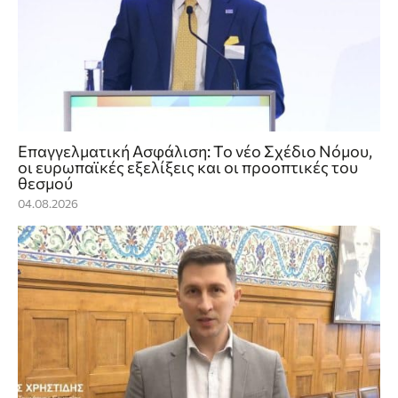
Επαγγελματική Ασφάλιση: Το νέο Σχέδιο Νόμου,
οι ευρωπαϊκές εξελίξεις και οι προοπτικές του
θεσμού
04.08.2026