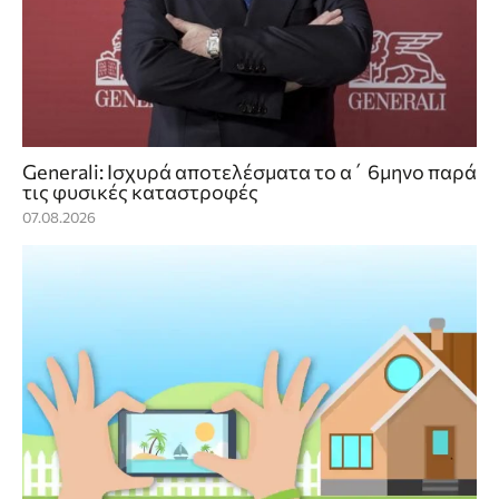
Generali: Ισχυρά αποτελέσματα το α΄ 6μηνο παρά
τις φυσικές καταστροφές
07.08.2026