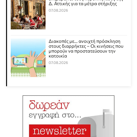
Δ. Αττικής για τα μέτρα στήριξης
07.08.2026
Διακοπές με… ανοιχτή πρόσκληση
στους διαρρήκτες – Οι κινήσεις που
μπορούν να προστατεύσουν την
κατοικία
07.08.2026