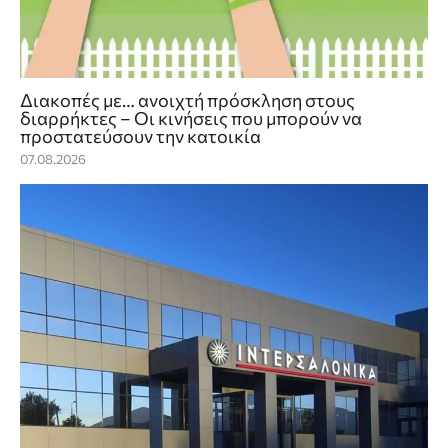
Διακοπές με… ανοιχτή πρόσκληση στους
διαρρήκτες – Οι κινήσεις που μπορούν να
προστατεύσουν την κατοικία
07.08.2026