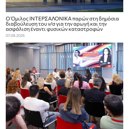
Ο Όμιλος ΙΝΤΕΡΣΑΛΟΝΙΚΑ παρών στη δημόσια
διαβούλευση του ν/σ για την αρωγή και την
ασφάλιση έναντι φυσικών καταστροφών
07.08.2026