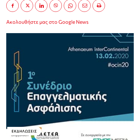
Ακολουθήστε μας στο Google News
ΕΚΔΗΛΏΣΕΙΣ