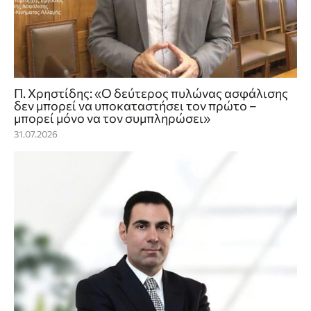
Π. Χρηστίδης: «Ο δεύτερος πυλώνας ασφάλισης
δεν μπορεί να υποκαταστήσει τον πρώτο –
μπορεί μόνο να τον συμπληρώσει»
31.07.2026