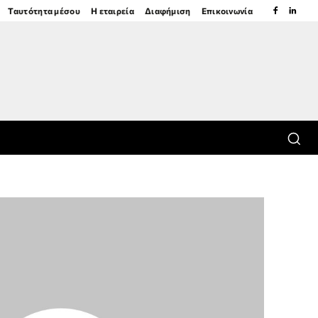
Ταυτότητα μέσου
Η εταιρεία
Διαφήμιση
Επικοινωνία