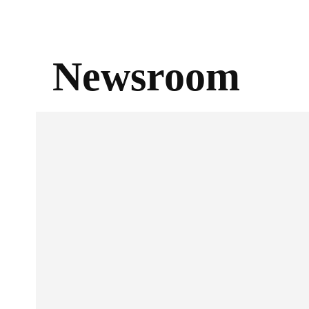
Newsroom