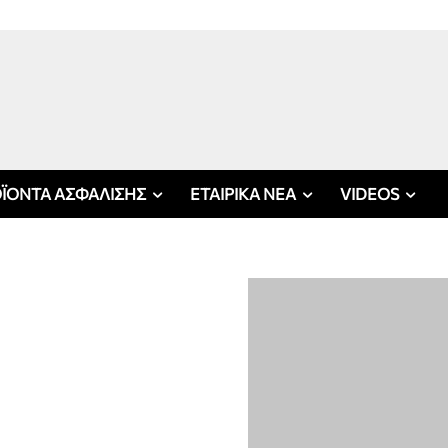
ΪΟΝΤΑ ΑΣΦΑΛΙΣΗΣ
ΕΤΑΙΡΙΚΑ ΝΕΑ
VIDEOS