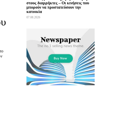
στους διαρρήκτες – Οι κινήσεις που
μπορούν να προστατεύσουν την
κατοικία
07.08.2026
ου
ς
το
ών