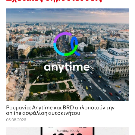
Ρουμανία: Anytime και BRD απλοποιούν την
online ασφάλιση αυτοκινήτου
05.08.2026