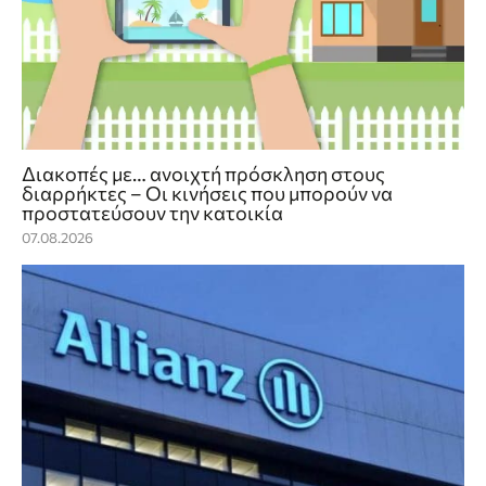
Διακοπές με… ανοιχτή πρόσκληση στους
διαρρήκτες – Οι κινήσεις που μπορούν να
προστατεύσουν την κατοικία
07.08.2026