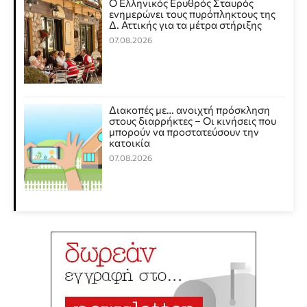
Ο Ελληνικός Ερυθρός Σταυρός
ενημερώνει τους πυρόπληκτους της
Δ. Αττικής για τα μέτρα στήριξης
07.08.2026
Διακοπές με… ανοιχτή πρόσκληση
στους διαρρήκτες – Οι κινήσεις που
μπορούν να προστατεύσουν την
κατοικία
07.08.2026