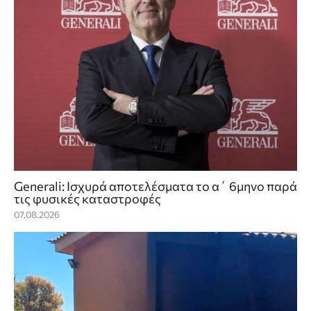
Generali: Ισχυρά αποτελέσματα το α΄ 6μηνο παρά
τις φυσικές καταστροφές
07.08.2026