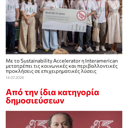
Με το Sustainability Accelerator η Interamerican
μετατρέπει τις κοινωνικές και περιβαλλοντικές
προκλήσεις σε επιχειρηματικές λύσεις
14.07.2026
Από την ίδια κατηγορία
δημοσιεύσεων