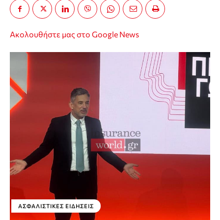
Ακολουθήστε μας στο Google News
ΑΣΦΑΛΙΣΤΙΚΕΣ ΕΙΔΗΣΕΙΣ