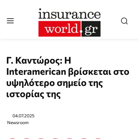
Γ. Καντώρος: Η
Interamerican βρίσκεται στο
υψηλότερο σημείο της
ιστορίας της
04.07.2025
Newsroom