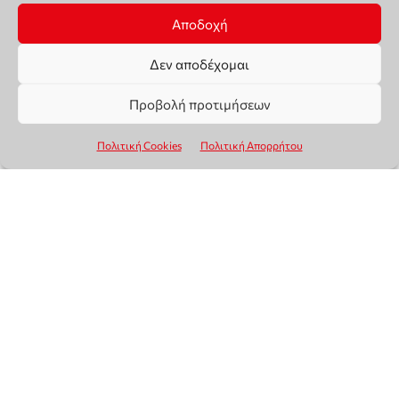
Αποδοχή
Δεν αποδέχομαι
Προβολή προτιμήσεων
Πολιτική Cookies
Πολιτική Απορρήτου