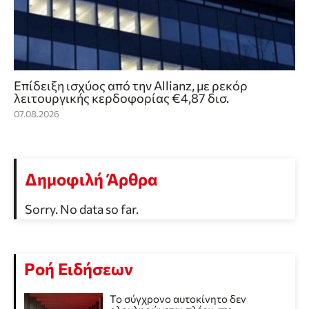
Επίδειξη ισχύος από την Allianz, με ρεκόρ
λειτουργικής κερδοφορίας €4,87 δισ.
07.08.2026
Δημοφιλή Άρθρα
Sorry. No data so far.
Ροή Ειδήσεων
Το σύγχρονο αυτοκίνητο δεν