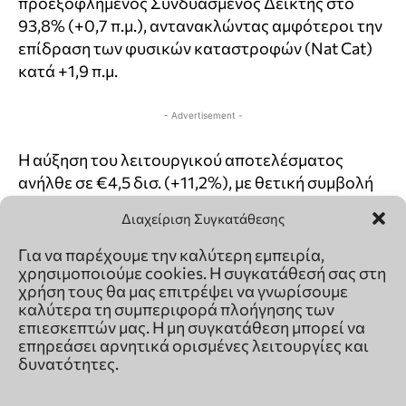
Διαχείριση Συγκατάθεσης
Για να παρέχουμε την καλύτερη εμπειρία,
χρησιμοποιούμε cookies. Η συγκατάθεσή σας στη
χρήση τους θα μας επιτρέψει να γνωρίσουμε
καλύτερα τη συμπεριφορά πλοήγησης των
επιεσκεπτών μας. Η μη συγκατάθεση μπορεί να
επηρεάσει αρνητικά ορισμένες λειτουργίες και
δυνατότητες.