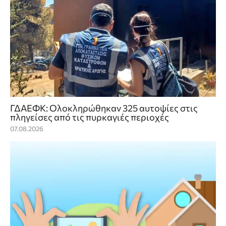
ΓΔΑΕΦΚ: Ολοκληρώθηκαν 325 αυτοψίες στις
πληγείσες από τις πυρκαγιές περιοχές
07.08.2026