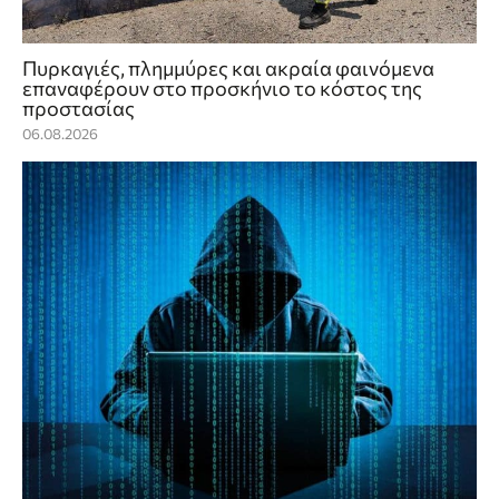
Πυρκαγιές, πλημμύρες και ακραία φαινόμενα
επαναφέρουν στο προσκήνιο το κόστος της
προστασίας
06.08.2026