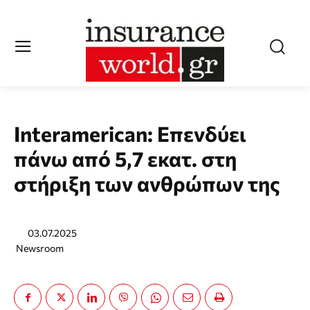
Interamerican: Επενδύει
πάνω από 5,7 εκατ. στη
στήριξη των ανθρώπων της
03.07.2025
Newsroom