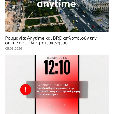
Ρουμανία: Anytime και BRD απλοποιούν την
online ασφάλιση αυτοκινήτου
05.08.2026