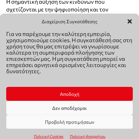
Διαχείριση Συγκατάθεσης
Για να παρέχουμε την καλύτερη εμπειρία,
χρησιμοποιούμε cookies. Η συγκατάθεσή σας στη
χρήση τους θα μας επιτρέψει να γνωρίσουμε
καλύτερα τη συμπεριφορά πλοήγησης των
επιεσκεπτών μας. Η μη συγκατάθεση μπορεί να
επηρεάσει αρνητικά ορισμένες λειτουργίες και
δυνατότητες.
Αποδοχή
Δεν αποδέχομαι
Προβολή προτιμήσεων
Πολιτική Cookies
Πολιτική Απορρήτου