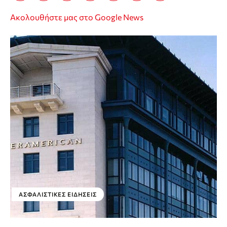
Ακολουθήστε μας στο Google News
ΑΣΦΑΛΙΣΤΙΚΕΣ ΕΙΔΗΣΕΙΣ