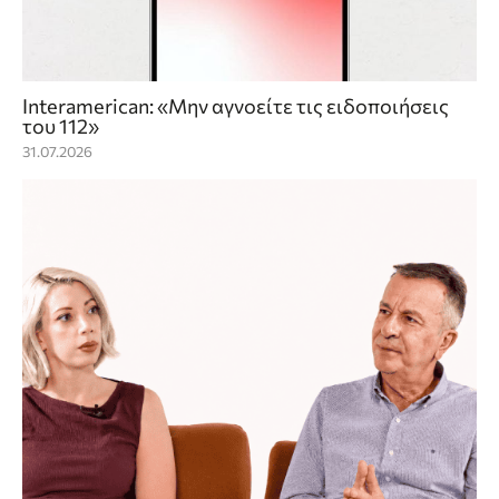
Interamerican: «Μην αγνοείτε τις ειδοποιήσεις
του 112»
31.07.2026