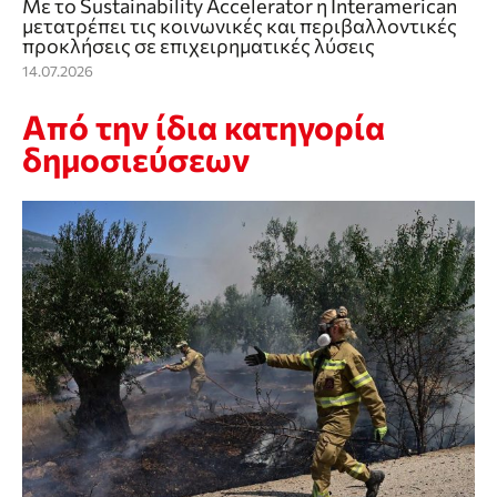
Με το Sustainability Accelerator η Interamerican
μετατρέπει τις κοινωνικές και περιβαλλοντικές
προκλήσεις σε επιχειρηματικές λύσεις
14.07.2026
Από την ίδια κατηγορία
δημοσιεύσεων