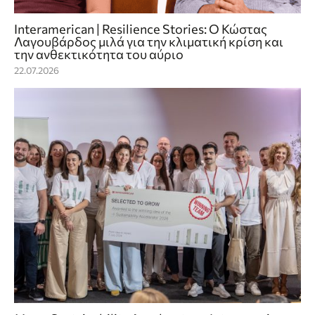
Interamerican | Resilience Stories: Ο Κώστας
Λαγουβάρδος μιλά για την κλιματική κρίση και
την ανθεκτικότητα του αύριο
22.07.2026