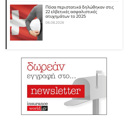
Πόσα περιστατικά δηλώθηκαν στις
22 ελβετικές ασφαλιστικές
ατυχημάτων το 2025
06.08.2026