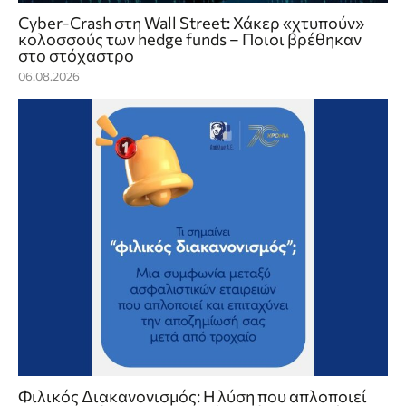
Cyber-Crash στη Wall Street: Χάκερ «χτυπούν»
κολοσσούς των hedge funds – Ποιοι βρέθηκαν
στο στόχαστρο
06.08.2026
Φιλικός Διακανονισμός: Η λύση που απλοποιεί