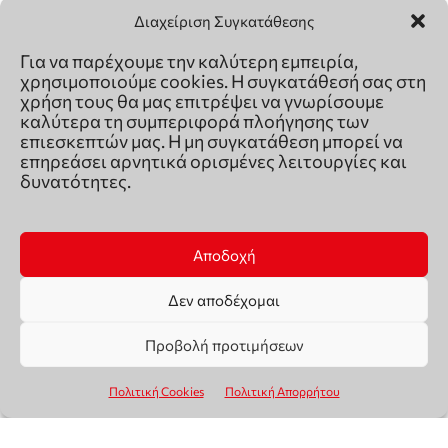
Διαχείριση Συγκατάθεσης
Για να παρέχουμε την καλύτερη εμπειρία,
χρησιμοποιούμε cookies. Η συγκατάθεσή σας στη
χρήση τους θα μας επιτρέψει να γνωρίσουμε
καλύτερα τη συμπεριφορά πλοήγησης των
επιεσκεπτών μας. Η μη συγκατάθεση μπορεί να
επηρεάσει αρνητικά ορισμένες λειτουργίες και
δυνατότητες.
Αποδοχή
Δεν αποδέχομαι
Προβολή προτιμήσεων
Πολιτική Cookies
Πολιτική Απορρήτου