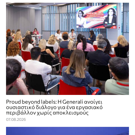
Proud beyond labels: Η Generali ανοίγει
ουσιαστικό διάλογο για ένα εργασιακό
περιβάλλον χωρίς αποκλεισμούς
07.08.2026