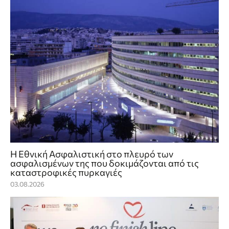
Η Εθνική Ασφαλιστική στο πλευρό των
ασφαλισμένων της που δοκιμάζονται από τις
καταστροφικές πυρκαγιές
03.08.2026