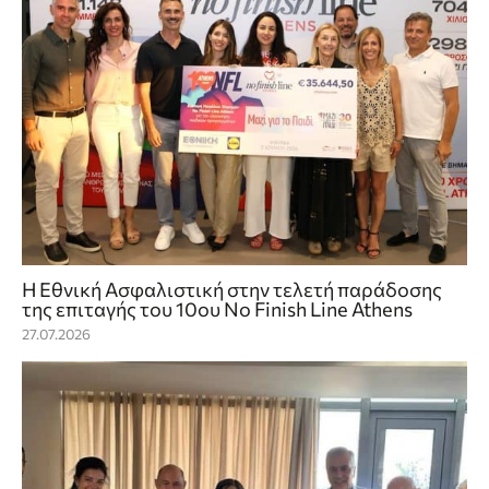
Η Εθνική Ασφαλιστική στην τελετή παράδοσης
της επιταγής του 10ου No Finish Line Athens
27.07.2026