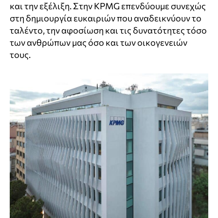
και την εξέλιξη. Στην KPMG επενδύουμε συνεχώς
στη δημιουργία ευκαιριών που αναδεικνύουν το
ταλέντο, την αφοσίωση και τις δυνατότητες τόσο
των ανθρώπων μας όσο και των οικογενειών
τους.