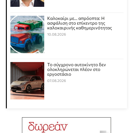
Καλοκαίρι με… απρόοπτα: Η
ασφάλιση στο επίκεντρο της
καλοκαιρινής καθημερινότητας
10.08.2026
Το σύγχρονο αυτοκίνητο δεν
ολοκληρώνεται πλέον στο
εργοστάσιο
07.08.2026