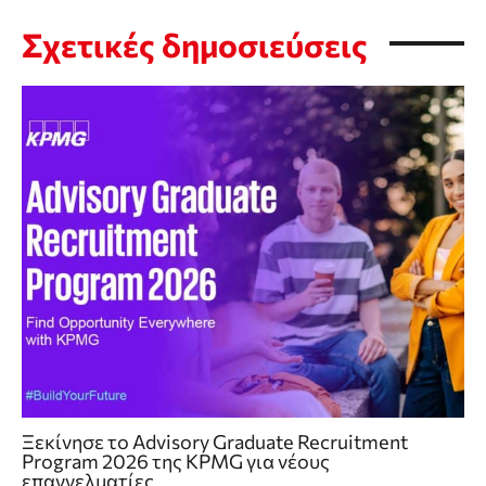
Σχετικές δημοσιεύσεις
Ξεκίνησε το Advisory Graduate Recruitment
Program 2026 της KPMG για νέους
επαγγελματίες