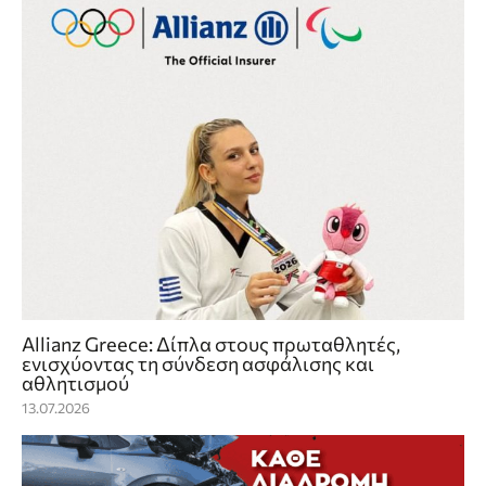
Allianz Greece: Δίπλα στους πρωταθλητές,
ενισχύοντας τη σύνδεση ασφάλισης και
αθλητισμού
13.07.2026