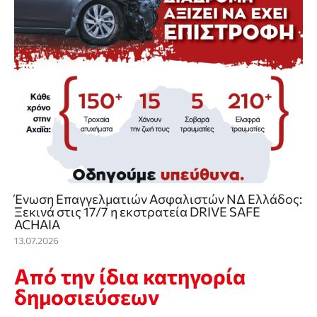
Ένωση Επαγγελματιών Ασφαλιστών ΝΔ Ελλάδος:
Ξεκινά στις 17/7 η εκστρατεία DRIVE SAFE
ACHAIA
13.07.2026
Από την ίδια κατηγορία
δημοσιεύσεων