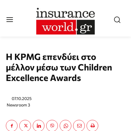
Η KPMG επενδύει στο
μέλλον μέσω των Children
Excellence Awards
07.10.2025
Newsroom 3