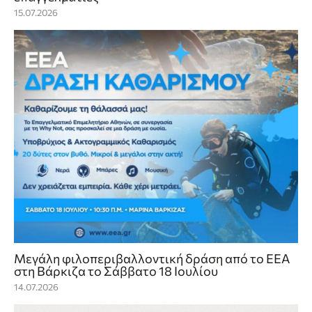
15.07.2026
Mεγάλη φιλοπεριβαλλοντική δράση από το ΕΕΑ
στη Βάρκιζα το Σάββατο 18 Ιουλίου
14.07.2026