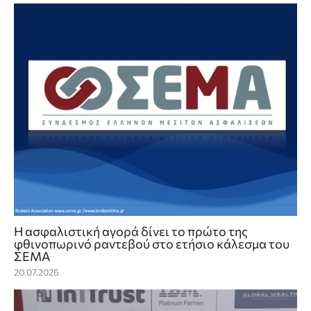
Η ασφαλιστική αγορά δίνει το πρώτο της
φθινοπωρινό ραντεβού στο ετήσιο κάλεσμα του
ΣΕΜΑ
20.07.2026