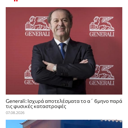
Generali: Ισχυρά αποτελέσματα το α΄ 6μηνο παρά
τις φυσικές καταστροφές
07.08.2026