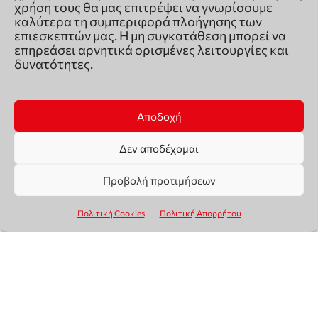
χρήση τους θα μας επιτρέψει να γνωρίσουμε
καλύτερα τη συμπεριφορά πλοήγησης των
επιεσκεπτών μας. Η μη συγκατάθεση μπορεί να
επηρεάσει αρνητικά ορισμένες λειτουργίες και
δυνατότητες.
Αποδοχή
Δεν αποδέχομαι
Προβολή προτιμήσεων
Πολιτική Cookies
Πολιτική Απορρήτου