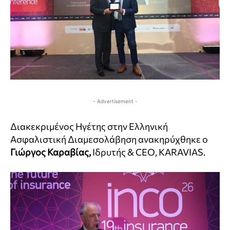
- Advertisement -
Διακεκριμένος Ηγέτης στην Ελληνική
Ασφαλιστική Διαμεσολάβηση ανακηρύχθηκε ο
Γιώργος Καραβίας,
Ιδρυτής & CEO, KARAVIAS.