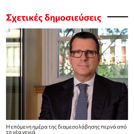
Σχετικές δημοσιεύσεις
Η επόμενη ημέρα της διαμεσολάβησης περνά από
τη νέα γενιά