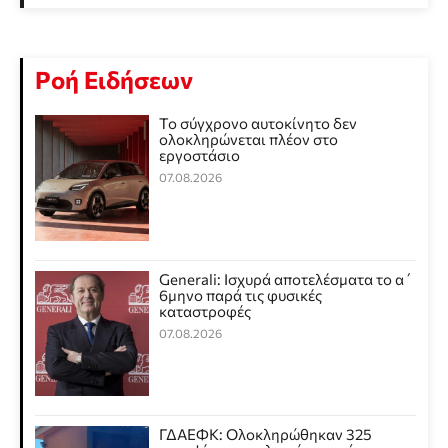
Ροή Ειδήσεων
Το σύγχρονο αυτοκίνητο δεν
ολοκληρώνεται πλέον στο
εργοστάσιο
07.08.2026
Generali: Ισχυρά αποτελέσματα το α΄
6μηνο παρά τις φυσικές
καταστροφές
07.08.2026
ΓΔΑΕΦΚ: Ολοκληρώθηκαν 325