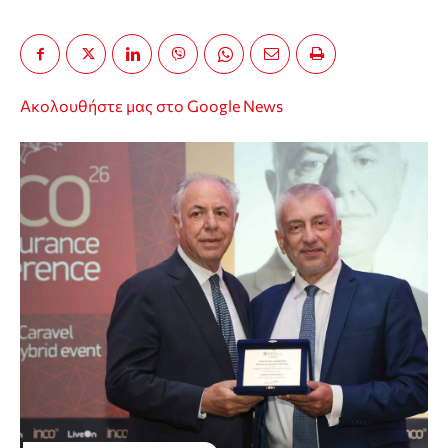
Ακολουθήστε μας στο Google News