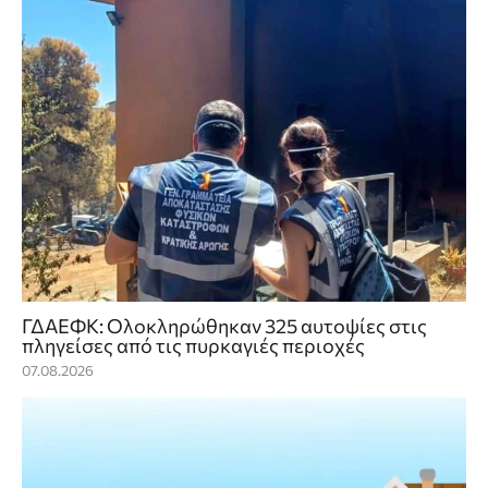
ΓΔΑΕΦΚ: Ολοκληρώθηκαν 325 αυτοψίες στις
πληγείσες από τις πυρκαγιές περιοχές
07.08.2026