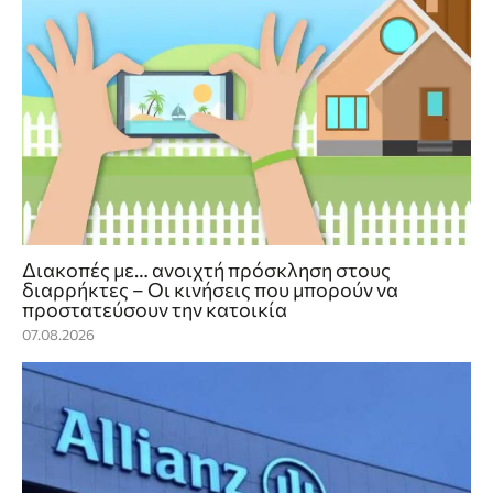
Διακοπές με… ανοιχτή πρόσκληση στους
διαρρήκτες – Οι κινήσεις που μπορούν να
προστατεύσουν την κατοικία
07.08.2026