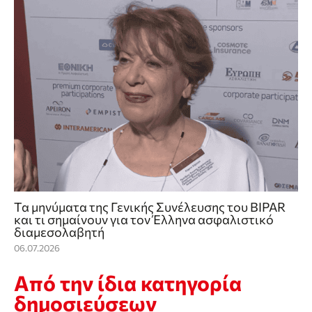
Τα μηνύματα της Γενικής Συνέλευσης του BIPAR
και τι σημαίνουν για τον Έλληνα ασφαλιστικό
διαμεσολαβητή
06.07.2026
Από την ίδια κατηγορία
δημοσιεύσεων