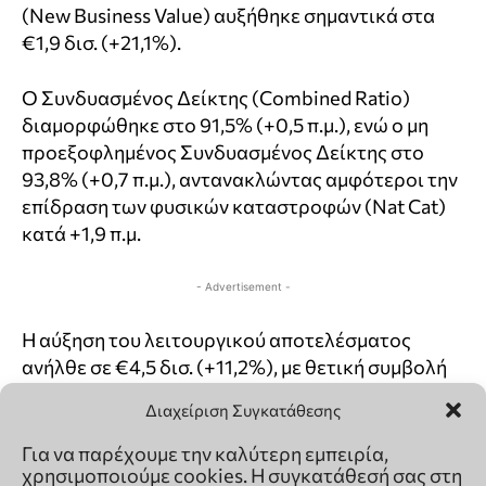
Διαχείριση Συγκατάθεσης
Για να παρέχουμε την καλύτερη εμπειρία,
χρησιμοποιούμε cookies. Η συγκατάθεσή σας στη