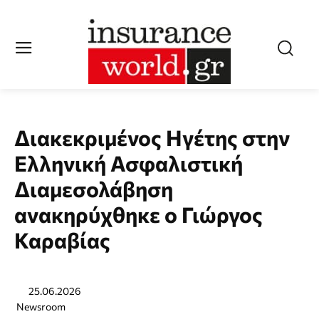
Διακεκριμένος Ηγέτης στην
Ελληνική Ασφαλιστική
Διαμεσολάβηση
ανακηρύχθηκε ο Γιώργος
Καραβίας
25.06.2026
Newsroom