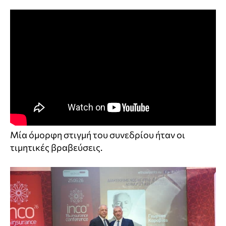
Μία όμορφη στιγμή του συνεδρίου ήταν οι
τιμητικές βραβεύσεις.