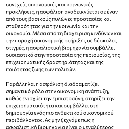
συνεχείς οικονομικές και κοινωνικές
προκλήσεις, η ασφάλιση αναδεικνύεται σε έναν
από τους βασικούς πυλώνες προστασίας και
σταθερότητας για την κοινωνία και την
οικονομία. Μέσα από τη διαχείριση κινδύνων και
την παροχή οικονομικής στήριξης σε δύσκολες
στιγμές, η ασφαλιστική βιομηχανία συμβάλλει
ουσιαστικά στην προστασία της περιουσίας, της
επιχειρηματικής δραστηριότητας και της
ποιότητας ζωής των πολιτών.
Παράλληλα, η ασφάλιση διαδραματίζει
σημαντικό ρόλο στην οικονομική ανάπτυξη,
καθώς ενισχύει την εμπιστοσύνη, στηρίζει την
επιχειρηματικότητα και συμβάλλει στη
δημιουργία ενός πιο ανθεκτικού οικονομικού
περιβάλλοντος. Ας μην ξεχνάμε πως η
ασφαλιστική βιομηχανία είναι ο μεγαλύτερος