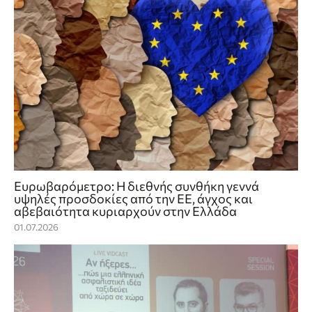
Ευρωβαρόμετρο: Η διεθνής συνθήκη γεννά
υψηλές προσδοκίες από την ΕΕ, άγχος και
αβεβαιότητα κυριαρχούν στην Ελλάδα
01.07.2026