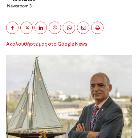
Newsroom 3
Ακολουθήστε μας στο Google News