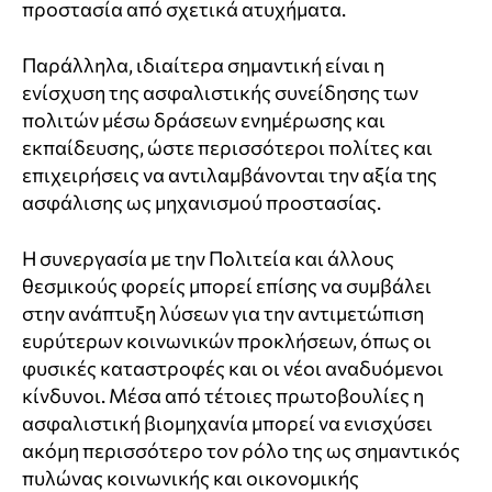
προστασία από σχετικά ατυχήματα.
Παράλληλα, ιδιαίτερα σημαντική είναι η
ενίσχυση της ασφαλιστικής συνείδησης των
πολιτών μέσω δράσεων ενημέρωσης και
εκπαίδευσης, ώστε περισσότεροι πολίτες και
επιχειρήσεις να αντιλαμβάνονται την αξία της
ασφάλισης ως μηχανισμού προστασίας.
Η συνεργασία με την Πολιτεία και άλλους
θεσμικούς φορείς μπορεί επίσης να συμβάλει
στην ανάπτυξη λύσεων για την αντιμετώπιση
ευρύτερων κοινωνικών προκλήσεων, όπως οι
φυσικές καταστροφές και οι νέοι αναδυόμενοι
κίνδυνοι. Μέσα από τέτοιες πρωτοβουλίες η
ασφαλιστική βιομηχανία μπορεί να ενισχύσει
ακόμη περισσότερο τον ρόλο της ως σημαντικός
πυλώνας κοινωνικής και οικονομικής