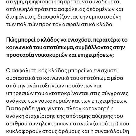
στιγμή, η ψηφιοποίηση πρέπει να συνοδεύεται
από υψηλά πρότυπα ασφάλειας δεδομένων και
διαφάνειας, διασφαλίζοντας την εμπιστοσύνη
των πολιτών προς τον ασφαλιστικό κλάδο.
Πώς μπορεί ο κλάδος να ενισχύσει περαιτέρω το
κοινωνικό του αποτύπωμα, συμβάλλοντας στην
προστασία νοικοκυριών και επιχειρήσεων;
Ο ασφαλιστικός κλάδος μπορεί να ενισχύσει
ουσιαστικά το κοινωνικό του αποτύπωμα μέσα
από την ανάπτυξη νέων προϊόντων και
υπηρεσιών που ανταποκρίνονται στις σύγχρονες
ανάγκες των νοικοκυριών και των επιχειρήσεων.
Για παράδειγμα, γίνεται πλέον κατανοητή η
ανάγκη διαχείρισης της απότομης αύξησης του
αριθμού των ηλεκτρικών πατινιών (σκούτερ) που
κυκλοφορούν στους δρόμους και η συνακόλουθη