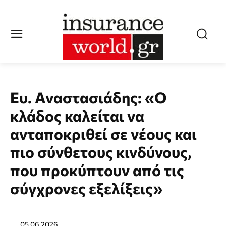
Ευ. Αναστασιάδης: «Ο
κλάδος καλείται να
ανταποκριθεί σε νέους και
πιο σύνθετους κινδύνους,
που προκύπτουν από τις
σύγχρονες εξελίξεις»
05.06.2026