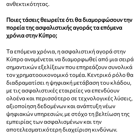
ανθεκτικότητας.
Ποιες τάσεις θεωρείτε ότι θα διαμορφώσουν την
πορεία της ασφαλιστικής αγοράς τα επόμενα
χρόνια στην Κύπρο;
Τα επόμενα χρόνια, η ασφαλιστική αγορά στην
Κύπρο αναμένεται να διαμορφωθεί από μια σειρά
σημαντικών εξελίξεων που επηρεάζουν συνολικά
τον χρηματοοικονομικό τομέα. Κεντρικό ρόλο θα
διαδραματίσει η ψηφιακή μετάβαση του κλάδου,
με τις ασφαλιστικές εταιρείες να επενδύουν
ολοένα και περισσότερο σε τεχνολογικές λύσεις,
αξιοποίηση δεδομένων και ανάπτυξη νέων
ψηφιακών υπηρεσιών, με στόχο τη βελτίωση της
εμπειρίας των ασφαλισμένων και την
αποτελεσματικότερη διαχείριση κινδύνων.