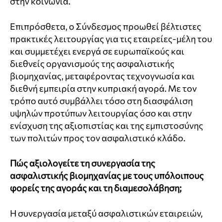
στην κοινωνία.
Επιπρόσθετα, ο Σύνδεσμος προωθεί βέλτιστες
πρακτικές λειτουργίας για τις εταιρείες-μέλη του
και συμμετέχει ενεργά σε ευρωπαϊκούς και
διεθνείς οργανισμούς της ασφαλιστικής
βιομηχανίας, μεταφέροντας τεχνογνωσία και
διεθνή εμπειρία στην κυπριακή αγορά. Με τον
τρόπο αυτό συμβάλλει τόσο στη διασφάλιση
υψηλών προτύπων λειτουργίας όσο και στην
ενίσχυση της αξιοπιστίας και της εμπιστοσύνης
των πολιτών προς τον ασφαλιστικό κλάδο.
Πώς αξιολογείτε τη συνεργασία της
ασφαλιστικής βιομηχανίας με τους υπόλοιπους
φορείς της αγοράς και τη διαμεσολάβηση;
Η συνεργασία μεταξύ ασφαλιστικών εταιρειών,