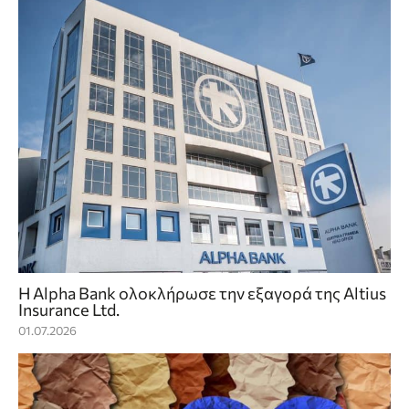
Η Alpha Bank ολοκλήρωσε την εξαγορά της Altius
Insurance Ltd.
01.07.2026