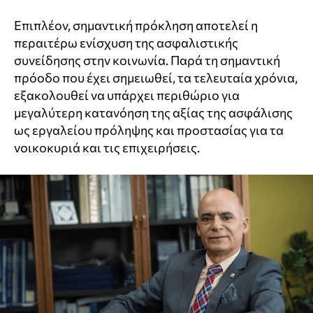
Επιπλέον, σημαντική πρόκληση αποτελεί η
περαιτέρω ενίσχυση της ασφαλιστικής
συνείδησης στην κοινωνία. Παρά τη σημαντική
πρόοδο που έχει σημειωθεί, τα τελευταία χρόνια,
εξακολουθεί να υπάρχει περιθώριο για
μεγαλύτερη κατανόηση της αξίας της ασφάλισης
ως εργαλείου πρόληψης και προστασίας για τα
νοικοκυριά και τις επιχειρήσεις.