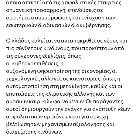
οποίο απαιτεί από τις ασφαλιστικές εταιρείες
σημαντική προσαρμογή, επενδύσεις σε
συστήματα συμμόρφωσης και ενίσχυση των
εσωτερικών διαδικασιών διακυβέρνησης.
Ο κλάδος καλείται να ανταποκριθεί σε νέους και
πιο σύνθετους κινδύνους, που προκύπτουν από
τις σύγχρονες εξελίξεις, όπως
οι κυβερνοεπιθέσεις, η
αυξανόμενη ψηφιοποίηση της οικονομίας, οι
τεχνολογικές αλλαγές σε καινοτομίες, όπως η
αυτοματοποίηση στη μετακίνηση, καθώς και οι
επιπτώσεις της κλιματικής αλλαγής και των
ακραίων καιρικών φαινομένων. Οι παράγοντες
αυτοί δημιουργούν την ανάγκη για ανάπτυξη νέων
ασφαλιστικών προϊόντων και για συνεχή
βελτίωση των μηχανισμών αξιολόγησης και
διαχείρισης κινδύνων.