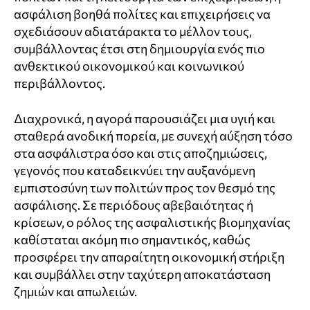
ασφάλιση βοηθά πολίτες και επιχειρήσεις να
σχεδιάσουν αδιατάρακτα το μέλλον τους,
συμβάλλοντας έτσι στη δημιουργία ενός πιο
ανθεκτικού οικονομικού και κοινωνικού
περιβάλλοντος.
Διαχρονικά, η αγορά παρουσιάζει μια υγιή και
σταθερά ανοδική πορεία, με συνεχή αύξηση τόσο
στα ασφάλιστρα όσο και στις αποζημιώσεις,
γεγονός που καταδεικνύει την αυξανόμενη
εμπιστοσύνη των πολιτών προς τον θεσμό της
ασφάλισης. Σε περιόδους αβεβαιότητας ή
κρίσεων, ο ρόλος της ασφαλιστικής βιομηχανίας
καθίσταται ακόμη πιο σημαντικός, καθώς
προσφέρει την απαραίτητη οικονομική στήριξη
και συμβάλλει στην ταχύτερη αποκατάσταση
ζημιών και απωλειών.