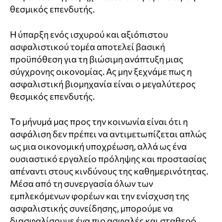
θεσμικός επενδυτής.
Η ύπαρξη ενός ισχυρού και αξιόπιστου
ασφαλιστικού τομέα αποτελεί βασική
προϋπόθεση για τη βιώσιμη ανάπτυξη μιας
σύγχρονης οικονομίας. Ας μην ξεχνάμε πως η
ασφαλιστική βιομηχανία είναι ο μεγαλύτερος
θεσμικός επενδυτής.
Το μήνυμά μας προς την κοινωνία είναι ότι η
ασφάλιση δεν πρέπει να αντιμετωπίζεται απλώς
ως μια οικονομική υποχρέωση, αλλά ως ένα
ουσιαστικό εργαλείο πρόληψης και προστασίας
απέναντι στους κινδύνους της καθημερινότητας.
Μέσα από τη συνεργασία όλων των
εμπλεκόμενων φορέων και την ενίσχυση της
ασφαλιστικής συνείδησης, μπορούμε να
διασφαλίσουμε ένα πιο ασφαλές και σταθερό