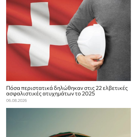
Πόσα περιστατικά δηλώθηκαν στις 22 ελβετικές
ασφαλιστικές ατυχημάτων το 2025
06.08.2026