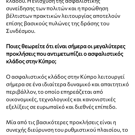
κλάδου. Η ενίσχυση της ασφαλιστικής
συνείδησης των πολιτών και η προώθηση
βέλτιστων πρακτικών λειτουργίας αποτελούν
επίσης βασικούς πυλώνες της δράσης του
Συνδέσμου.
Ποιες θεωρείτε ότι είναι σήμερα οι μεγαλύτερες
προκλήσεις που αντιμετωπίζει ο ασφαλιστικός
κλάδος στην Κύπρο;
Ο ασφαλιστικός κλάδος στην Κύπρο λειτουργεί
σήμερα σε ένα ιδιαίτερα δυναμικό και απαιτητικό
περιβάλλον, το οποίο επηρεάζεται από
οικονομικές, τεχνολογικές και κανονιστικές
εξελίξεις σε ευρωπαϊκό και διεθνές επίπεδο.
Μία από τις βασικότερες προκλήσεις είναι η
συνεχής διεύρυνση του ρυθμιστικού πλαισίου, το