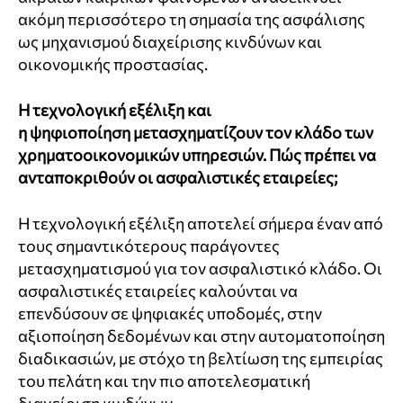
ακόμη περισσότερο τη σημασία της ασφάλισης
ως μηχανισμού διαχείρισης κινδύνων και
οικονομικής προστασίας.
Η τεχνολογική εξέλιξη και
η ψηφιοποίηση μετασχηματίζουν τον κλάδο των
χρηματοοικονομικών υπηρεσιών. Πώς πρέπει να
ανταποκριθούν οι ασφαλιστικές εταιρείες;
Η τεχνολογική εξέλιξη αποτελεί σήμερα έναν από
τους σημαντικότερους παράγοντες
μετασχηματισμού για τον ασφαλιστικό κλάδο. Οι
ασφαλιστικές εταιρείες καλούνται να
επενδύσουν σε ψηφιακές υποδομές, στην
αξιοποίηση δεδομένων και στην αυτοματοποίηση
διαδικασιών, με στόχο τη βελτίωση της εμπειρίας
του πελάτη και την πιο αποτελεσματική
διαχείριση κινδύνων.