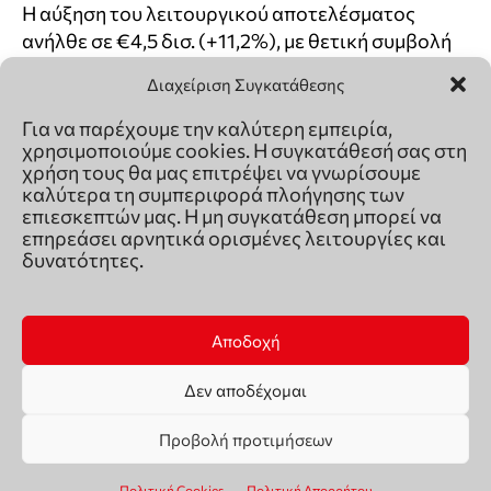
Διαχείριση Συγκατάθεσης
Για να παρέχουμε την καλύτερη εμπειρία,
χρησιμοποιούμε cookies. Η συγκατάθεσή σας στη
χρήση τους θα μας επιτρέψει να γνωρίσουμε
καλύτερα τη συμπεριφορά πλοήγησης των
επιεσκεπτών μας. Η μη συγκατάθεση μπορεί να
επηρεάσει αρνητικά ορισμένες λειτουργίες και
δυνατότητες.
Αποδοχή
Δεν αποδέχομαι
Προβολή προτιμήσεων
Πολιτική Cookies
Πολιτική Απορρήτου