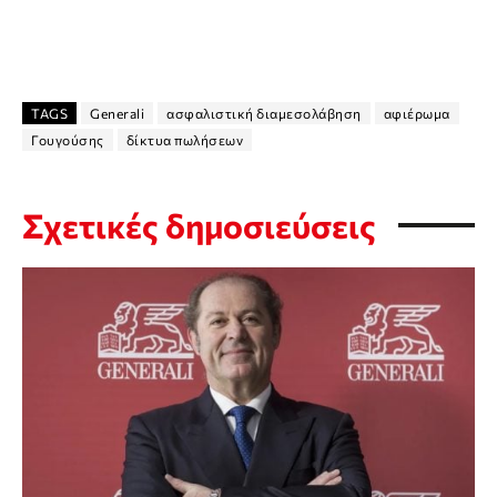
TAGS
Generali
ασφαλιστική διαμεσολάβηση
αφιέρωμα
Γουγούσης
δίκτυα πωλήσεων
Σχετικές δημοσιεύσεις