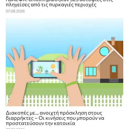
πληγείσες από τις πυρκαγιές περιοχές
07.08.2026
Διακοπές με… ανοιχτή πρόσκληση στους
διαρρήκτες – Οι κινήσεις που μπορούν να
προστατεύσουν την κατοικία