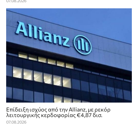
07.08.2026
Επίδειξη ισχύος από την Allianz, με ρεκόρ
λειτουργικής κερδοφορίας €4,87 δισ.
07.08.2026