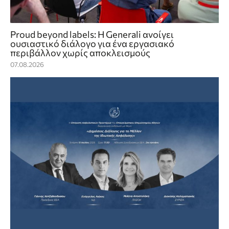
Proud beyond labels: Η Generali ανοίγει
ουσιαστικό διάλογο για ένα εργασιακό
περιβάλλον χωρίς αποκλεισμούς
07.08.2026