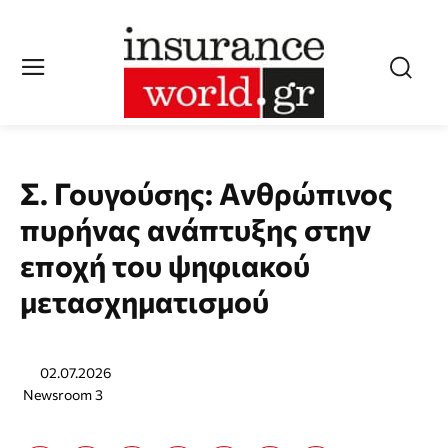
Σ. Γουγούσης: Ανθρώπινος
πυρήνας ανάπτυξης στην
εποχή του ψηφιακού
μετασχηματισμού
02.07.2026
Newsroom 3