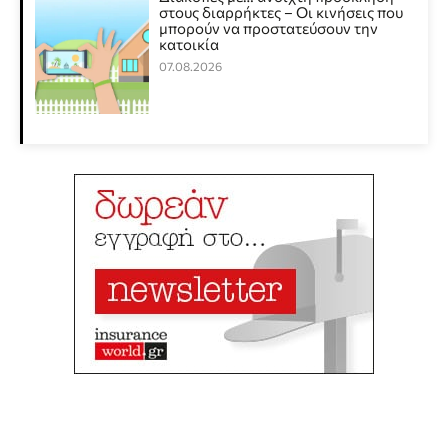
στους διαρρήκτες – Οι κινήσεις που
μπορούν να προστατεύσουν την
κατοικία
07.08.2026