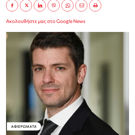
Ακολουθήστε μας στο Google News
ΑΦΙΕΡΏΜΑΤΑ