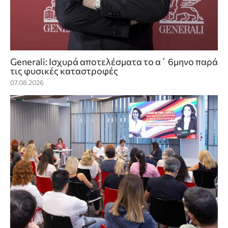
Generali: Ισχυρά αποτελέσματα το α΄ 6μηνο παρά
τις φυσικές καταστροφές
07.08.2026