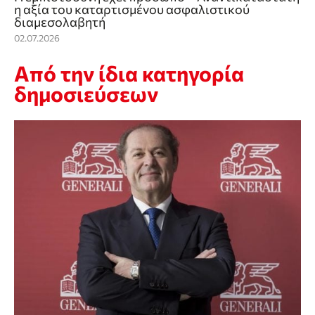
η αξία του καταρτισμένου ασφαλιστικού
διαμεσολαβητή
02.07.2026
Από την ίδια κατηγορία
δημοσιεύσεων