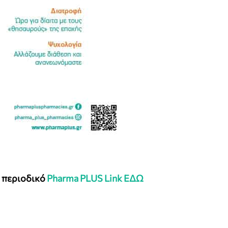
ο περιοδικό
Pharma PLUS Link ΕΔΩ