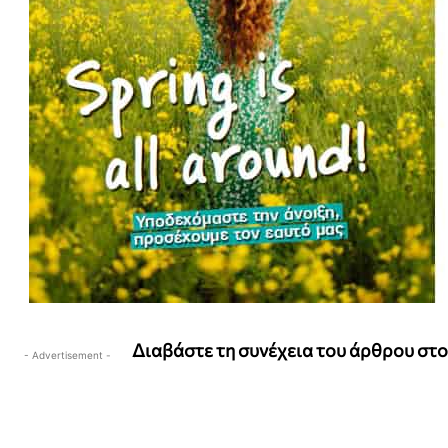
Διαβάστε τη συνέχεια του άρθρου στ
- Advertisement -