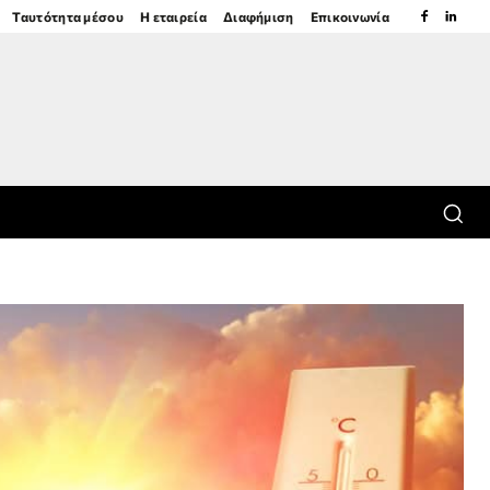
Ταυτότητα μέσου
Η εταιρεία
Διαφήμιση
Επικοινωνία