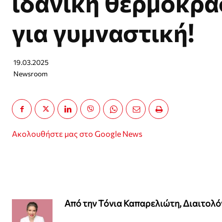
ιδανική θερμοκρα
για γυμναστική!
19.03.2025
Newsroom
Ακολουθήστε μας στο Google News
Από την Τόνια Καπαρελιώτη, Διαιτολ