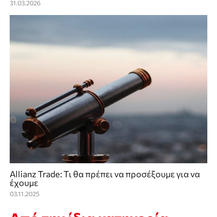
31.03.2026
Allianz Trade: Τι θα πρέπει να προσέξουμε για να
έχουμε
03.11.2025