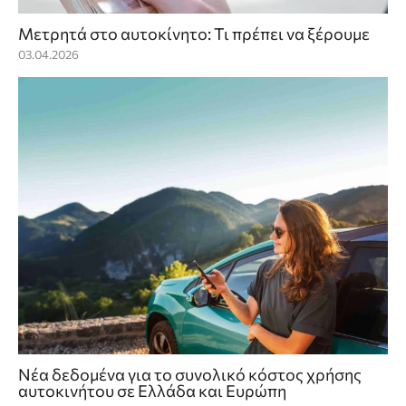
Μετρητά στο αυτοκίνητο: Τι πρέπει να ξέρουμε
03.04.2026
Νέα δεδομένα για το συνολικό κόστος χρήσης
αυτοκινήτου σε Ελλάδα και Ευρώπη