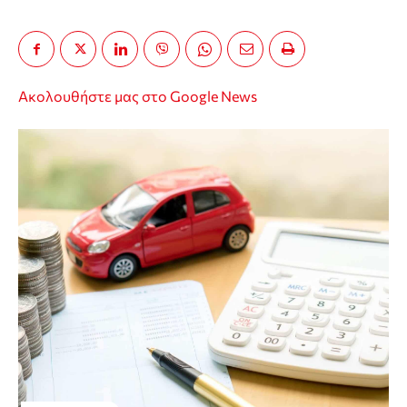
Ακολουθήστε μας στο Google News