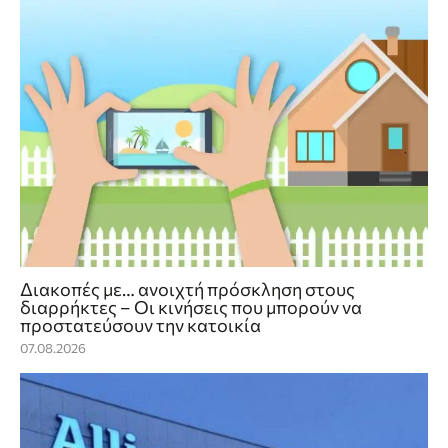
Διακοπές με… ανοιχτή πρόσκληση στους
διαρρήκτες – Οι κινήσεις που μπορούν να
προστατεύσουν την κατοικία
07.08.2026