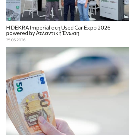
Η DEKRA Imperial στη Used Car Expo 2026
powered by Ατλαντική Ένωση
25.05.2026