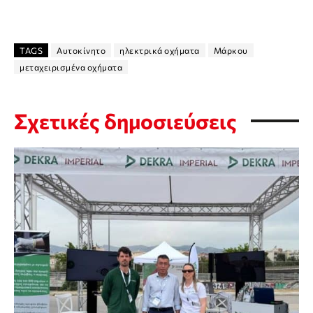
TAGS
Αυτοκίνητο
ηλεκτρικά οχήματα
Μάρκου
μεταχειρισμένα οχήματα
Σχετικές δημοσιεύσεις