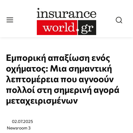
Εμπορική απαξίωση ενός
οχήματος: Μια σημαντική
λεπτομέρεια που αγνοούν
πολλοί στη σημερινή αγορά
μεταχειρισμένων
02.07.2025
Newsroom 3