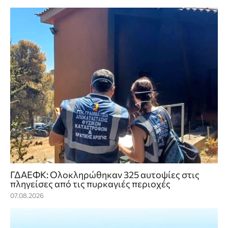
ΓΔΑΕΦΚ: Ολοκληρώθηκαν 325 αυτοψίες στις
πληγείσες από τις πυρκαγιές περιοχές
07.08.2026