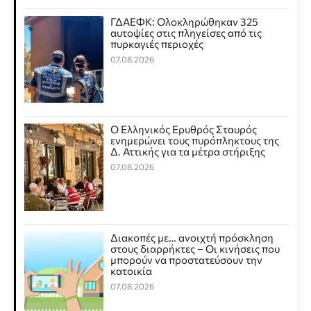
ΓΔΑΕΦΚ: Ολοκληρώθηκαν 325
αυτοψίες στις πληγείσες από τις
πυρκαγιές περιοχές
07.08.2026
Ο Ελληνικός Ερυθρός Σταυρός
ενημερώνει τους πυρόπληκτους της
Δ. Αττικής για τα μέτρα στήριξης
07.08.2026
Διακοπές με… ανοιχτή πρόσκληση
στους διαρρήκτες – Οι κινήσεις που
μπορούν να προστατεύσουν την
κατοικία
07.08.2026