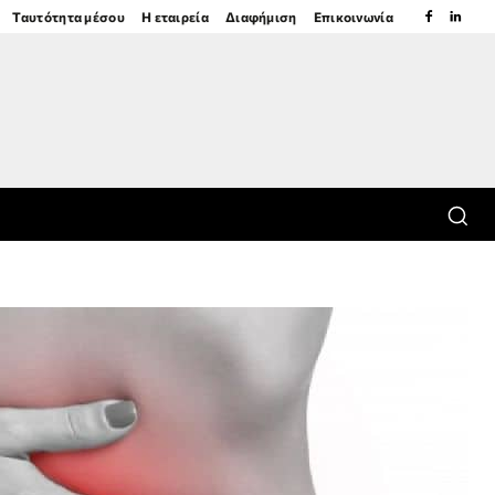
Ταυτότητα μέσου
Η εταιρεία
Διαφήμιση
Επικοινωνία