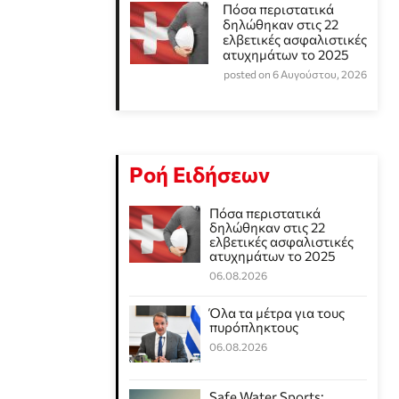
Πόσα περιστατικά
δηλώθηκαν στις 22
ελβετικές ασφαλιστικές
ατυχημάτων το 2025
posted on 6 Αυγούστου, 2026
Ροή Ειδήσεων
Πόσα περιστατικά
δηλώθηκαν στις 22
ελβετικές ασφαλιστικές
ατυχημάτων το 2025
06.08.2026
Όλα τα μέτρα για τους
πυρόπληκτους
06.08.2026
Safe Water Sports: