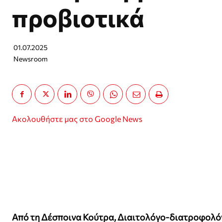
προβιοτικά
01.07.2025
Newsroom
Ακολουθήστε μας στο Google News
Από τη Δέσποινα Κούτρα, Διαιτολόγο-διατροφολό