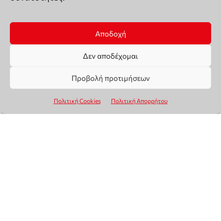
Αποδοχή
Δεν αποδέχομαι
Προβολή προτιμήσεων
Πολιτική Cookies
Πολιτική Απορρήτου