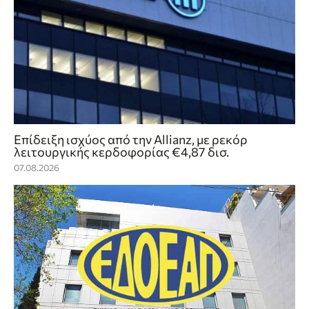
Επίδειξη ισχύος από την Allianz, με ρεκόρ
λειτουργικής κερδοφορίας €4,87 δισ.
07.08.2026