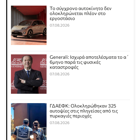
Το σύγχρονο αυτοκίνητο δεν
ολοκληρώνεται πλέον στο
εργοστάσιο
07.08.2026
Generali: Ισχυρά αποτελέσματα το α΄
6μηνο παρά τις φυσικές
καταστροφές
07.08.2026
ΓΔΑΕΦΚ: Ολοκληρώθηκαν 325
αυτοψίες στις πληγείσες από τις
πυρκαγιές περιοχές
07.08.2026