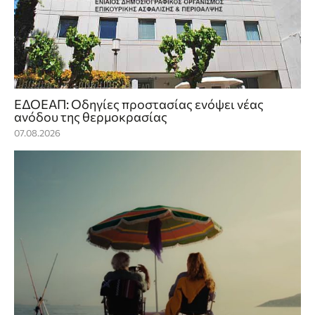
ΕΔΟΕΑΠ: Οδηγίες προστασίας ενόψει νέας
ανόδου της θερμοκρασίας
07.08.2026