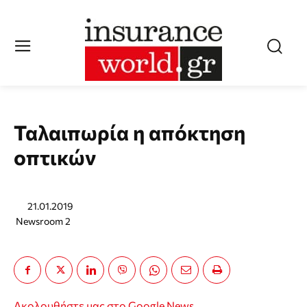
Ταλαιπωρία η απόκτηση
οπτικών
21.01.2019
Newsroom 2
Ακολουθήστε μας στο Google News