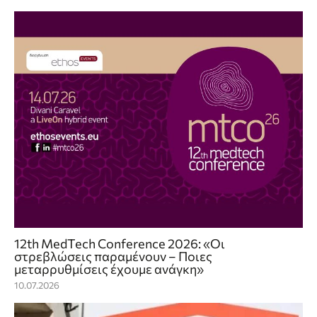
12th MedTech Conference 2026: «Οι
στρεβλώσεις παραμένουν – Ποιες
μεταρρυθμίσεις έχουμε ανάγκη»
10.07.2026