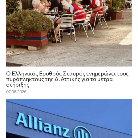
Ο Ελληνικός Ερυθρός Σταυρός ενημερώνει τους
πυρόπληκτους της Δ. Αττικής για τα μέτρα
στήριξης
07.08.2026