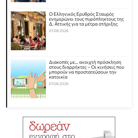
Ο Ελληνικός Ερυθρός Σταυρός
ενημερώνει τους πυρόπληκτους της
Δ. Αττικής για τα μέτρα στήριξης
07.08.2026
Διακοπές με… ανοιχτή πρόσκληση
στους διαρρήκτες – Οι κινήσεις που
μπορούν να προστατεύσουν την
κατοικία
07.08.2026