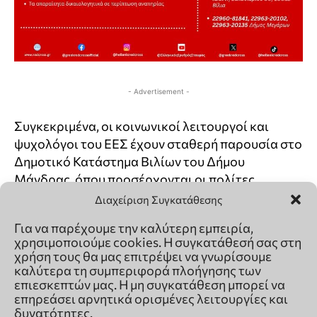
Διαχείριση Συγκατάθεσης
Για να παρέχουμε την καλύτερη εμπειρία,
χρησιμοποιούμε cookies. Η συγκατάθεσή σας στη
χρήση τους θα μας επιτρέψει να γνωρίσουμε
καλύτερα τη συμπεριφορά πλοήγησης των
επιεσκεπτών μας. Η μη συγκατάθεση μπορεί να
επηρεάσει αρνητικά ορισμένες λειτουργίες και
δυνατότητες.