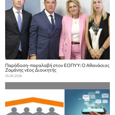
Παράδοση-παραλαβή στον ΕΟΠΥΥ: Ο Αθανάσιος
Ζαμάνης νέος Διοικητής
25.06.2026