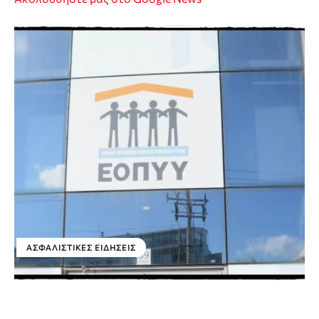
ΑΣΦΑΛΙΣΤΙΚΕΣ ΕΙΔΗΣΕΙΣ