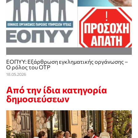
ΕΟΠΥΥ: Εξάρθρωση εγκληματικής οργάνωσης –
Ο ρόλος του OTP
18.05.2026
Από την ίδια κατηγορία
δημοσιεύσεων