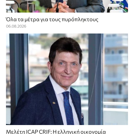
Όλα τα μέτρα για τους πυρόπληκτους
06.08.2026
Μελέτη ICAP CRIF: Η ελληνική οικονομία