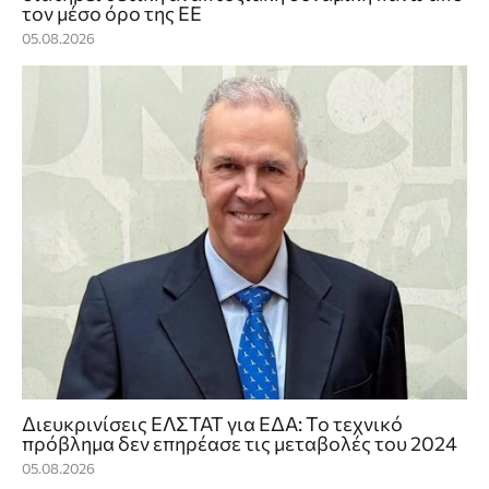
τον μέσο όρο της ΕΕ
05.08.2026
Διευκρινίσεις ΕΛΣΤΑΤ για ΕΔΑ: Το τεχνικό
πρόβλημα δεν επηρέασε τις μεταβολές του 2024
05.08.2026