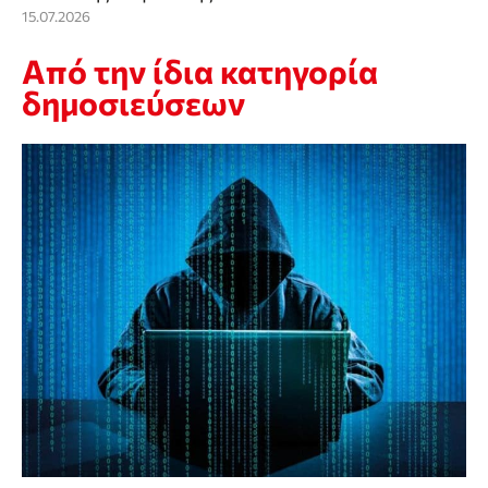
15.07.2026
Από την ίδια κατηγορία
δημοσιεύσεων