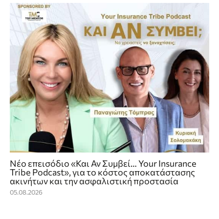
Νέο επεισόδιο «Και Αν Συμβεί… Your Insurance
Tribe Podcast», για το κόστος αποκατάστασης
ακινήτων και την ασφαλιστική προστασία
05.08.2026