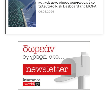
και κυβερνοχώρου σύμφωνα με το
τελευταίο Risk Dasboard της EIOPA
06.08.2026