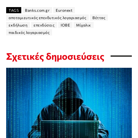
TAGS
Banks.com.gr
Euronext
αποταμιευτικός επενδυτικός λογαριασμός
Βέττας
εκδήλωση
επενδύσεις
ΙΟΒΕ
Μίχαλικ
παιδικός λογαριασμός
Σχετικές δημοσιεύσεις