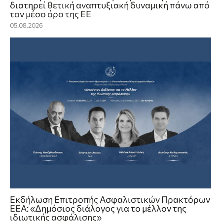
διατηρεί θετική αναπτυξιακή δυναμική πάνω από
τον μέσο όρο της ΕΕ
05.08.2026
Εκδήλωση Επιτροπής Ασφαλιστικών Πρακτόρων
ΕΕΑ: «Δημόσιος διάλογος για το μέλλον της
ιδιωτικής ασφάλισης»