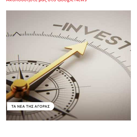
ΤΑ ΝΈΑ ΤΗΣ ΑΓΟΡΆΣ