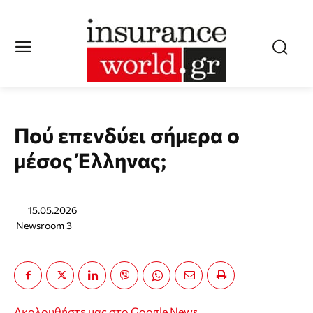
Πού επενδύει σήμερα ο
μέσος Έλληνας;
15.05.2026
Newsroom 3
Ακολουθήστε μας στο Google News