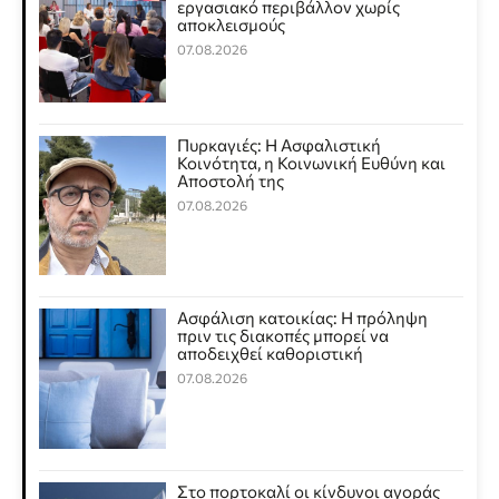
εργασιακό περιβάλλον χωρίς
αποκλεισμούς
07.08.2026
Πυρκαγιές: Η Ασφαλιστική
Κοινότητα, η Κοινωνική Ευθύνη και
Αποστολή της
07.08.2026
Ασφάλιση κατοικίας: Η πρόληψη
πριν τις διακοπές μπορεί να
αποδειχθεί καθοριστική
07.08.2026
Στο πορτοκαλί οι κίνδυνοι αγοράς