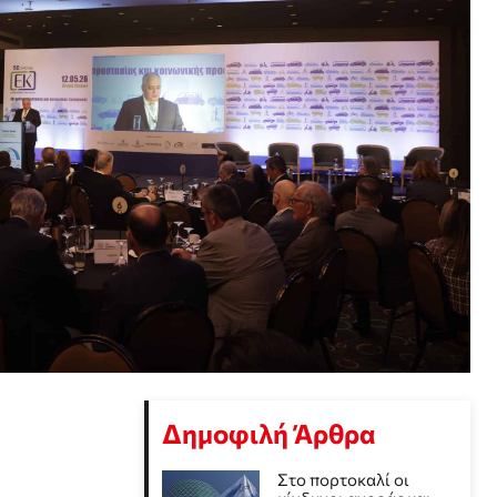
Δημοφιλή Άρθρα
Στο πορτοκαλί οι