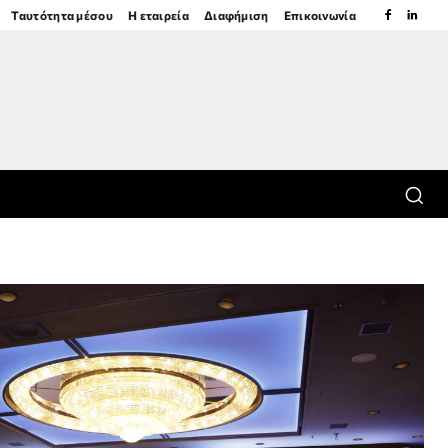
Ταυτότητα μέσου
Η εταιρεία
Διαφήμιση
Επικοινωνία