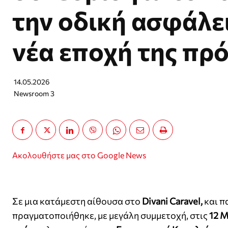
την οδική ασφάλει
νέα εποχή της πρ
14.05.2026
Newsroom 3
Ακολουθήστε μας στο Google News
Σε μια κατάμεστη αίθουσα στο
Divani Caravel,
και π
πραγματοποιήθηκε, με μεγάλη συμμετοχή, στις
12 