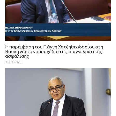
Η παρέμβαση του Γιάννη Χατζηθεοδοσίου στη
Βουλή για το νομοσχέδιο της επαγγελματικής
ασφάλισης
31.07.2026