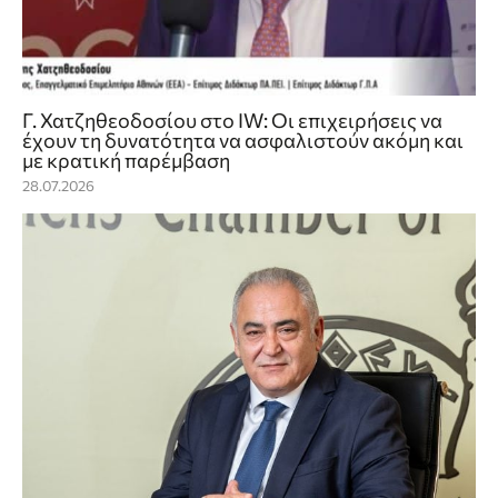
Γ. Χατζηθεοδοσίου στο IW: Οι επιχειρήσεις να
έχουν τη δυνατότητα να ασφαλιστούν ακόμη και
με κρατική παρέμβαση
28.07.2026