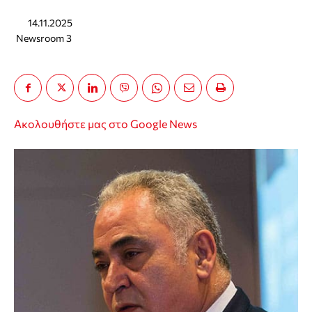
14.11.2025
Newsroom 3
Ακολουθήστε μας στο Google News