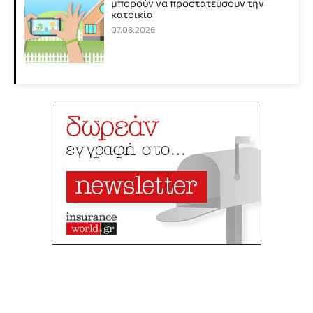
μπορούν να προστατεύσουν την
κατοικία
07.08.2026