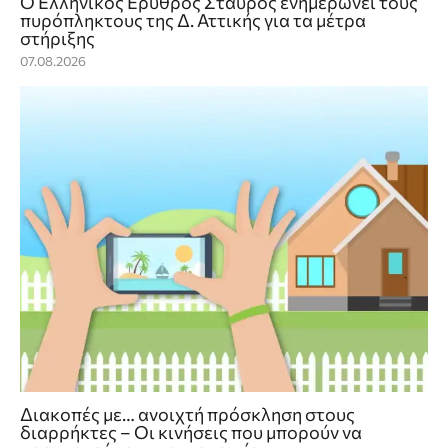
Ο Ελληνικός Ερυθρός Σταυρός ενημερώνει τους
πυρόπληκτους της Δ. Αττικής για τα μέτρα
στήριξης
07.08.2026
Διακοπές με… ανοιχτή πρόσκληση στους
διαρρήκτες – Οι κινήσεις που μπορούν να