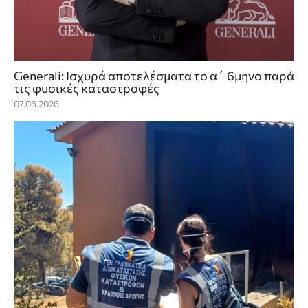
Generali: Ισχυρά αποτελέσματα το α΄ 6μηνο παρά
τις φυσικές καταστροφές
07.08.2026