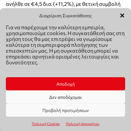
Διαχείριση Συγκατάθεσης
Για να παρέχουμε την καλύτερη εμπειρία,
χρησιμοποιούμε cookies. Η συγκατάθεσή σας στη
χρήση τους θα μας επιτρέψει να γνωρίσουμε
καλύτερα τη συμπεριφορά πλοήγησης των
επιεσκεπτών μας. Η μη συγκατάθεση μπορεί να
επηρεάσει αρνητικά ορισμένες λειτουργίες και
δυνατότητες.
Αποδοχή
Δεν αποδέχομαι
Προβολή προτιμήσεων
Πολιτική Cookies
Πολιτική Απορρήτου