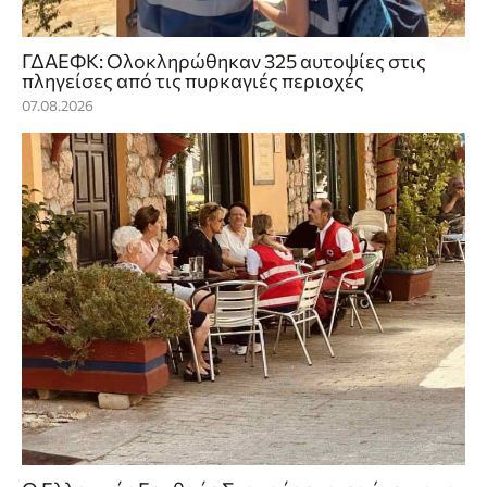
ΓΔΑΕΦΚ: Ολοκληρώθηκαν 325 αυτοψίες στις
πληγείσες από τις πυρκαγιές περιοχές
07.08.2026