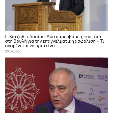
Γ. Χατζηθεοδοσίου: Δύο παρεμβάσεις-κλειδιά
στη Βουλή για την επαγγελματική ασφάλιση – Τι
αναμένεται να προτείνει
30.07.2026