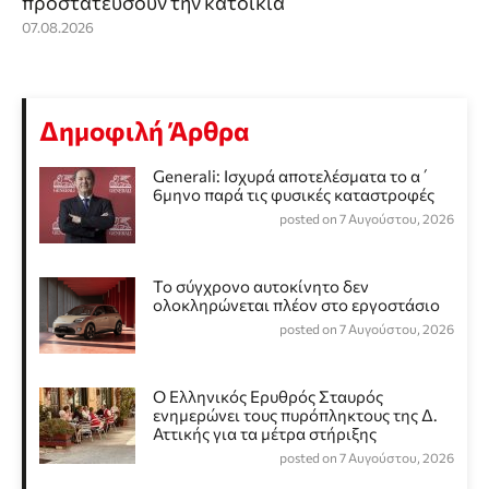
προστατεύσουν την κατοικία
07.08.2026
Δημοφιλή Άρθρα
Generali: Ισχυρά αποτελέσματα το α΄
6μηνο παρά τις φυσικές καταστροφές
posted on 7 Αυγούστου, 2026
Το σύγχρονο αυτοκίνητο δεν
ολοκληρώνεται πλέον στο εργοστάσιο
posted on 7 Αυγούστου, 2026
Ο Ελληνικός Ερυθρός Σταυρός
ενημερώνει τους πυρόπληκτους της Δ.
Αττικής για τα μέτρα στήριξης
posted on 7 Αυγούστου, 2026