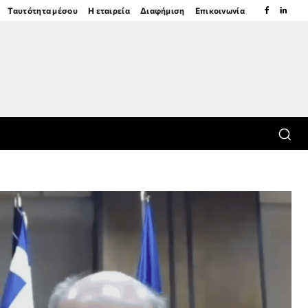
Ταυτότητα μέσου
Η εταιρεία
Διαφήμιση
Επικοινωνία