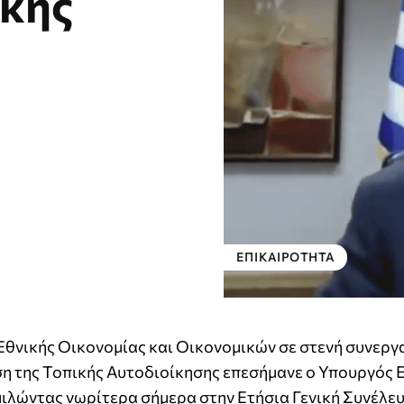
ικής
ΕΠΙΚΑΙΡΌΤΗΤΑ
Εθνικής Οικονομίας και Οικονομικών σε στενή συνεργα
ση της Τοπικής Αυτοδιοίκησης επεσήμανε ο Υπουργός 
ιλώντας νωρίτερα σήμερα στην Ετήσια Γενική Συνέλευ