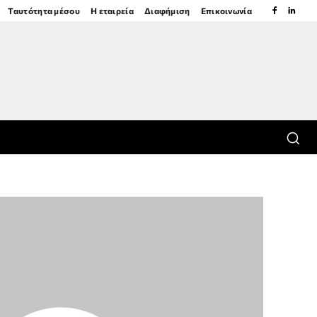
Ταυτότητα μέσου
Η εταιρεία
Διαφήμιση
Επικοινωνία