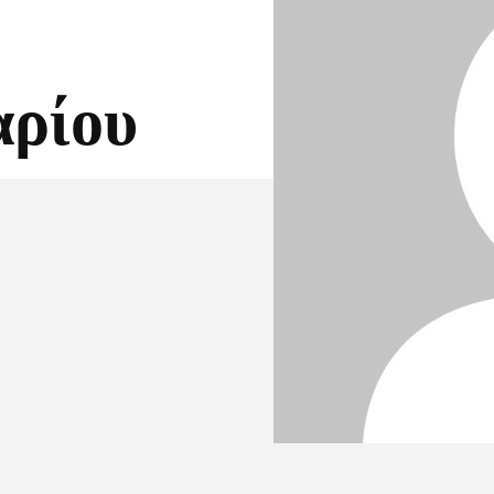
αρίου