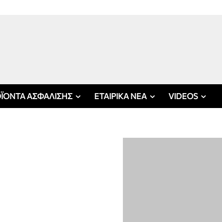
ΪΟΝΤΑ ΑΣΦΑΛΙΣΗΣ
ΕΤΑΙΡΙΚΑ ΝΕΑ
VIDEOS