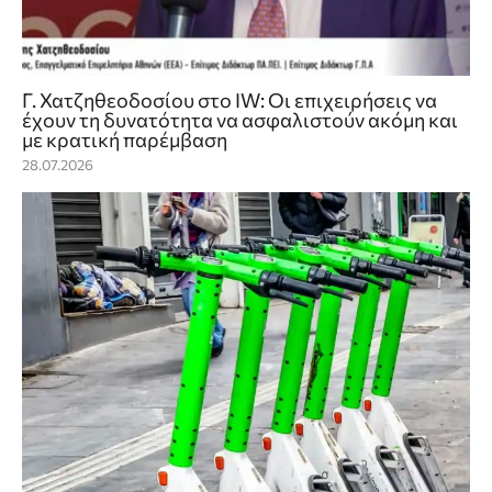
Γ. Χατζηθεοδοσίου στο IW: Οι επιχειρήσεις να
έχουν τη δυνατότητα να ασφαλιστούν ακόμη και
με κρατική παρέμβαση
28.07.2026