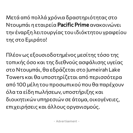
Μετά από πολλά χρόνια δραστηριότητας στο
Ντουμπάι η εταιρεία
Pacific Prime
ανακοινώνει
την έναρξη λειτουργίας του ιδιόκτητου γραφείου
της στο Εμιράτο!
Πλέον ως εξουσιοδοτημένος μεσίτης τόσο της
τοπικής όσο και της διεθνούς ασφάλισης υγείας
στο Ντουμπάι, θα εδράζεται στο Jumeirah Lake
Towers και θα υποστηρίζεται από περισσότερα
από 100 μέλη του προσωπικού που θα παρέχουν
όλα τα είδη πωλήσεων, υποστήριξης και
διοικητικών υπηρεσιών σε άτομα, οικογένειες,
επιχειρήσεις και άλλους οργανισμούς.
- Advertisement -