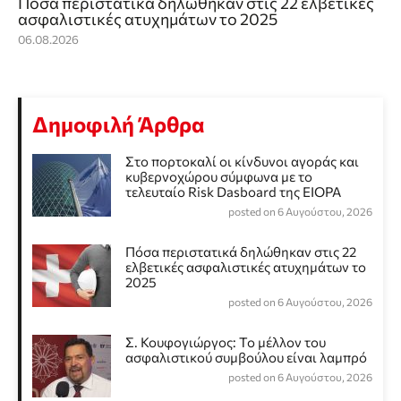
Πόσα περιστατικά δηλώθηκαν στις 22 ελβετικές
ασφαλιστικές ατυχημάτων το 2025
06.08.2026
Δημοφιλή Άρθρα
Στο πορτοκαλί οι κίνδυνοι αγοράς και
κυβερνοχώρου σύμφωνα με το
τελευταίο Risk Dasboard της EIOPA
posted on 6 Αυγούστου, 2026
Πόσα περιστατικά δηλώθηκαν στις 22
ελβετικές ασφαλιστικές ατυχημάτων το
2025
posted on 6 Αυγούστου, 2026
Σ. Κουφογιώργος: To μέλλον του
ασφαλιστικού συμβούλου είναι λαμπρό
posted on 6 Αυγούστου, 2026