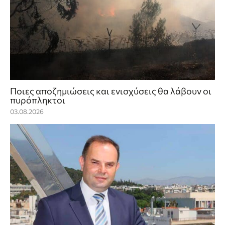
Ποιες αποζημιώσεις και ενισχύσεις θα λάβουν οι
πυρόπληκτοι
03.08.2026