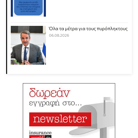
Όλα τα μέτρα για τους πυρόπληκτους
06.08.2026