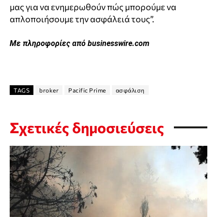
μας για να ενημερωθούν πώς μπορούμε να
απλοποιήσουμε την ασφάλειά τους”.
Με πληροφορίες από businesswire.com
TAGS
broker
Pacific Prime
ασφάλιση
Σχετικές δημοσιεύσεις