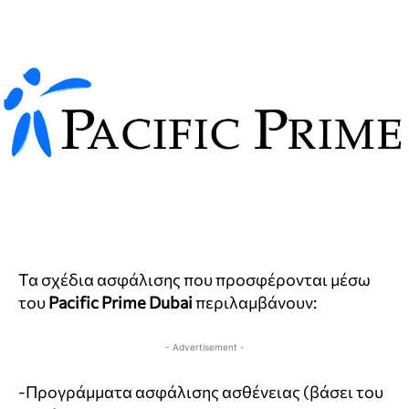
Τα σχέδια ασφάλισης που προσφέρονται μέσω
του
Pacific Prime Dubai
περιλαμβάνουν:
- Advertisement -
-Προγράμματα ασφάλισης ασθένειας (βάσει του