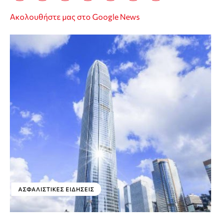
Ακολουθήστε μας στο Google News
ΑΣΦΑΛΙΣΤΙΚΕΣ ΕΙΔΗΣΕΙΣ