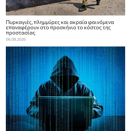
Πυρκαγιές, πλημμύρες και ακραία φαινόμενα
επαναφέρουν στο προσκήνιο το κόστος της
προστασίας
06.08.2026