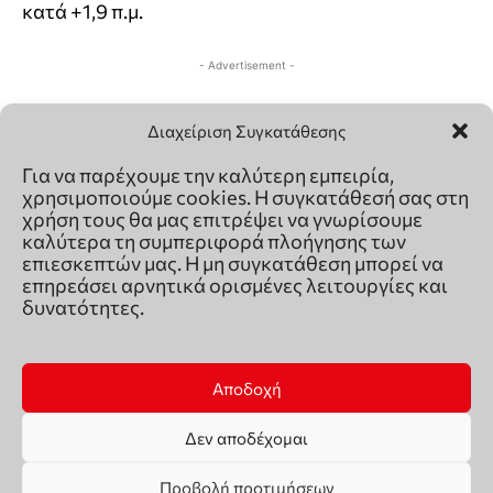
Διαχείριση Συγκατάθεσης
Για να παρέχουμε την καλύτερη εμπειρία,
χρησιμοποιούμε cookies. Η συγκατάθεσή σας στη
χρήση τους θα μας επιτρέψει να γνωρίσουμε
καλύτερα τη συμπεριφορά πλοήγησης των
επιεσκεπτών μας. Η μη συγκατάθεση μπορεί να
επηρεάσει αρνητικά ορισμένες λειτουργίες και
δυνατότητες.
Αποδοχή
Δεν αποδέχομαι
Προβολή προτιμήσεων