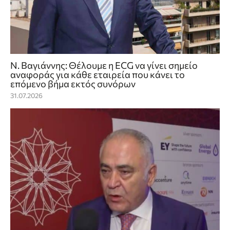
Ν. Βαγιάννης: Θέλουμε η ECG να γίνει σημείο
αναφοράς για κάθε εταιρεία που κάνει το
επόμενο βήμα εκτός συνόρων
31.07.2026