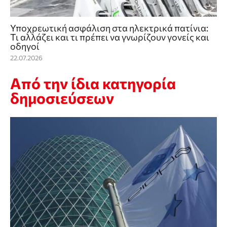
Υποχρεωτική ασφάλιση στα ηλεκτρικά πατίνια:
Τι αλλάζει και τι πρέπει να γνωρίζουν γονείς και
οδηγοί
22.07.2026
Από την ίδια κατηγορία
δημοσιεύσεων