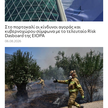
Στο πορτοκαλί οι κίνδυνοι αγοράς και
κυβερνοχώρου σύμφωνα με το τελευταίο Risk
Dasboard της EIOPA
06.08.2026