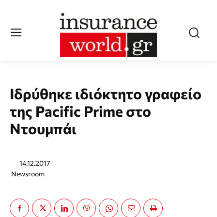
Ιδρύθηκε ιδιόκτητο γραφείο
της Pacific Prime στο
Ντουμπάι
14.12.2017
Newsroom