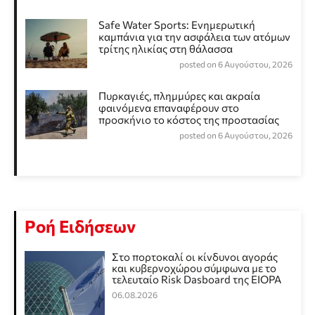
Safe Water Sports: Eνημερωτική
καμπάνια για την ασφάλεια των ατόμων
τρίτης ηλικίας στη θάλασσα
posted on 6 Αυγούστου, 2026
Πυρκαγιές, πλημμύρες και ακραία
φαινόμενα επαναφέρουν στο
προσκήνιο το κόστος της προστασίας
posted on 6 Αυγούστου, 2026
Ροή Ειδήσεων
Στο πορτοκαλί οι κίνδυνοι αγοράς
και κυβερνοχώρου σύμφωνα με το
τελευταίο Risk Dasboard της EIOPA
06.08.2026