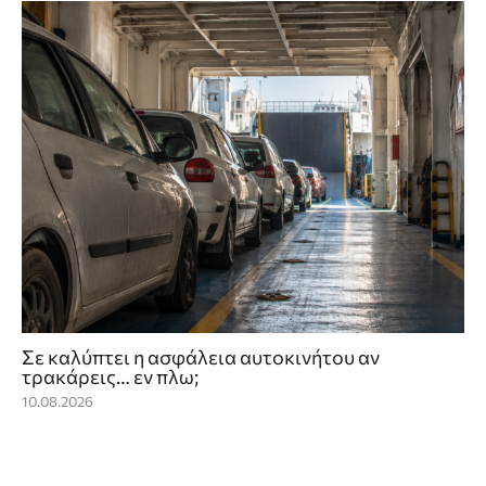
Σε καλύπτει η ασφάλεια αυτοκινήτου αν
τρακάρεις… εν πλω;
10.08.2026