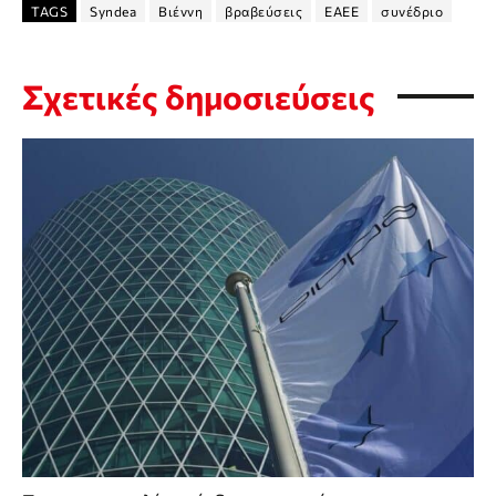
TAGS
Syndea
Βιέννη
βραβεύσεις
ΕΑΕΕ
συνέδριο
Σχετικές δημοσιεύσεις