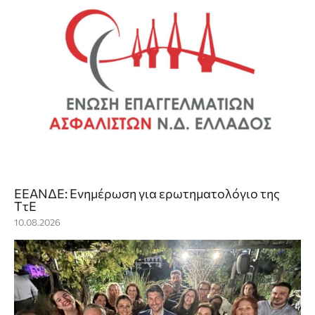
ΕΕΑΝΔΕ: Ενημέρωση για ερωτηματολόγιο της
ΤτΕ
10.08.2026