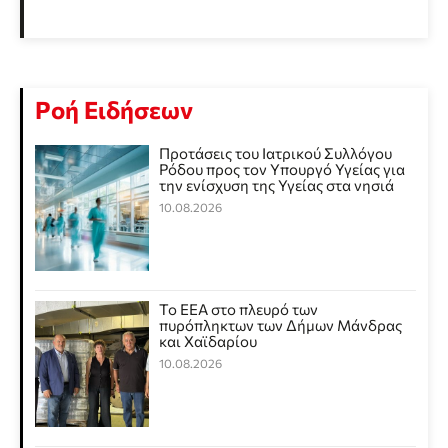
Ροή Ειδήσεων
Προτάσεις του Ιατρικού Συλλόγου
Ρόδου προς τον Υπουργό Υγείας για
την ενίσχυση της Υγείας στα νησιά
10.08.2026
Το ΕΕΑ στο πλευρό των
πυρόπληκτων των Δήμων Μάνδρας
και Χαϊδαρίου
10.08.2026