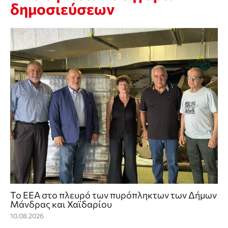
δημοσιεύσεων
Το ΕΕΑ στο πλευρό των πυρόπληκτων των Δήμων
Μάνδρας και Χαϊδαρίου
10.08.2026