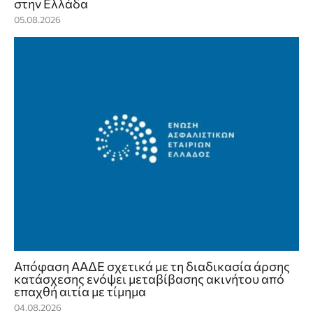
στην Ελλάδα
05.08.2026
Απόφαση ΑΑΔΕ σχετικά με τη διαδικασία άρσης
κατάσχεσης ενόψει μεταβίβασης ακινήτου από
επαχθή αιτία με τίμημα
04.08.2026