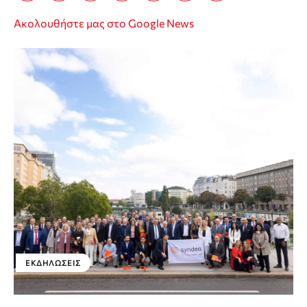
Ακολουθήστε μας στο Google News
ΕΚΔΗΛΏΣΕΙΣ