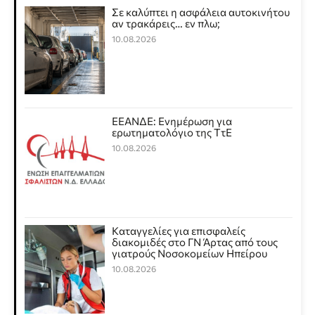
Σε καλύπτει η ασφάλεια αυτοκινήτου
αν τρακάρεις… εν πλω;
10.08.2026
ΕΕΑΝΔΕ: Ενημέρωση για
ερωτηματολόγιο της ΤτΕ
10.08.2026
Καταγγελίες για επισφαλείς
διακομιδές στο ΓΝ Άρτας από τους
γιατρούς Νοσοκομείων Ηπείρου
10.08.2026