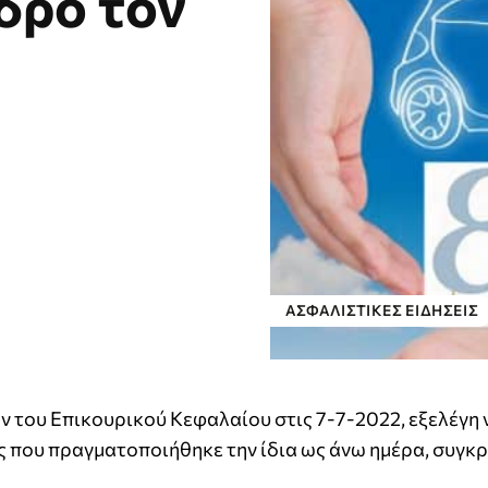
δρο τον
ΑΣΦΑΛΙΣΤΙΚΕΣ ΕΙΔΗΣΕΙΣ
ν του Επικουρικού Κεφαλαίου στις 7-7-2022, εξελέγη 
ης που πραγματοποιήθηκε την ίδια ως άνω ημέρα, συγκ