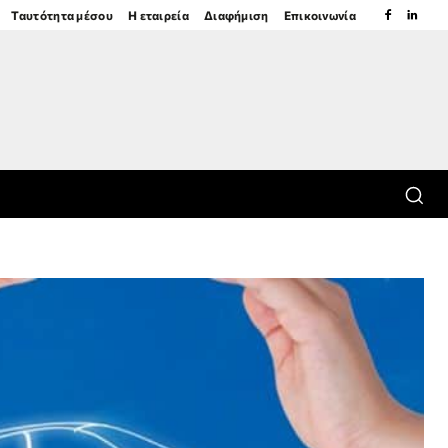
Ταυτότητα μέσου
Η εταιρεία
Διαφήμιση
Επικοινωνία