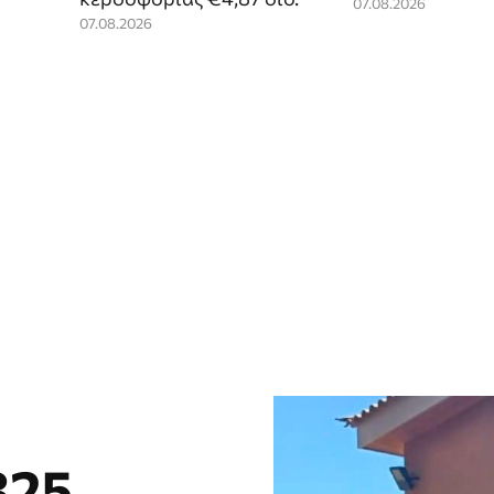
07.08.2026
07.08.2026