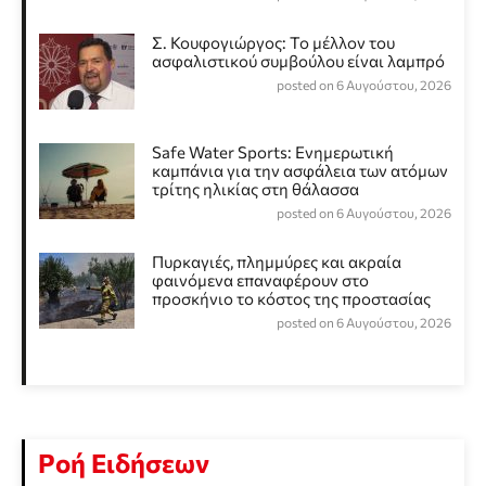
Σ. Κουφογιώργος: To μέλλον του
ασφαλιστικού συμβούλου είναι λαμπρό
posted on 6 Αυγούστου, 2026
Safe Water Sports: Eνημερωτική
καμπάνια για την ασφάλεια των ατόμων
τρίτης ηλικίας στη θάλασσα
posted on 6 Αυγούστου, 2026
Πυρκαγιές, πλημμύρες και ακραία
φαινόμενα επαναφέρουν στο
προσκήνιο το κόστος της προστασίας
posted on 6 Αυγούστου, 2026
Ροή Ειδήσεων