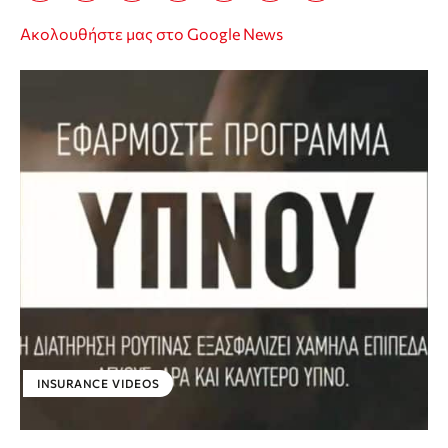
Ακολουθήστε μας στο Google News
INSURANCE VIDEOS