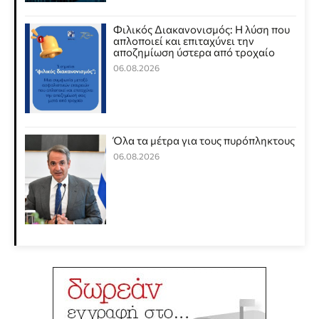
Φιλικός Διακανονισμός: Η λύση που
απλοποιεί και επιταχύνει την
αποζημίωση ύστερα από τροχαίο
06.08.2026
Όλα τα μέτρα για τους πυρόπληκτους
06.08.2026