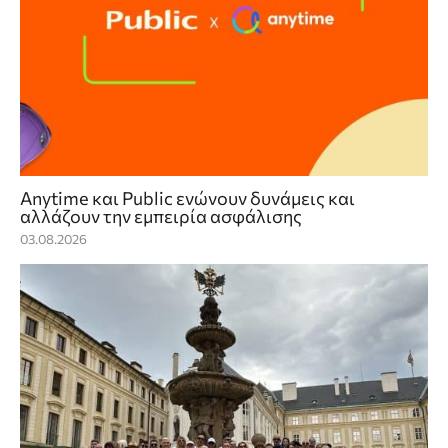
Anytime και Public ενώνουν δυνάμεις και
αλλάζουν την εμπειρία ασφάλισης
03.08.2026