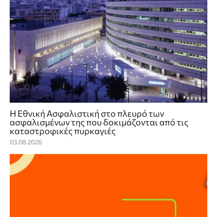
Η Εθνική Ασφαλιστική στο πλευρό των
ασφαλισμένων της που δοκιμάζονται από τις
καταστροφικές πυρκαγιές
03.08.2026