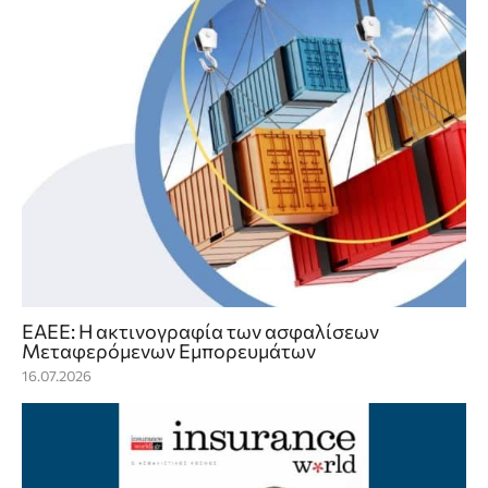
ΕΑΕΕ: Η ακτινογραφία των ασφαλίσεων
Μεταφερόμενων Εμπορευμάτων
16.07.2026