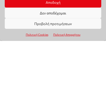
Αποδοχή
Δεν αποδέχομαι
Προβολή προτιμήσεων
Πολιτική Cookies
Πολιτική Απορρήτου