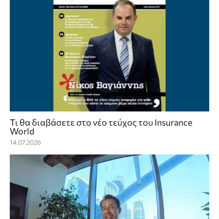
Τι θα διαβάσετε στο νέο τεύχος του Insurance
World
14.07.2026