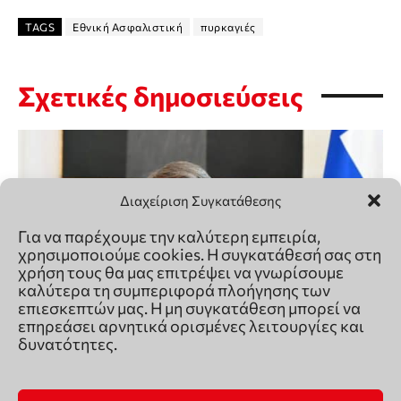
Διαχείριση Συγκατάθεσης
Για να παρέχουμε την καλύτερη εμπειρία,
χρησιμοποιούμε cookies. Η συγκατάθεσή σας στη
χρήση τους θα μας επιτρέψει να γνωρίσουμε
καλύτερα τη συμπεριφορά πλοήγησης των
επιεσκεπτών μας. Η μη συγκατάθεση μπορεί να
επηρεάσει αρνητικά ορισμένες λειτουργίες και
δυνατότητες.