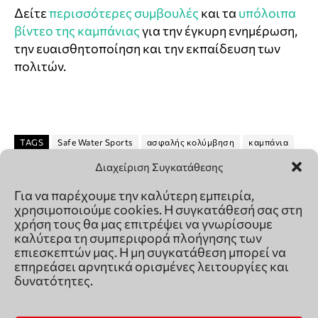
Διαχείριση Συγκατάθεσης
Για να παρέχουμε την καλύτερη εμπειρία,
χρησιμοποιούμε cookies. Η συγκατάθεσή σας στη
χρήση τους θα μας επιτρέψει να γνωρίσουμε
καλύτερα τη συμπεριφορά πλοήγησης των
επιεσκεπτών μας. Η μη συγκατάθεση μπορεί να
επηρεάσει αρνητικά ορισμένες λειτουργίες και
δυνατότητες.