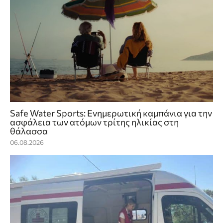
Safe Water Sports: Eνημερωτική καμπάνια για την
ασφάλεια των ατόμων τρίτης ηλικίας στη
θάλασσα
06.08.2026