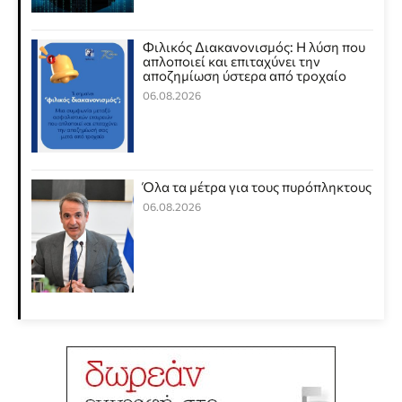
Φιλικός Διακανονισμός: Η λύση που
απλοποιεί και επιταχύνει την
αποζημίωση ύστερα από τροχαίο
06.08.2026
Όλα τα μέτρα για τους πυρόπληκτους
06.08.2026