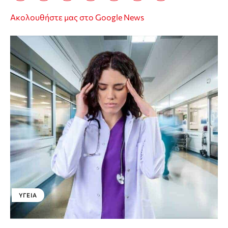
Ακολουθήστε μας στο Google News
ΥΓΕΊΑ