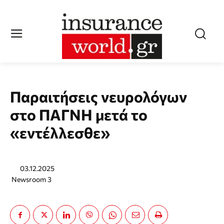
Παραιτήσεις νευρολόγων
στο ΠΑΓΝΗ μετά το
«εντέλλεσθε»
03.12.2025
Newsroom 3