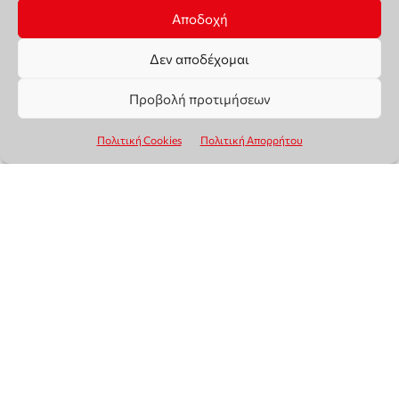
Αποδοχή
Δεν αποδέχομαι
Προβολή προτιμήσεων
Πολιτική Cookies
Πολιτική Απορρήτου