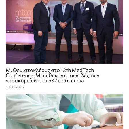
Μ. Θεμιστοκλέους στο 12th MedTech
Conference: Μειώθηκαν οι οφειλές των
νοσοκομείων στα 532 εκατ. ευρώ
13.07.2026