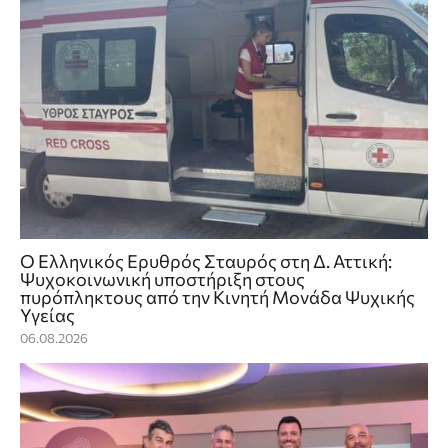
Ο Ελληνικός Ερυθρός Σταυρός στη Δ. Αττική:
Ψυχοκοινωνική υποστήριξη στους
πυρόπληκτους από την Κινητή Μονάδα Ψυχικής
Υγείας
06.08.2026