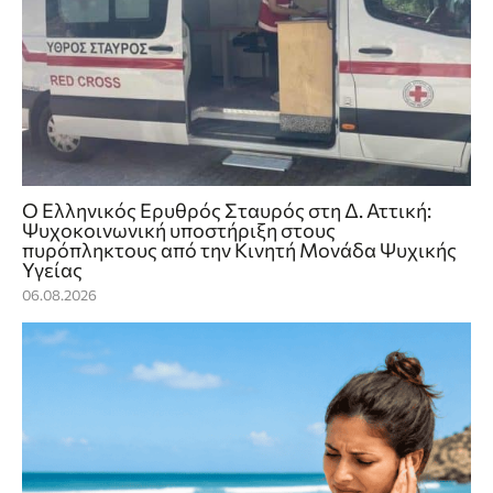
Ο Ελληνικός Ερυθρός Σταυρός στη Δ. Αττική:
Ψυχοκοινωνική υποστήριξη στους
πυρόπληκτους από την Κινητή Μονάδα Ψυχικής
Υγείας
06.08.2026