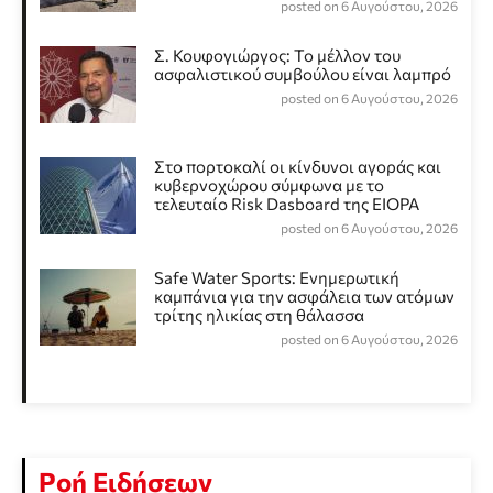
posted on 6 Αυγούστου, 2026
Σ. Κουφογιώργος: To μέλλον του
ασφαλιστικού συμβούλου είναι λαμπρό
posted on 6 Αυγούστου, 2026
Στο πορτοκαλί οι κίνδυνοι αγοράς και
κυβερνοχώρου σύμφωνα με το
τελευταίο Risk Dasboard της EIOPA
posted on 6 Αυγούστου, 2026
Safe Water Sports: Eνημερωτική
καμπάνια για την ασφάλεια των ατόμων
τρίτης ηλικίας στη θάλασσα
posted on 6 Αυγούστου, 2026
Ροή Ειδήσεων