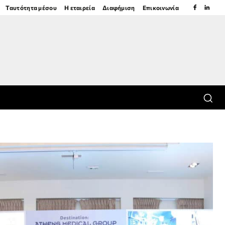
Ταυτότητα μέσου
Η εταιρεία
Διαφήμιση
Επικοινωνία