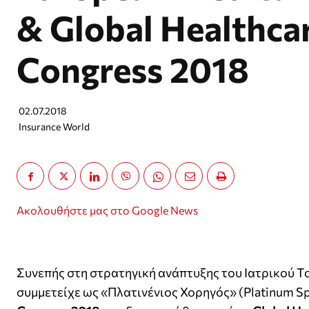
& Global Healthca
Congress 2018
02.07.2018
Insurance World
Ακολουθήστε μας στο Google News
Συνεπής στη στρατηγική ανάπτυξης του Ιατρικού Τ
συμμετείχε ως «Πλατινένιος Χορηγός» (Platinum S