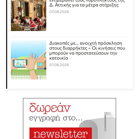
Δ. Αττικής για τα μέτρα στήριξης
07.08.2026
Διακοπές με… ανοιχτή πρόσκληση
στους διαρρήκτες – Οι κινήσεις που
μπορούν να προστατεύσουν την
κατοικία
07.08.2026