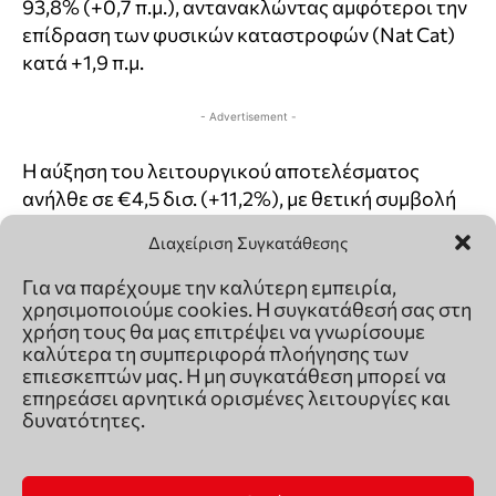
Διαχείριση Συγκατάθεσης
Για να παρέχουμε την καλύτερη εμπειρία,
χρησιμοποιούμε cookies. Η συγκατάθεσή σας στη
χρήση τους θα μας επιτρέψει να γνωρίσουμε
καλύτερα τη συμπεριφορά πλοήγησης των
επιεσκεπτών μας. Η μη συγκατάθεση μπορεί να
επηρεάσει αρνητικά ορισμένες λειτουργίες και
δυνατότητες.