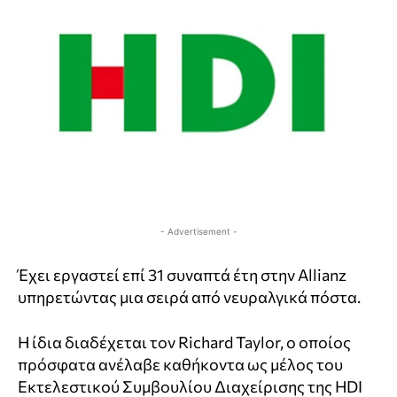
- Advertisement -
Έχει εργαστεί επί 31 συναπτά έτη στην Allianz
υπηρετώντας μια σειρά από νευραλγικά πόστα.
Η ίδια διαδέχεται τον Richard Taylor, ο οποίος
πρόσφατα ανέλαβε καθήκοντα ως μέλος του
Εκτελεστικού Συμβουλίου Διαχείρισης της HDI