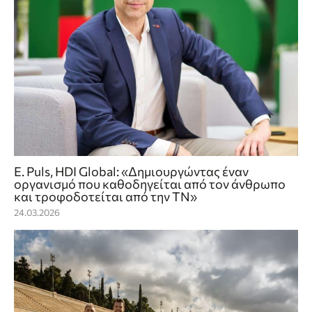
Ε. Puls, HDI Global: «Δημιουργώντας έναν
οργανισμό που καθοδηγείται από τον άνθρωπο
και τροφοδοτείται από την ΤΝ»
24.03.2026