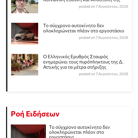
posted on 7 Αυγούστου, 2026
Το σύγχρονο αυτοκίνητο δεν
ολοκληρώνεται πλέον στο εργοστάσιο
posted on 7 Αυγούστου, 2026
Ο Ελληνικός Ερυθρός Σταυρός
ενημερώνει τους πυρόπληκτους της Δ.
Αττικής για τα μέτρα στήριξης
posted on 7 Αυγούστου, 2026
Ροή Ειδήσεων
Το σύγχρονο αυτοκίνητο δεν
ολοκληρώνεται πλέον στο
εργοστάσιο