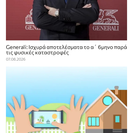
Generali: Ισχυρά αποτελέσματα το α΄ 6μηνο παρά
τις φυσικές καταστροφές
07.08.2026