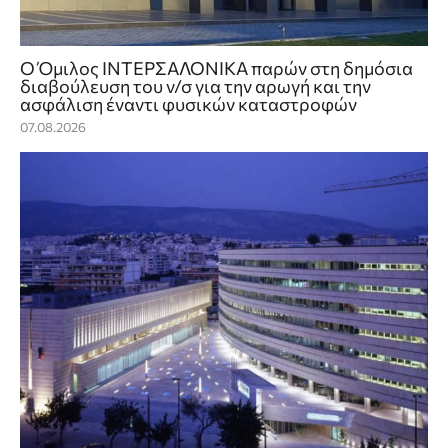
Ο Όμιλος ΙΝΤΕΡΣΑΛΟΝΙΚΑ παρών στη δημόσια
διαβούλευση του ν/σ για την αρωγή και την
ασφάλιση έναντι φυσικών καταστροφών
07.08.2026