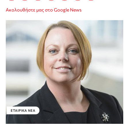
Ακολουθήστε μας στο Google News
ΕΤΑΙΡΙΚΑ ΝΕΑ