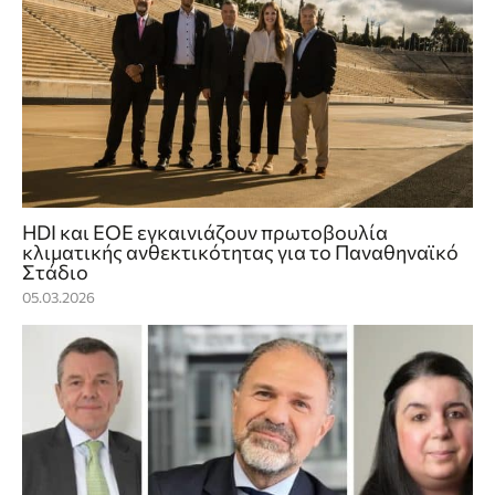
HDI και ΕΟΕ εγκαινιάζουν πρωτοβουλία
κλιματικής ανθεκτικότητας για το Παναθηναϊκό
Στάδιο
05.03.2026