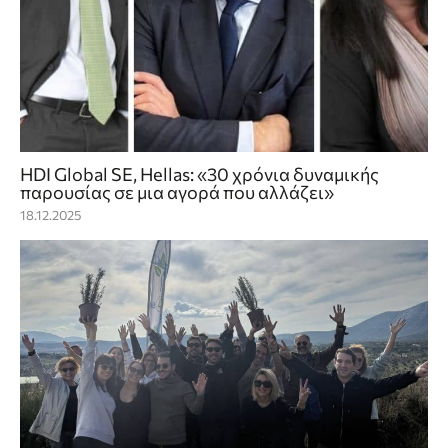
HDI Global SE, Hellas: «30 χρόνια δυναμικής
παρουσίας σε μια αγορά που αλλάζει»
18.12.2025