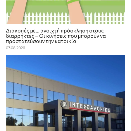
Διακοπές με… ανοιχτή πρόσκληση στους
διαρρήκτες – Οι κινήσεις που μπορούν να
προστατεύσουν την κατοικία
07.08.2026