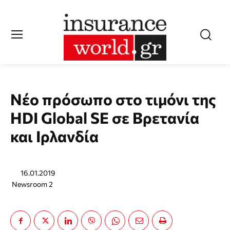
Νέο πρόσωπο στο τιμόνι της
HDI Global SE σε Βρετανία
και Ιρλανδία
16.01.2019
Newsroom 2