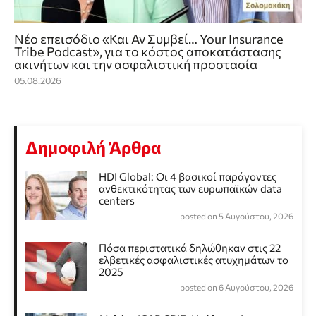
Νέο επεισόδιο «Και Αν Συμβεί… Your Insurance
Tribe Podcast», για το κόστος αποκατάστασης
ακινήτων και την ασφαλιστική προστασία
05.08.2026
Δημοφιλή Άρθρα
HDI Global: Οι 4 βασικοί παράγοντες
ανθεκτικότητας των ευρωπαϊκών data
centers
posted on 5 Αυγούστου, 2026
Πόσα περιστατικά δηλώθηκαν στις 22
ελβετικές ασφαλιστικές ατυχημάτων το
2025
posted on 6 Αυγούστου, 2026