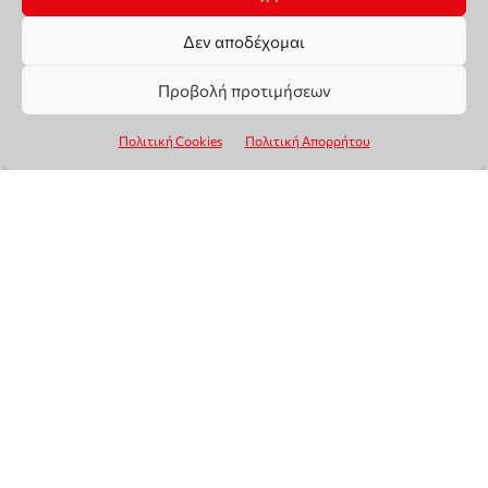
Δεν αποδέχομαι
Προβολή προτιμήσεων
Πολιτική Cookies
Πολιτική Απορρήτου