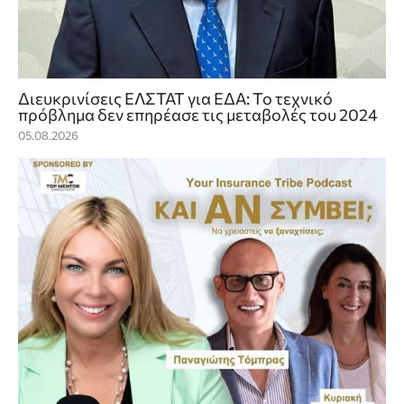
Διευκρινίσεις ΕΛΣΤΑΤ για ΕΔΑ: Το τεχνικό
πρόβλημα δεν επηρέασε τις μεταβολές του 2024
05.08.2026