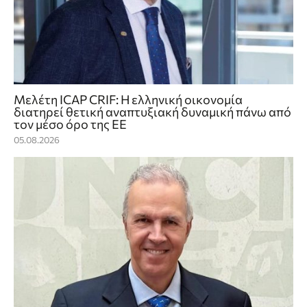
Μελέτη ICAP CRIF: Η ελληνική οικονομία
διατηρεί θετική αναπτυξιακή δυναμική πάνω από
τον μέσο όρο της ΕΕ
05.08.2026