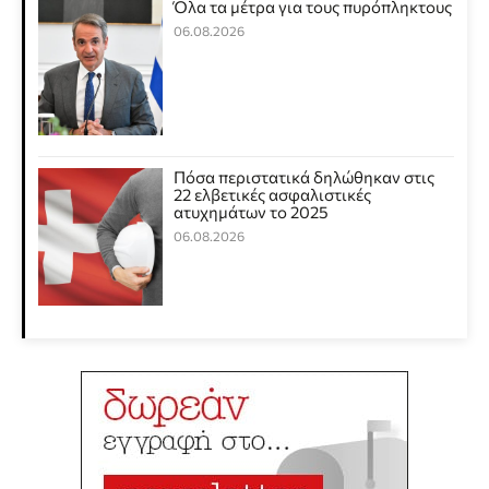
Όλα τα μέτρα για τους πυρόπληκτους
06.08.2026
Πόσα περιστατικά δηλώθηκαν στις
22 ελβετικές ασφαλιστικές
ατυχημάτων το 2025
06.08.2026