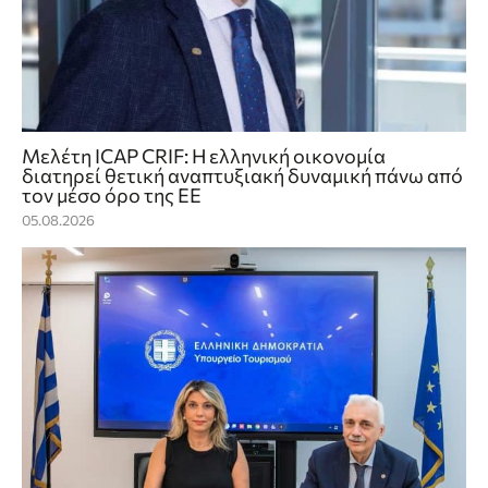
Μελέτη ICAP CRIF: Η ελληνική οικονομία
διατηρεί θετική αναπτυξιακή δυναμική πάνω από
τον μέσο όρο της ΕΕ
05.08.2026