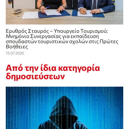
Ερυθρός Σταυρός – Υπουργείο Τουρισμού:
Μνημόνιο Συνεργασίας για εκπαίδευση
σπουδαστών τουριστικών σχολών στις Πρώτες
Βοήθειες
15.07.2026
Από την ίδια κατηγορία
δημοσιεύσεων