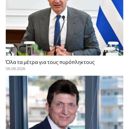
Όλα τα μέτρα για τους πυρόπληκτους
06.08.2026