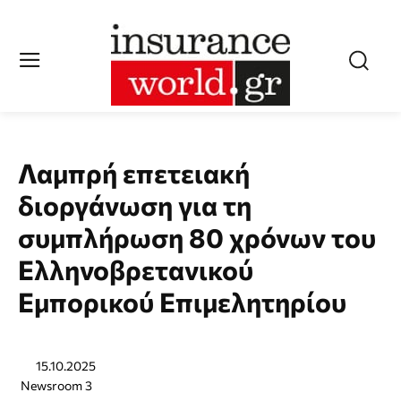
Λαμπρή επετειακή
διοργάνωση για τη
συμπλήρωση 80 χρόνων του
Ελληνοβρετανικού
Εμπορικού Επιμελητηρίου
15.10.2025
Newsroom 3