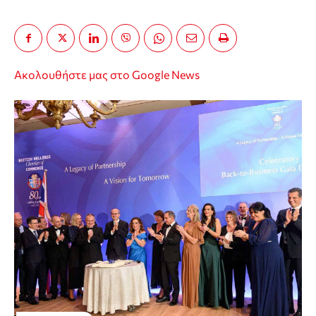
Ακολουθήστε μας στο Google News