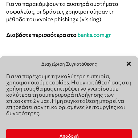
Διαχείριση Συγκατάθεσης
Για να παρέχουμε την καλύτερη εμπειρία,
χρησιμοποιούμε cookies. Η συγκατάθεσή σας στη
χρήση τους θα μας επιτρέψει να γνωρίσουμε
καλύτερα τη συμπεριφορά πλοήγησης των
επιεσκεπτών μας. Η μη συγκατάθεση μπορεί να
επηρεάσει αρνητικά ορισμένες λειτουργίες και
δυνατότητες.
Αποδοχή