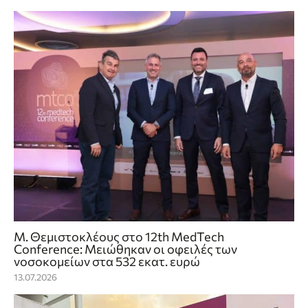
Μ. Θεμιστοκλέους στο 12th MedTech
Conference: Μειώθηκαν οι οφειλές των
νοσοκομείων στα 532 εκατ. ευρώ
13.07.2026