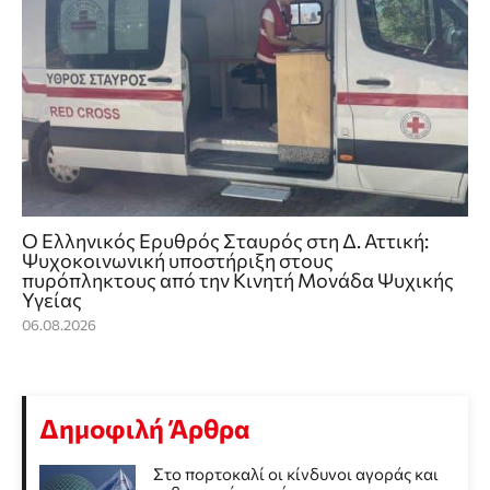
Ο Ελληνικός Ερυθρός Σταυρός στη Δ. Αττική:
Ψυχοκοινωνική υποστήριξη στους
πυρόπληκτους από την Κινητή Μονάδα Ψυχικής
Υγείας
06.08.2026
Δημοφιλή Άρθρα
Στο πορτοκαλί οι κίνδυνοι αγοράς και