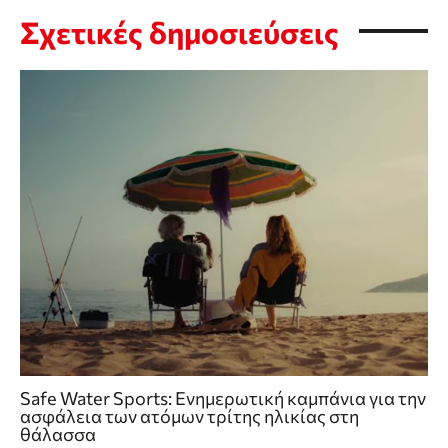
Σχετικές δημοσιεύσεις
Safe Water Sports: Eνημερωτική καμπάνια για την
ασφάλεια των ατόμων τρίτης ηλικίας στη
θάλασσα