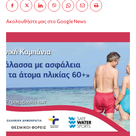
Ακολουθήστε μας στο Google News
ΘΕΣΜΙΚΟΊ ΦΟΡΕΊΣ