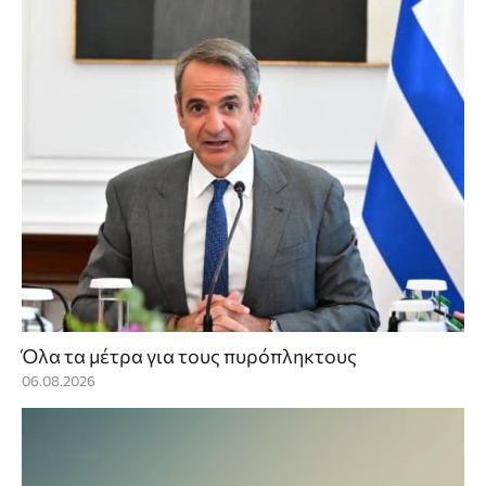
Όλα τα μέτρα για τους πυρόπληκτους
06.08.2026