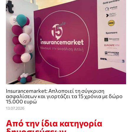
Insurancemarket: Απλοποιεί τη σύγκριση
ασφαλίσεων και γιορτάζει τα 15 χρόνια με δώρο
15.000 ευρώ
13.07.2026
Από την ίδια κατηγορία
δημοσιεύσεων