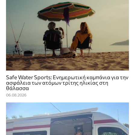
Safe Water Sports: Eνημερωτική καμπάνια για την
ασφάλεια των ατόμων τρίτης ηλικίας στη
θάλασσα
06.08.2026