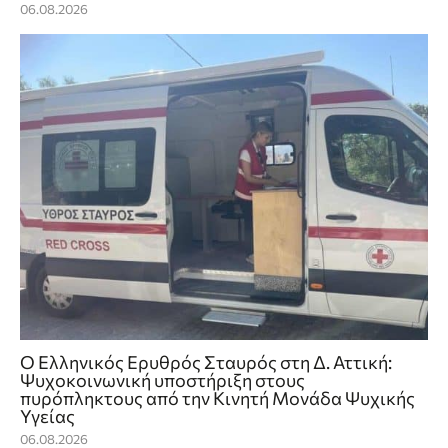
06.08.2026
Ο Ελληνικός Ερυθρός Σταυρός στη Δ. Αττική:
Ψυχοκοινωνική υποστήριξη στους
πυρόπληκτους από την Κινητή Μονάδα Ψυχικής
Υγείας
06.08.2026