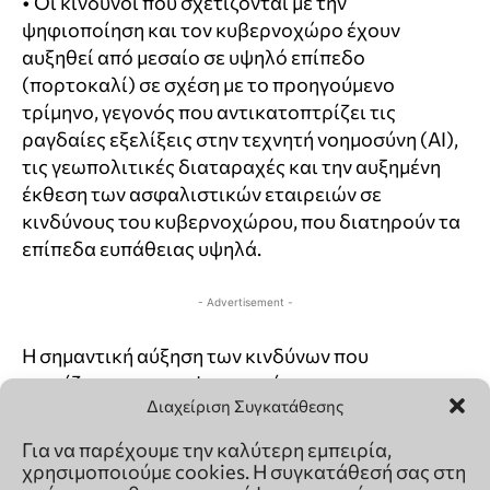
Διαχείριση Συγκατάθεσης
Για να παρέχουμε την καλύτερη εμπειρία,
χρησιμοποιούμε cookies. Η συγκατάθεσή σας στη