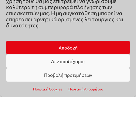
χρήση τους θα μας επιτρέψει να γνωρίσουμε
καλύτερα τη συμπεριφορά πλοήγησης των
επιεσκεπτών μας. Η μη συγκατάθεση μπορεί να
επηρεάσει αρνητικά ορισμένες λειτουργίες και
δυνατότητες.
Αποδοχή
Δεν αποδέχομαι
Προβολή προτιμήσεων
Πολιτική Cookies
Πολιτική Απορρήτου