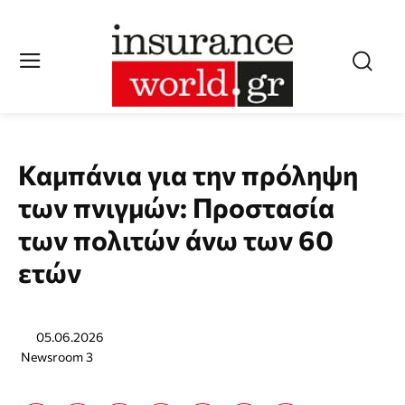
Καμπάνια για την πρόληψη
των πνιγμών: Προστασία
των πολιτών άνω των 60
ετών
05.06.2026
Newsroom 3