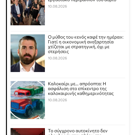
10.08.2026
Ο μύθος του «ενός καφέ την ημέρα»:
Γιατί η οικονομική ανεξαρτησία
χτίζεται με στρατηγική, όχι με
στερήσεις
10.08.2026
Καλοκαίρι με… απρόοπτα: Η
ασφάλιση στο επίκεντρο της
καλοκαιρινής καθημερινότητας
10.08.2026
Το σύγχρονο αυτοκίνητο δεν