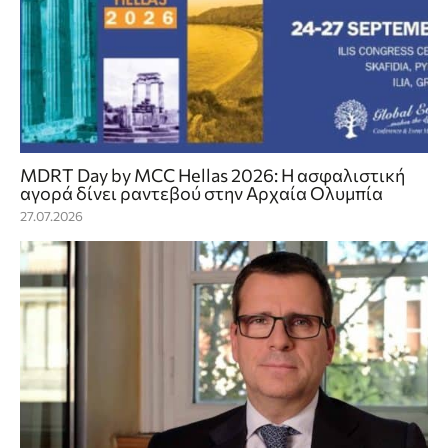
MDRT Day by MCC Hellas 2026: Η ασφαλιστική
αγορά δίνει ραντεβού στην Αρχαία Ολυμπία
27.07.2026