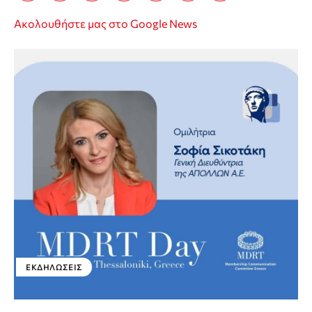
Ακολουθήστε μας στο Google News
ΕΚΔΗΛΏΣΕΙΣ