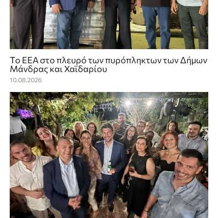
Το ΕΕΑ στο πλευρό των πυρόπληκτων των Δήμων
Μάνδρας και Χαϊδαρίου
10.08.2026