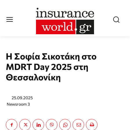
Η Σοφία Σικοτάκη στο
MDRT Day 2025 στη
Θεσσαλονίκη
25.09.2025
Newsroom 3