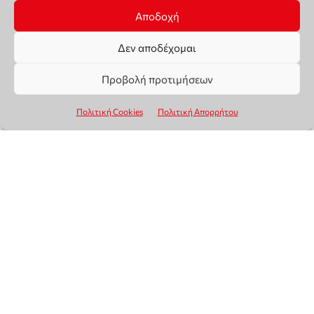
Αποδοχή
Δεν αποδέχομαι
Προβολή προτιμήσεων
Πολιτική Cookies
Πολιτική Απορρήτου