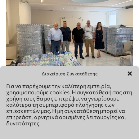
Διαχείριση Συγκατάθεσης
Για να παρέχουμε την καλύτερη εμπειρία,
χρησιμοποιούμε cookies. Η συγκατάθεσή σας στη
χρήση τους θα μας επιτρέψει να γνωρίσουμε
καλύτερα τη συμπεριφορά πλοήγησης των
επιεσκεπτών μας. Η μη συγκατάθεση μπορεί να
επηρεάσει αρνητικά ορισμένες λειτουργίες και
δυνατότητες.