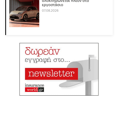
ολοκληρώνεται πλέον στο
εργοστάσιο
07.08.2026