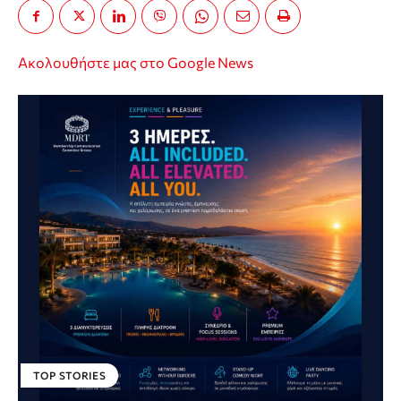
Ακολουθήστε μας στο Google News
TOP STORIES