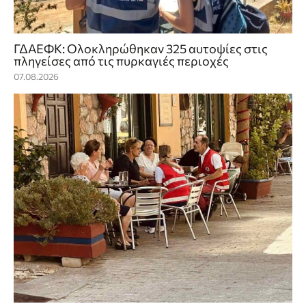
ΓΔΑΕΦΚ: Ολοκληρώθηκαν 325 αυτοψίες στις
πληγείσες από τις πυρκαγιές περιοχές
07.08.2026