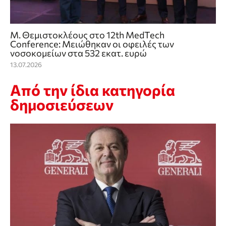
Μ. Θεμιστοκλέους στο 12th MedTech
Conference: Μειώθηκαν οι οφειλές των
νοσοκομείων στα 532 εκατ. ευρώ
13.07.2026
Από την ίδια κατηγορία
δημοσιεύσεων