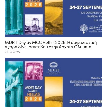
MDRT Day by MCC Hellas 2026: Η ασφαλιστική
αγορά δίνει ραντεβού στην Αρχαία Ολυμπία
27.07.2026