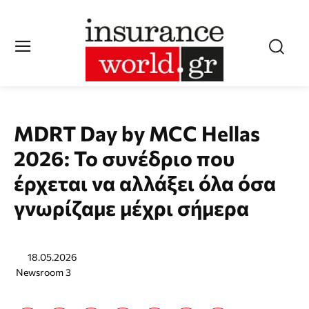
MDRT Day by MCC Hellas
2026: Το συνέδριο που
έρχεται να αλλάξει όλα όσα
γνωρίζαμε μέχρι σήμερα
18.05.2026
Newsroom 3