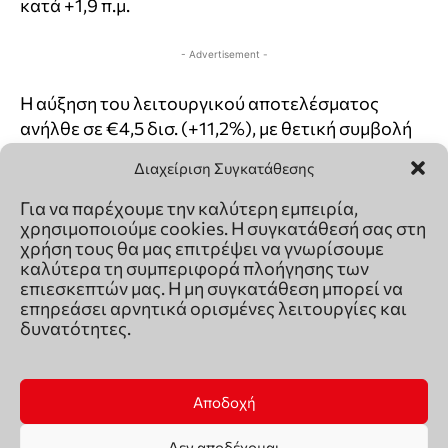
Διαχείριση Συγκατάθεσης
Για να παρέχουμε την καλύτερη εμπειρία,
χρησιμοποιούμε cookies. Η συγκατάθεσή σας στη
χρήση τους θα μας επιτρέψει να γνωρίσουμε
καλύτερα τη συμπεριφορά πλοήγησης των
επιεσκεπτών μας. Η μη συγκατάθεση μπορεί να
επηρεάσει αρνητικά ορισμένες λειτουργίες και
δυνατότητες.
Αποδοχή
Δεν αποδέχομαι