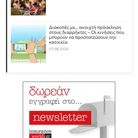
Διακοπές με… ανοιχτή πρόσκληση
στους διαρρήκτες – Οι κινήσεις που
μπορούν να προστατεύσουν την
κατοικία
07.08.2026