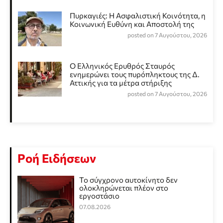
Πυρκαγιές: Η Ασφαλιστική Κοινότητα, η
Κοινωνική Ευθύνη και Αποστολή της
posted on 7 Αυγούστου, 2026
Ο Ελληνικός Ερυθρός Σταυρός
ενημερώνει τους πυρόπληκτους της Δ.
Αττικής για τα μέτρα στήριξης
posted on 7 Αυγούστου, 2026
Ροή Ειδήσεων
Το σύγχρονο αυτοκίνητο δεν
ολοκληρώνεται πλέον στο
εργοστάσιο
07.08.2026