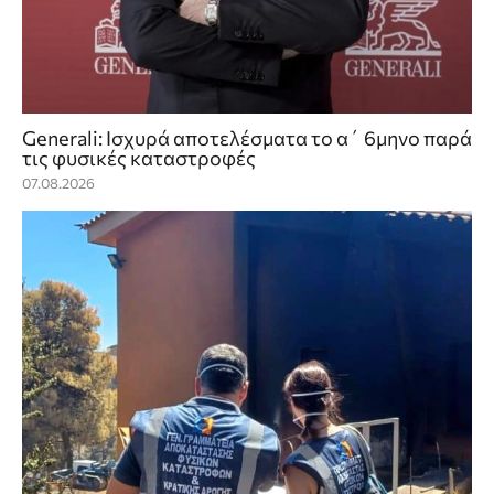
Generali: Ισχυρά αποτελέσματα το α΄ 6μηνο παρά
τις φυσικές καταστροφές
07.08.2026