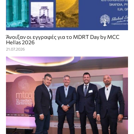
Άνοιξαν οι εγγραφές για το MDRT Day by MCC
Hellas 2026
21.07.2026