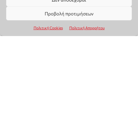
Προβολή προτιμήσεων
Πολιτική Cookies
Πολιτική Απορρήτου