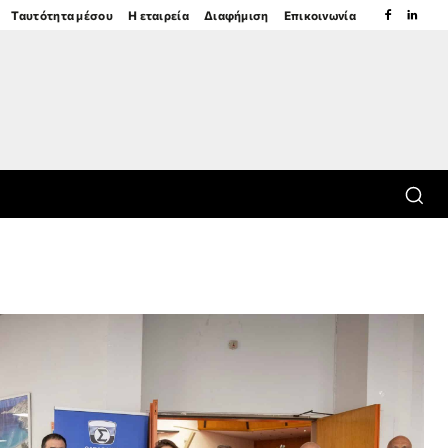
Ταυτότητα μέσου
Η εταιρεία
Διαφήμιση
Επικοινωνία