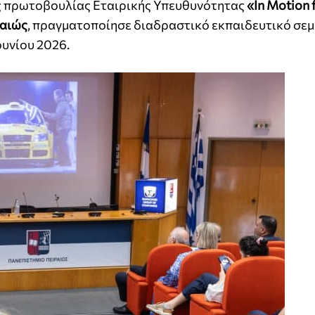
ης πρωτοβουλίας Εταιρικής Υπευθυνότητας
«In Motion 
ραιώς
, πραγματοποίησε διαδραστικό εκπαιδευτικό σεμ
υνίου 2026.