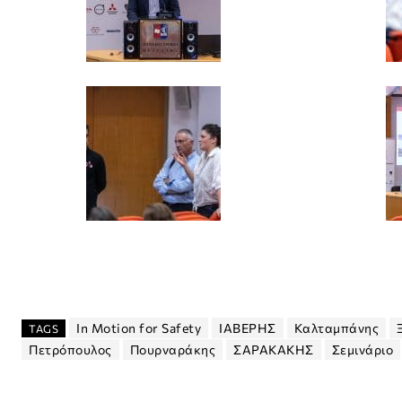
In Motion for Safety
ΙΑΒΕΡΗΣ
Καλταμπάνης
TAGS
Πετρόπουλος
Πουρναράκης
ΣΑΡΑΚΑΚΗΣ
Σεμινάριο