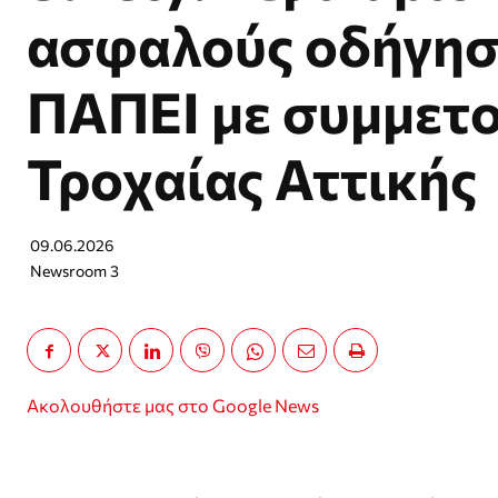
ασφαλούς οδήγησ
ΠΑΠΕΙ με συμμετο
Τροχαίας Αττικής
09.06.2026
Newsroom 3
Ακολουθήστε μας στο Google News