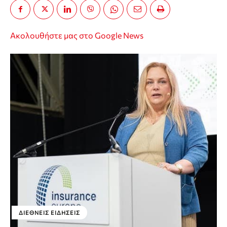
Ακολουθήστε μας στο Google News
ΔΙΕΘΝΕΊΣ ΕΙΔΉΣΕΙΣ