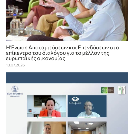
Η Ένωση Αποταμιεύσεων και Επενδύσεων στο
επίκεντρο του διαλόγου για το μέλλον της
ευρωπαϊκής οικονομίας
13.07.2026