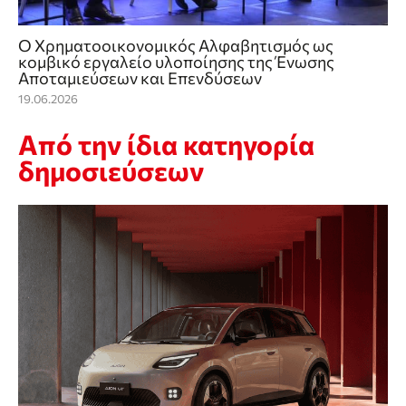
Ο Χρηματοοικονομικός Αλφαβητισμός ως
κομβικό εργαλείο υλοποίησης της Ένωσης
Αποταμιεύσεων και Επενδύσεων
19.06.2026
Από την ίδια κατηγορία
δημοσιεύσεων