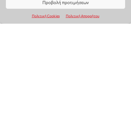
Προβολή προτιμήσεων
Πολιτική Cookies
Πολιτική Απορρήτου