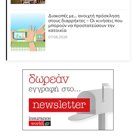
Διακοπές με… ανοιχτή πρόσκληση
στους διαρρήκτες – Οι κινήσεις που
μπορούν να προστατεύσουν την
κατοικία
07.08.2026