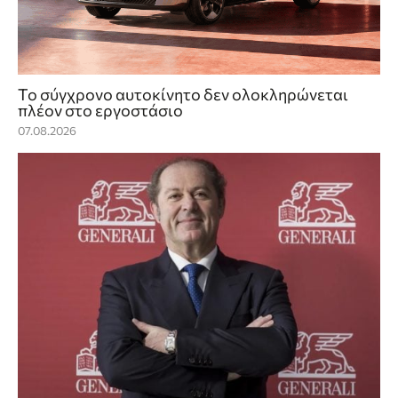
Το σύγχρονο αυτοκίνητο δεν ολοκληρώνεται
πλέον στο εργοστάσιο
07.08.2026