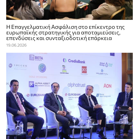
Η Επαγγελματική Ασφάλιση στο επίκεντρο της
ευρωπαϊκής στρατηγικής για αποταμιεύσεις,
επενδύσεις και συνταξιοδοτική επάρκεια
19.06.2026