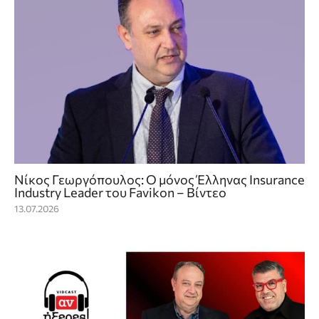
Νίκος Γεωργόπουλος: Ο μόνος Έλληνας Insurance
Industry Leader του Favikon – Βίντεο
13.07.2026