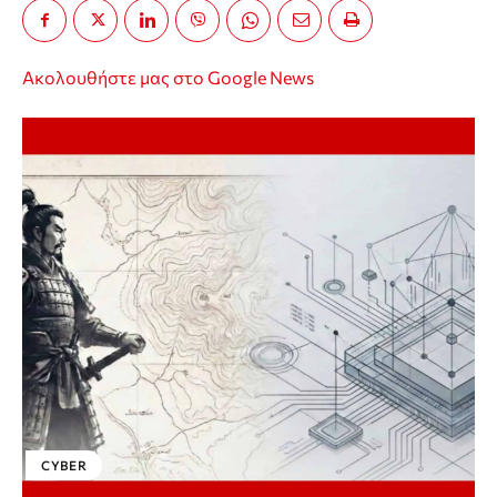
Ακολουθήστε μας στο Google News
CYBER