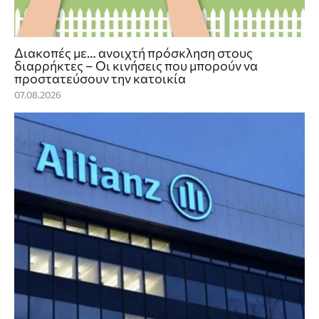
Διακοπές με… ανοιχτή πρόσκληση στους
διαρρήκτες – Οι κινήσεις που μπορούν να
προστατεύσουν την κατοικία
07.08.2026