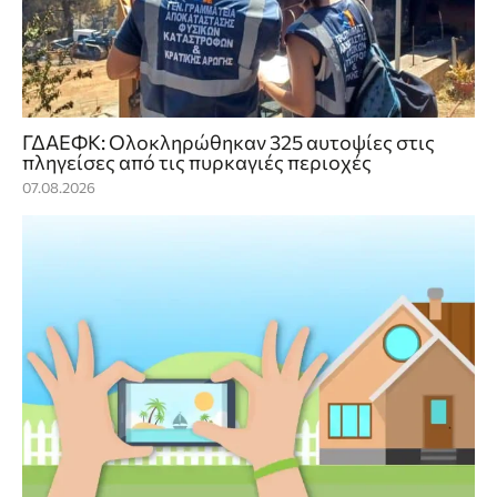
ΓΔΑΕΦΚ: Ολοκληρώθηκαν 325 αυτοψίες στις
πληγείσες από τις πυρκαγιές περιοχές
07.08.2026