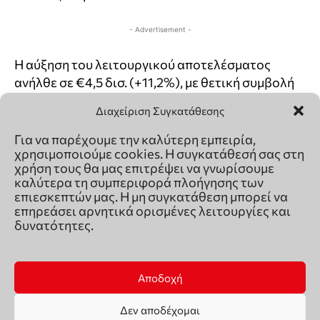
Διαχείριση Συγκατάθεσης
Για να παρέχουμε την καλύτερη εμπειρία,
χρησιμοποιούμε cookies. Η συγκατάθεσή σας στη
χρήση τους θα μας επιτρέψει να γνωρίσουμε
καλύτερα τη συμπεριφορά πλοήγησης των
επιεσκεπτών μας. Η μη συγκατάθεση μπορεί να
επηρεάσει αρνητικά ορισμένες λειτουργίες και
δυνατότητες.
Αποδοχή
Δεν αποδέχομαι