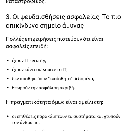
καταστροφικός.
3. Οι ψευδαισθήσεις ασφαλείας: Το πιο
επικίνδυνο σημείο άμυνας
Πολλές επιχειρήσεις πιστεύουν ότι είναι
ασφαλείς επειδή:
έχουν IT security,
έχουν κάνει outsource το IT,
δεν αποθηκεύουν “ευαίσθητα” δεδομένα,
θεωρούν την ασφάλιση ακριβή.
Η πραγματικότητα όμως είναι αμείλικτη:
οι επιθέσεις παρακάμπτουν τα συστήματα και χτυπούν
τον άνθρωπο,