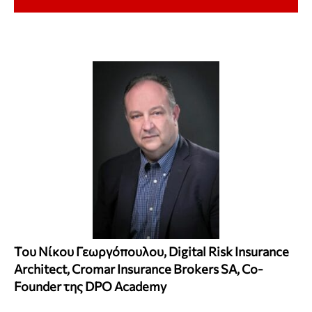
Του Νίκου Γεωργόπουλου, Digital Risk Insurance
Architect, Cromar Insurance Brokers SA, Co-
Founder της DPO Academy