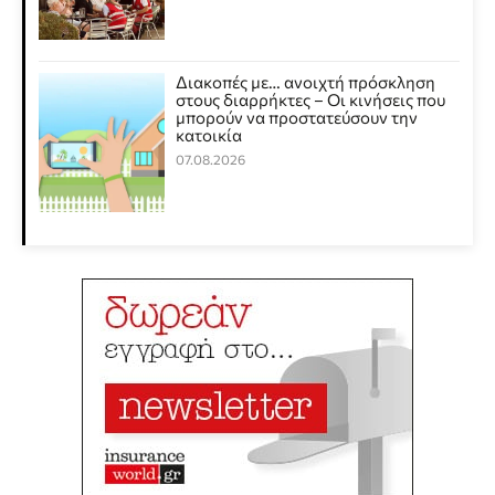
Διακοπές με… ανοιχτή πρόσκληση
στους διαρρήκτες – Οι κινήσεις που
μπορούν να προστατεύσουν την
κατοικία
07.08.2026