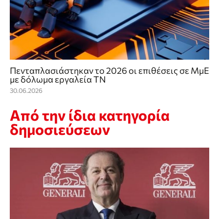
Πενταπλασιάστηκαν το 2026 οι επιθέσεις σε ΜμΕ
με δόλωμα εργαλεία ΤΝ
30.06.2026
Από την ίδια κατηγορία
δημοσιεύσεων