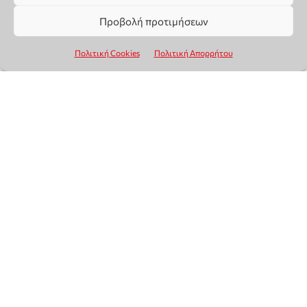
Προβολή προτιμήσεων
Πολιτική Cookies
Πολιτική Απορρήτου