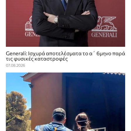
Generali: Ισχυρά αποτελέσματα το α΄ 6μηνο παρά
τις φυσικές καταστροφές
07.08.2026