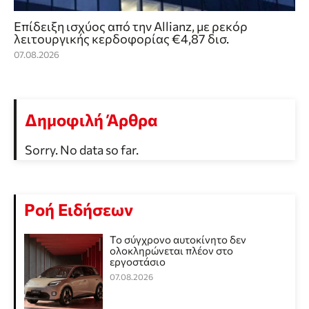
Επίδειξη ισχύος από την Allianz, με ρεκόρ
λειτουργικής κερδοφορίας €4,87 δισ.
07.08.2026
Δημοφιλή Άρθρα
Sorry. No data so far.
Ροή Ειδήσεων
Το σύγχρονο αυτοκίνητο δεν
ολοκληρώνεται πλέον στο
εργοστάσιο
07.08.2026