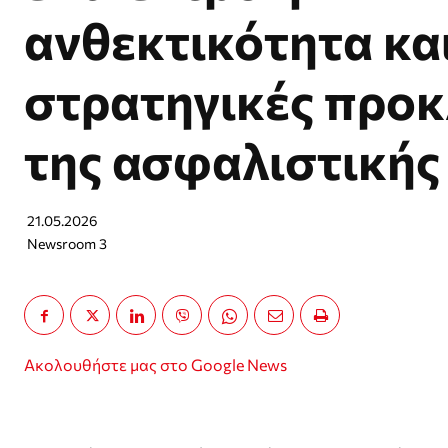
ανθεκτικότητα και
στρατηγικές προκ
της ασφαλιστικής
21.05.2026
Newsroom 3
Ακολουθήστε μας στο Google News