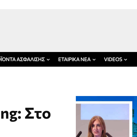
ΪΟΝΤΑ ΑΣΦΑΛΙΣΗΣ
ΕΤΑΙΡΙΚΑ ΝΕΑ
VIDEOS
ng: Στο