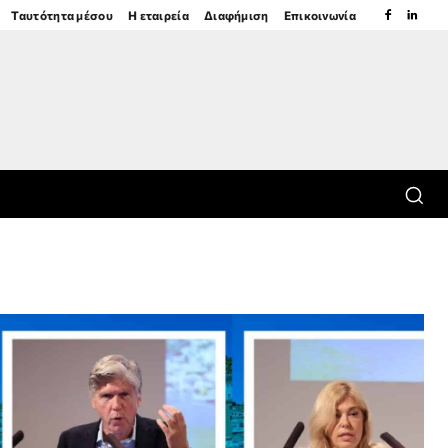
Ταυτότητα μέσου
Η εταιρεία
Διαφήμιση
Επικοινωνία