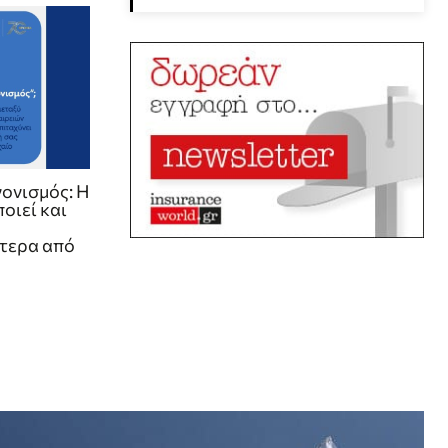
ονισμός: Η
οιεί και
τερα από