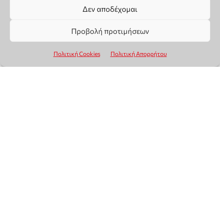
Δεν αποδέχομαι
Προβολή προτιμήσεων
Πολιτική Cookies
Πολιτική Απορρήτου