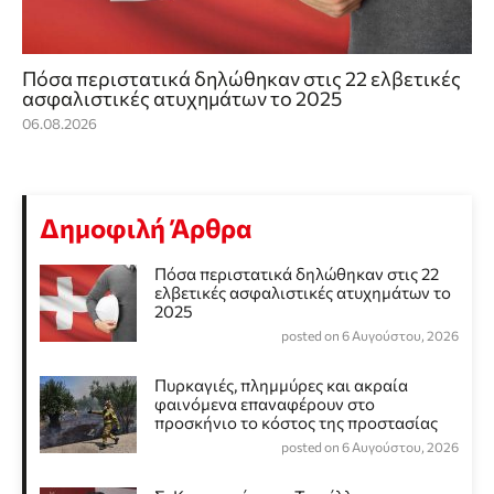
Πόσα περιστατικά δηλώθηκαν στις 22 ελβετικές
ασφαλιστικές ατυχημάτων το 2025
06.08.2026
Δημοφιλή Άρθρα
Πόσα περιστατικά δηλώθηκαν στις 22
ελβετικές ασφαλιστικές ατυχημάτων το
2025
posted on 6 Αυγούστου, 2026
Πυρκαγιές, πλημμύρες και ακραία
φαινόμενα επαναφέρουν στο
προσκήνιο το κόστος της προστασίας
posted on 6 Αυγούστου, 2026