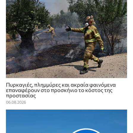
Πυρκαγιές, πλημμύρες και ακραία φαινόμενα
επαναφέρουν στο προσκήνιο το κόστος της
προστασίας
06.08.2026