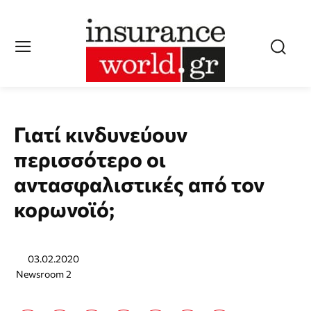
Γιατί κινδυνεύουν
περισσότερο οι
αντασφαλιστικές από τον
κορωνοϊό;
03.02.2020
Newsroom 2