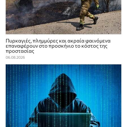
Πυρκαγιές, πλημμύρες και ακραία φαινόμενα
επαναφέρουν στο προσκήνιο το κόστος της
προστασίας
06.08.2026