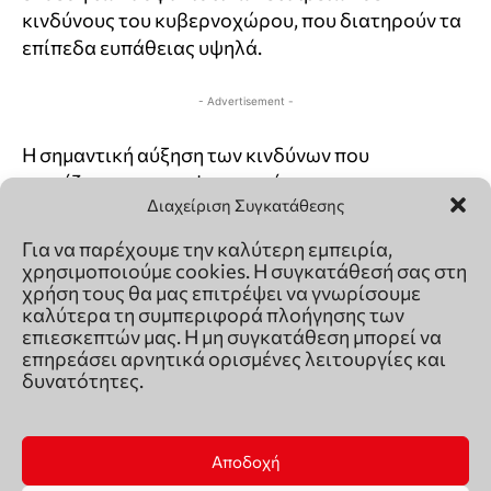
Διαχείριση Συγκατάθεσης
Για να παρέχουμε την καλύτερη εμπειρία,
χρησιμοποιούμε cookies. Η συγκατάθεσή σας στη
χρήση τους θα μας επιτρέψει να γνωρίσουμε
καλύτερα τη συμπεριφορά πλοήγησης των
επιεσκεπτών μας. Η μη συγκατάθεση μπορεί να
επηρεάσει αρνητικά ορισμένες λειτουργίες και
δυνατότητες.
Αποδοχή