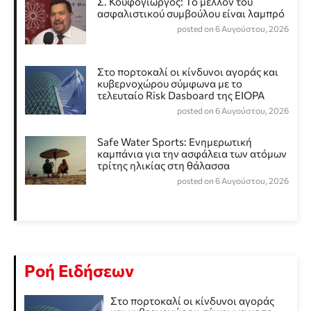
Σ. Κουφογιώργος: To μέλλον του
ασφαλιστικού συμβούλου είναι λαμπρό
posted on 6 Αυγούστου, 2026
Στο πορτοκαλί οι κίνδυνοι αγοράς και
κυβερνοχώρου σύμφωνα με το
τελευταίο Risk Dasboard της EIOPA
posted on 6 Αυγούστου, 2026
Safe Water Sports: Eνημερωτική
καμπάνια για την ασφάλεια των ατόμων
τρίτης ηλικίας στη θάλασσα
posted on 6 Αυγούστου, 2026
Ροή Ειδήσεων
Στο πορτοκαλί οι κίνδυνοι αγοράς