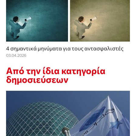
4 σημαντικά μηνύματα για τους αντασφαλιστές
03.04.2026
Από την ίδια κατηγορία
δημοσιεύσεων