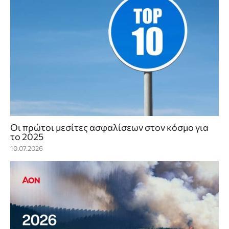
Οι πρώτοι μεσίτες ασφαλίσεων στον κόσμο για
το 2025
10.07.2026