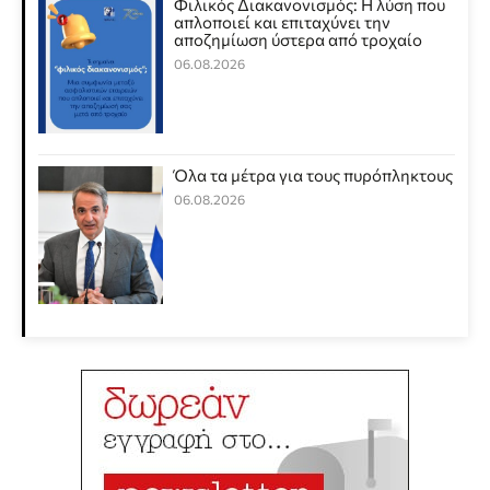
Φιλικός Διακανονισμός: Η λύση που
απλοποιεί και επιταχύνει την
αποζημίωση ύστερα από τροχαίο
06.08.2026
Όλα τα μέτρα για τους πυρόπληκτους
06.08.2026