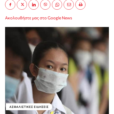
Ακολουθήστε μας στο Google News
ΑΣΦΑΛΙΣΤΙΚΕΣ ΕΙΔΗΣΕΙΣ