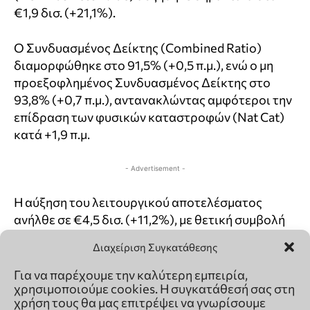
Διαχείριση Συγκατάθεσης
Για να παρέχουμε την καλύτερη εμπειρία,
χρησιμοποιούμε cookies. Η συγκατάθεσή σας στη
χρήση τους θα μας επιτρέψει να γνωρίσουμε