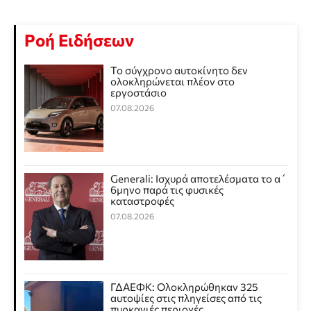
Ροή Ειδήσεων
Το σύγχρονο αυτοκίνητο δεν
ολοκληρώνεται πλέον στο
εργοστάσιο
07.08.2026
Generali: Ισχυρά αποτελέσματα το α΄
6μηνο παρά τις φυσικές
καταστροφές
07.08.2026
ΓΔΑΕΦΚ: Ολοκληρώθηκαν 325
αυτοψίες στις πληγείσες από τις
πυρκαγιές περιοχές