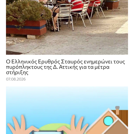
Ο Ελληνικός Ερυθρός Σταυρός ενημερώνει τους
πυρόπληκτους της Δ. Αττικής για τα μέτρα
στήριξης
07.08.2026