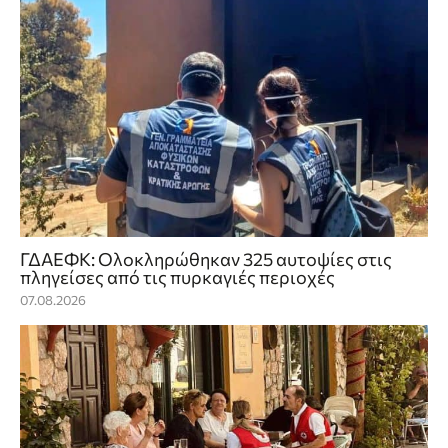
ΓΔΑΕΦΚ: Ολοκληρώθηκαν 325 αυτοψίες στις
πληγείσες από τις πυρκαγιές περιοχές
07.08.2026