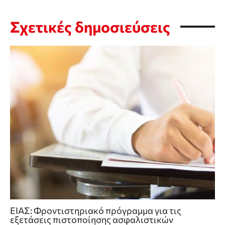
Σχετικές δημοσιεύσεις
ΕΙΑΣ: Φροντιστηριακό πρόγραμμα για τις
εξετάσεις πιστοποίησης ασφαλιστικών