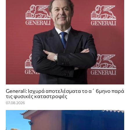
Generali: Ισχυρά αποτελέσματα το α΄ 6μηνο παρά
τις φυσικές καταστροφές
07.08.2026