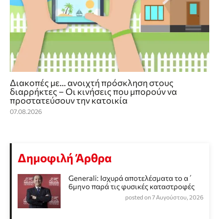
Διακοπές με… ανοιχτή πρόσκληση στους
διαρρήκτες – Οι κινήσεις που μπορούν να
προστατεύσουν την κατοικία
07.08.2026
Δημοφιλή Άρθρα
Generali: Ισχυρά αποτελέσματα το α΄
6μηνο παρά τις φυσικές καταστροφές
posted on 7 Αυγούστου, 2026