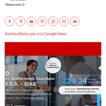
Newsroom 3
Ακολουθήστε μας στο Google News