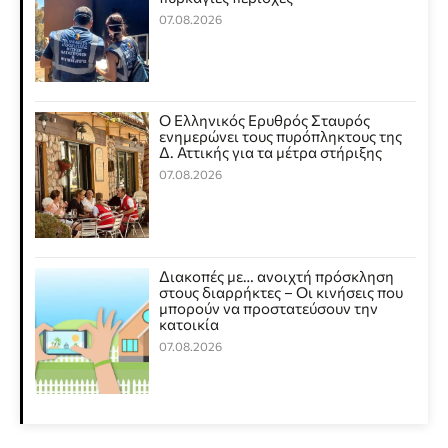
07.08.2026
Ο Ελληνικός Ερυθρός Σταυρός
ενημερώνει τους πυρόπληκτους της
Δ. Αττικής για τα μέτρα στήριξης
07.08.2026
Διακοπές με… ανοιχτή πρόσκληση
στους διαρρήκτες – Οι κινήσεις που
μπορούν να προστατεύσουν την
κατοικία
07.08.2026