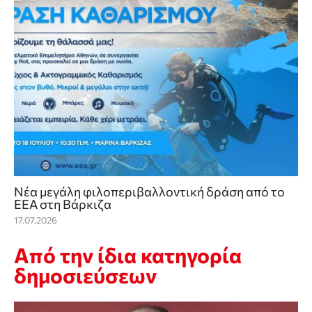
Νέα μεγάλη φιλοπεριβαλλοντική δράση από το
ΕΕΑ στη Βάρκιζα
17.07.2026
Από την ίδια κατηγορία
δημοσιεύσεων