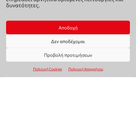
δυνατότητες.
Αποδοχή
Δεν αποδέχομαι
Προβολή προτιμήσεων
Πολιτική Cookies
Πολιτική Απορρήτου