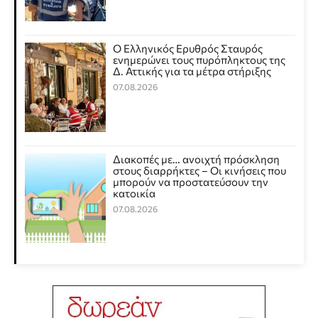
Ο Ελληνικός Ερυθρός Σταυρός
ενημερώνει τους πυρόπληκτους της
Δ. Αττικής για τα μέτρα στήριξης
07.08.2026
Διακοπές με… ανοιχτή πρόσκληση
στους διαρρήκτες – Οι κινήσεις που
μπορούν να προστατεύσουν την
κατοικία
07.08.2026