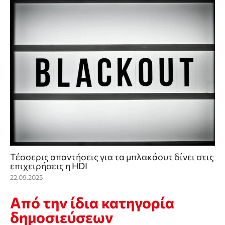
Τέσσερις απαντήσεις για τα μπλακάουτ δίνει στις
επιχειρήσεις η HDI
22.09.2025
Από την ίδια κατηγορία
δημοσιεύσεων