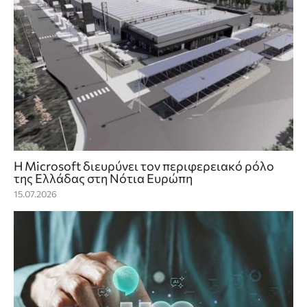
Η Microsoft διευρύνει τον περιφερειακό ρόλο
της Ελλάδας στη Νότια Ευρώπη
15.07.2026