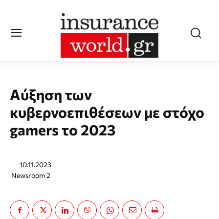
Αύξηση των
κυβερνοεπιθέσεων με στόχο
gamers το 2023
10.11.2023
Newsroom 2