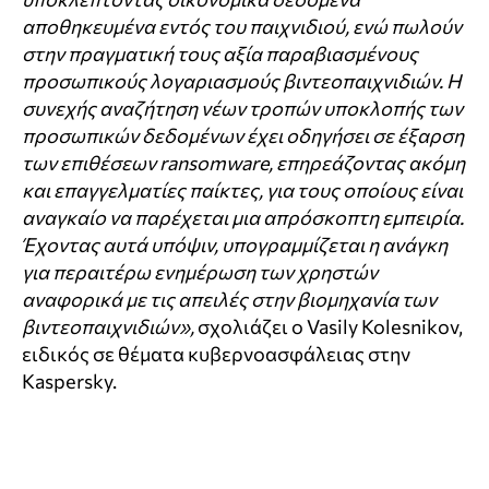
αποθηκευμένα εντός του παιχνιδιού, ενώ πωλούν
στην πραγματική τους αξία παραβιασμένους
προσωπικούς λογαριασμούς βιντεοπαιχνιδιών. Η
συνεχής αναζήτηση νέων τροπών υποκλοπής των
προσωπικών δεδομένων έχει οδηγήσει σε έξαρση
των επιθέσεων ransomware, επηρεάζοντας ακόμη
και επαγγελματίες παίκτες, για τους οποίους είναι
αναγκαίο να παρέχεται μια απρόσκοπτη εμπειρία.
Έχοντας αυτά υπόψιν, υπογραμμίζεται η ανάγκη
για περαιτέρω ενημέρωση των χρηστών
αναφορικά με τις απειλές στην βιομηχανία των
βιντεοπαιχνιδιών»,
σχολιάζει ο Vasily Kolesnikov,
ειδικός σε θέματα κυβερνοασφάλειας στην
Kaspersky.