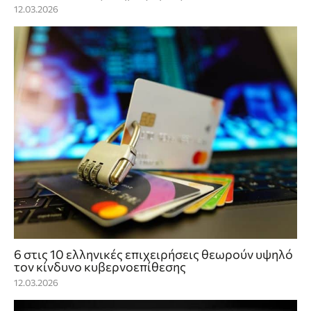
12.03.2026
6 στις 10 ελληνικές επιχειρήσεις θεωρούν υψηλό
τον κίνδυνο κυβερνοεπίθεσης
12.03.2026