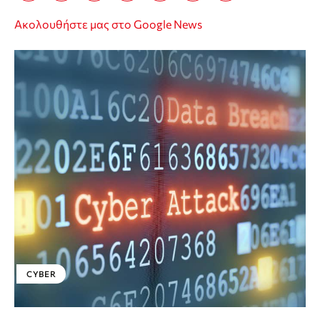
Ακολουθήστε μας στο Google News
CYBER