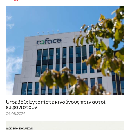
Urba360: Εντοπίστε κινδύνους πριν αυτοί
εμφανιστούν
04.08.2026