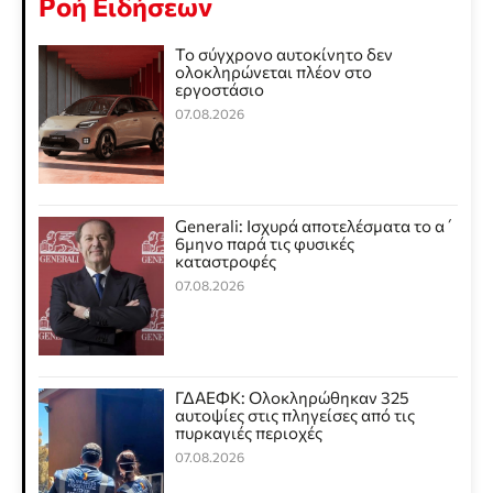
Ροή Ειδήσεων
Το σύγχρονο αυτοκίνητο δεν
ολοκληρώνεται πλέον στο
εργοστάσιο
07.08.2026
Generali: Ισχυρά αποτελέσματα το α΄
6μηνο παρά τις φυσικές
καταστροφές
07.08.2026
ΓΔΑΕΦΚ: Ολοκληρώθηκαν 325
αυτοψίες στις πληγείσες από τις
πυρκαγιές περιοχές
07.08.2026