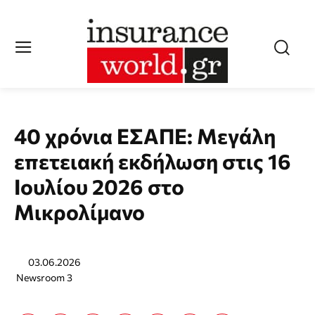
40 χρόνια ΕΣΑΠΕ: Μεγάλη
επετειακή εκδήλωση στις 16
Ιουλίου 2026 στο
Μικρολίμανο
03.06.2026
Newsroom 3