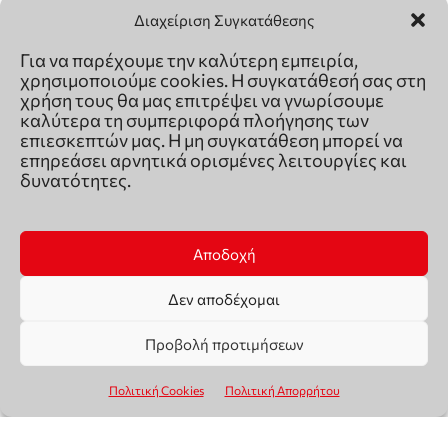
Διαχείριση Συγκατάθεσης
Για να παρέχουμε την καλύτερη εμπειρία,
χρησιμοποιούμε cookies. Η συγκατάθεσή σας στη
χρήση τους θα μας επιτρέψει να γνωρίσουμε
καλύτερα τη συμπεριφορά πλοήγησης των
επιεσκεπτών μας. Η μη συγκατάθεση μπορεί να
επηρεάσει αρνητικά ορισμένες λειτουργίες και
δυνατότητες.
Αποδοχή
Δεν αποδέχομαι
Προβολή προτιμήσεων
Πολιτική Cookies
Πολιτική Απορρήτου