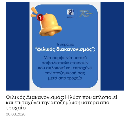
Φιλικός Διακανονισμός: Η λύση που απλοποιεί
και επιταχύνει την αποζημίωση ύστερα από
τροχαίο
06.08.2026