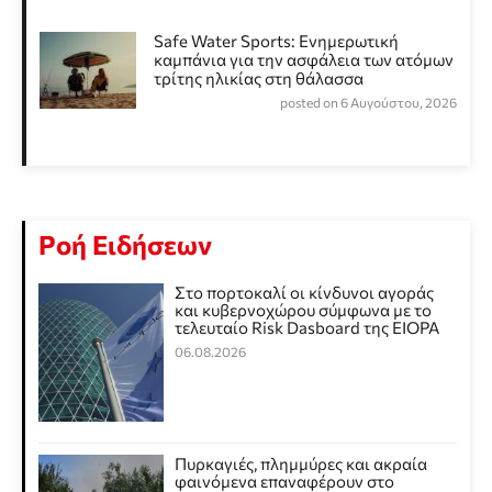
Safe Water Sports: Eνημερωτική
καμπάνια για την ασφάλεια των ατόμων
τρίτης ηλικίας στη θάλασσα
posted on 6 Αυγούστου, 2026
Ροή Ειδήσεων
Στο πορτοκαλί οι κίνδυνοι αγοράς
και κυβερνοχώρου σύμφωνα με το
τελευταίο Risk Dasboard της EIOPA
06.08.2026
Πυρκαγιές, πλημμύρες και ακραία
φαινόμενα επαναφέρουν στο