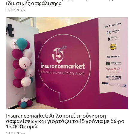
ιδιωτικής ασφάλισης»
15.07.2026
Insurancemarket: Απλοποιεί τη σύγκριση
ασφαλίσεων και γιορτάζει τα 15 χρόνια με δώρο
15.000 ευρώ
13.07.2026