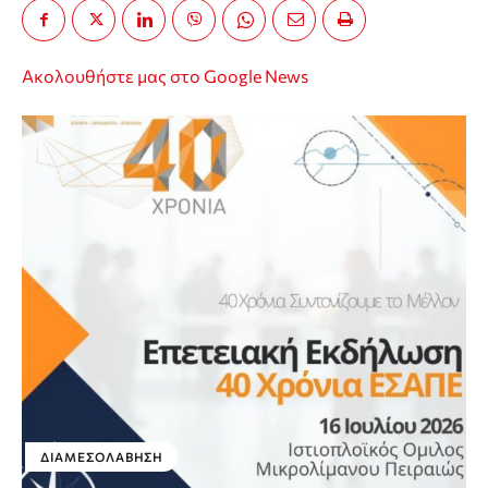
Ακολουθήστε μας στο Google News
ΔΙΑΜΕΣΟΛΆΒΗΣΗ