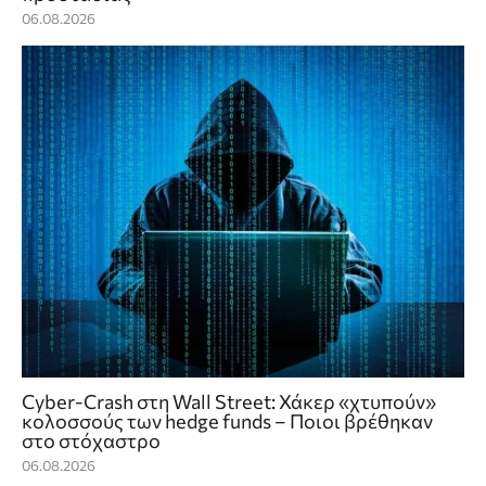
06.08.2026
Cyber-Crash στη Wall Street: Χάκερ «χτυπούν»
κολοσσούς των hedge funds – Ποιοι βρέθηκαν
στο στόχαστρο
06.08.2026