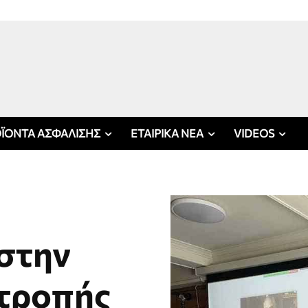
ΪΟΝΤΑ ΑΣΦΑΛΙΣΗΣ
ΕΤΑΙΡΙΚΑ ΝΕΑ
VIDEOS
στην
ιτροπής