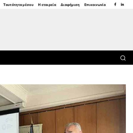
Ταυτότητα μέσου
Η εταιρεία
Διαφήμιση
Επικοινωνία