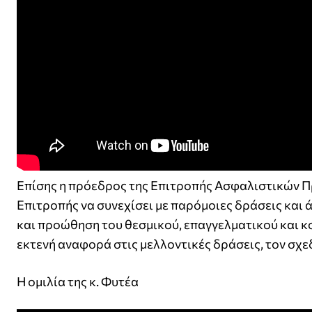
Επίσης η πρόεδρος της Επιτροπής Ασφαλιστικών Πρ
Επιτροπής να συνεχίσει με παρόμοιες δράσεις και 
και προώθηση του θεσμικού, επαγγελματικού και 
εκτενή αναφορά στις μελλοντικές δράσεις, τον σχε
Η ομιλία της κ. Φυτέα