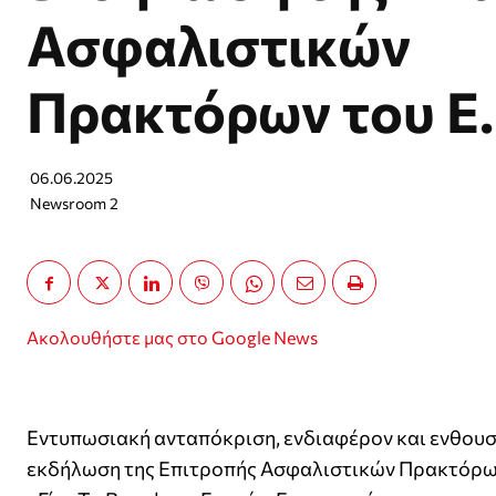
Ασφαλιστικών
Πρακτόρων του Ε.
06.06.2025
Newsroom 2
Ακολουθήστε μας στο Google News
Εντυπωσιακή ανταπόκριση, ενδιαφέρον και ενθου
εκδήλωση της Επιτροπής Ασφαλιστικών Πρακτόρων 