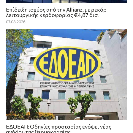
Επίδειξη ισχύος από την Allianz, με ρεκόρ
λειτουργικής κερδοφορίας €4,87 δισ.
07.08.2026
ΕΔΟΕΑΠ: Οδηγίες προστασίας ενόψει νέας
ανόδου της θερμοκρασίας