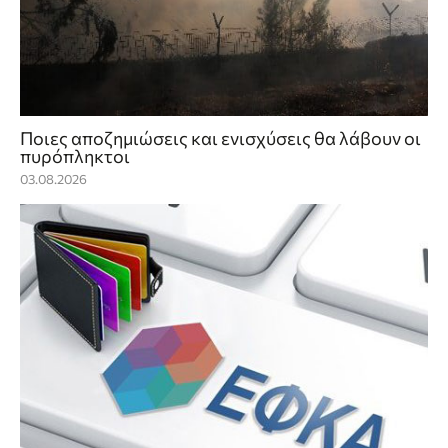
Ποιες αποζημιώσεις και ενισχύσεις θα λάβουν οι
πυρόπληκτοι
03.08.2026