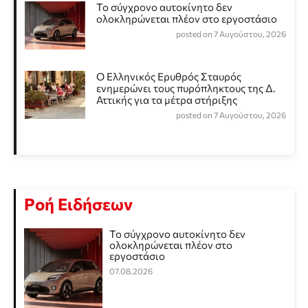
Το σύγχρονο αυτοκίνητο δεν
ολοκληρώνεται πλέον στο εργοστάσιο
posted on 7 Αυγούστου, 2026
Ο Ελληνικός Ερυθρός Σταυρός
ενημερώνει τους πυρόπληκτους της Δ.
Αττικής για τα μέτρα στήριξης
posted on 7 Αυγούστου, 2026
Ροή Ειδήσεων
Το σύγχρονο αυτοκίνητο δεν
ολοκληρώνεται πλέον στο
εργοστάσιο
07.08.2026