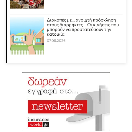
Διακοπές με… ανοιχτή πρόσκληση
στους διαρρήκτες – Οι κινήσεις που
μπορούν να προστατεύσουν την
κατοικία
07.08.2026