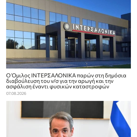
Ο Όμιλος ΙΝΤΕΡΣΑΛΟΝΙΚΑ παρών στη δημόσια
διαβούλευση του ν/σ για την αρωγή και την
ασφάλιση έναντι φυσικών καταστροφών
07.08.2026