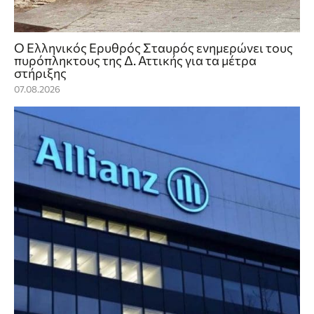
Ο Ελληνικός Ερυθρός Σταυρός ενημερώνει τους
πυρόπληκτους της Δ. Αττικής για τα μέτρα
στήριξης
07.08.2026