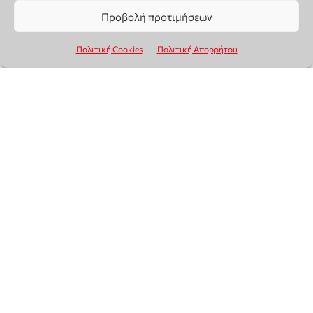
Προβολή προτιμήσεων
Πολιτική Cookies
Πολιτική Απορρήτου