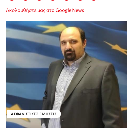
Ακολουθήστε μας στο Google News
ΑΣΦΑΛΙΣΤΙΚΕΣ ΕΙΔΗΣΕΙΣ