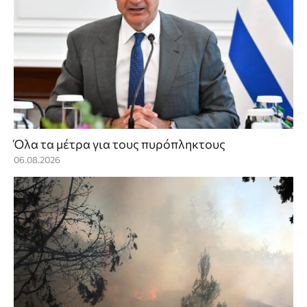
Όλα τα μέτρα για τους πυρόπληκτους
06.08.2026