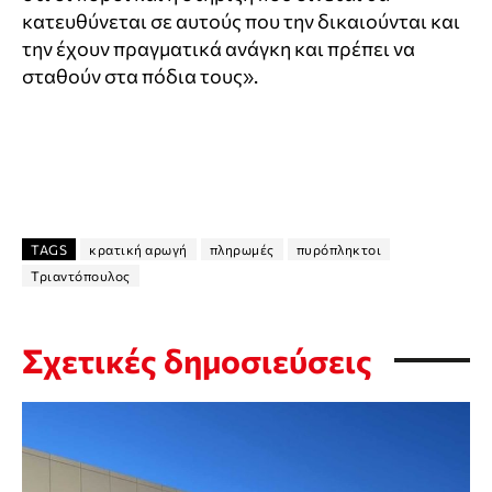
κατευθύνεται σε αυτούς που την δικαιούνται και
την έχουν πραγματικά ανάγκη και πρέπει να
σταθούν στα πόδια τους».
TAGS
κρατική αρωγή
πληρωμές
πυρόπληκτοι
Τριαντόπουλος
Σχετικές δημοσιεύσεις