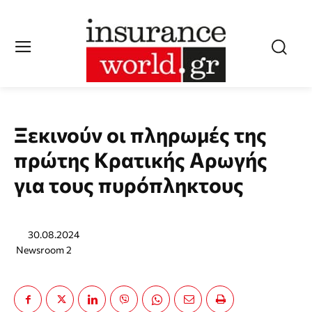
Ξεκινούν οι πληρωμές της
πρώτης Κρατικής Αρωγής
για τους πυρόπληκτους
30.08.2024
Newsroom 2