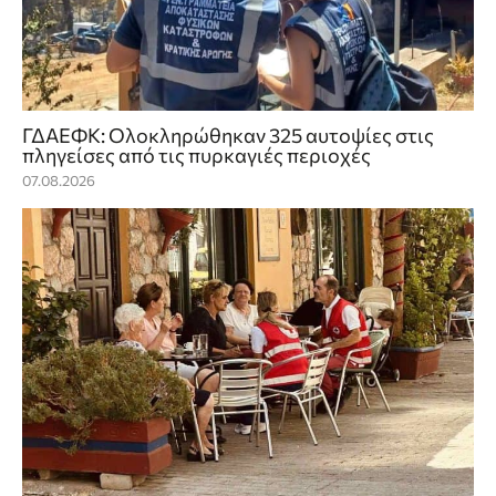
ΓΔΑΕΦΚ: Ολοκληρώθηκαν 325 αυτοψίες στις
πληγείσες από τις πυρκαγιές περιοχές
07.08.2026