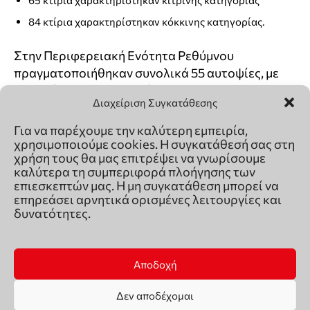
Διαχείριση Συγκατάθεσης
Για να παρέχουμε την καλύτερη εμπειρία,
χρησιμοποιούμε cookies. Η συγκατάθεσή σας στη
χρήση τους θα μας επιτρέψει να γνωρίσουμε
καλύτερα τη συμπεριφορά πλοήγησης των
επιεσκεπτών μας. Η μη συγκατάθεση μπορεί να
επηρεάσει αρνητικά ορισμένες λειτουργίες και
δυνατότητες.
Αποδοχή
Δεν αποδέχομαι