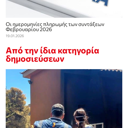
Οι ημερομηνίες πληρωμής των συντάξεων
Φεβρουαρίου 2026
19.01.2026
Από την ίδια κατηγορία
δημοσιεύσεων