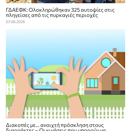
ΓΔΑΕΦΚ: Ολοκληρώθηκαν 325 αυτοψίες στις
πληγείσες από τις πυρκαγιές περιοχές
07.08.2026
Διακοπές με… ανοιχτή πρόσκληση στους
διαρρήκτες – Οι κινήσεις που μπορούν να