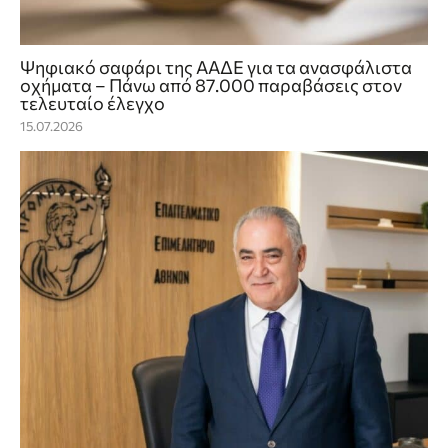
Ψηφιακό σαφάρι της ΑΑΔΕ για τα ανασφάλιστα
οχήματα – Πάνω από 87.000 παραβάσεις στον
τελευταίο έλεγχο
15.07.2026