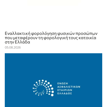
Εναλλακτική φορολόγηση φυσικών προσώπων
που μεταφέρουν τη φορολογική τους κατοικία
στην Ελλάδα
05.08.2026