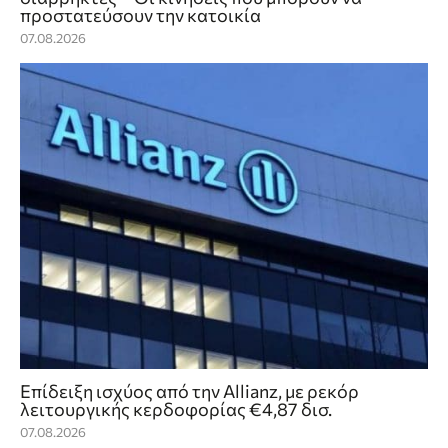
προστατεύσουν την κατοικία
07.08.2026
Επίδειξη ισχύος από την Allianz, με ρεκόρ
λειτουργικής κερδοφορίας €4,87 δισ.
07.08.2026