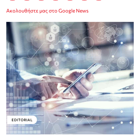
Ακολουθήστε μας στο Google News
EDITORIAL