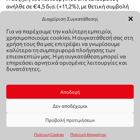
Διαχείριση Συγκατάθεσης
Για να παρέχουμε την καλύτερη εμπειρία,
χρησιμοποιούμε cookies. Η συγκατάθεσή σας στη
χρήση τους θα μας επιτρέψει να γνωρίσουμε
καλύτερα τη συμπεριφορά πλοήγησης των
επιεσκεπτών μας. Η μη συγκατάθεση μπορεί να
επηρεάσει αρνητικά ορισμένες λειτουργίες και
δυνατότητες.
Αποδοχή
Δεν αποδέχομαι
Προβολή προτιμήσεων
Πολιτική Cookies
Πολιτική Απορρήτου