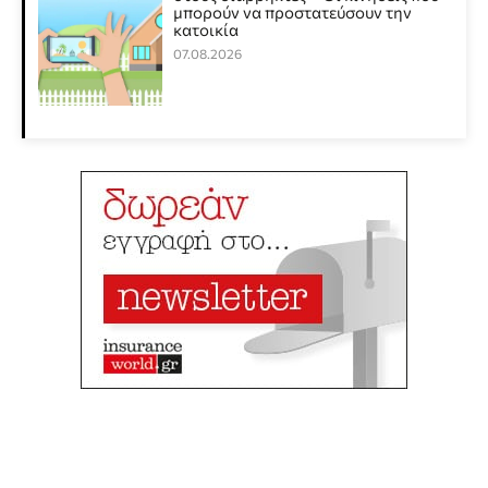
μπορούν να προστατεύσουν την
κατοικία
07.08.2026