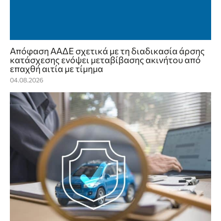
Απόφαση ΑΑΔΕ σχετικά με τη διαδικασία άρσης
κατάσχεσης ενόψει μεταβίβασης ακινήτου από
επαχθή αιτία με τίμημα
04.08.2026