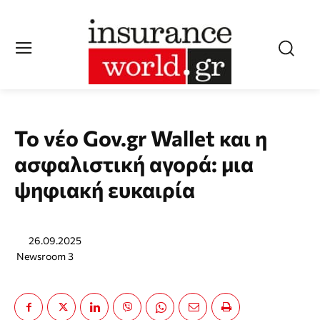
Το νέο Gov.gr Wallet και η
ασφαλιστική αγορά: μια
ψηφιακή ευκαιρία
26.09.2025
Newsroom 3