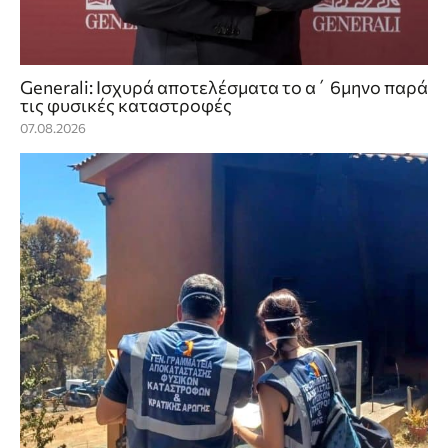
Generali: Ισχυρά αποτελέσματα το α΄ 6μηνο παρά
τις φυσικές καταστροφές
07.08.2026